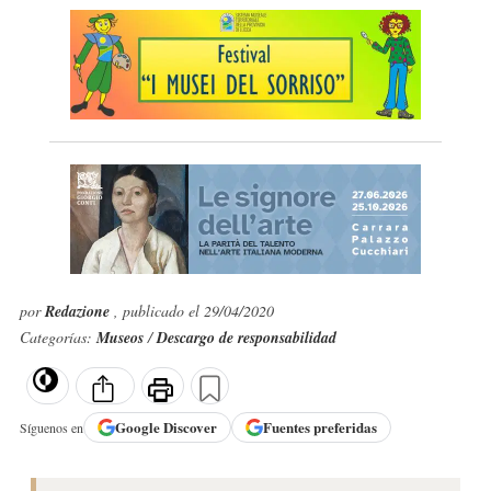
por
Redazione
, publicado el 29/04/2020
Categorías:
Museos
/
Descargo de responsabilidad
Google
Discover
Fuentes preferidas
Síguenos en