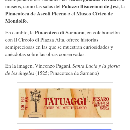
Palazzo Bisaccioni de Jesi
museos, como las salas del
, la
Pinacoteca de Ascoli Piceno
Museo Cívico de
o el
Mondolfo
.
Pinacoteca di Sarnano
En cambio, la
, en colaboración
con Il Circolo di Piazza Alta, ofrece historias
semipreciosas en las que se muestran curiosidades y
anécdotas sobre las obras conservadas.
En la imagen, Vincenzo Pagani,
Santa Lucía y la gloria
de los ángeles
(1525; Pinacoteca de Sarnano)