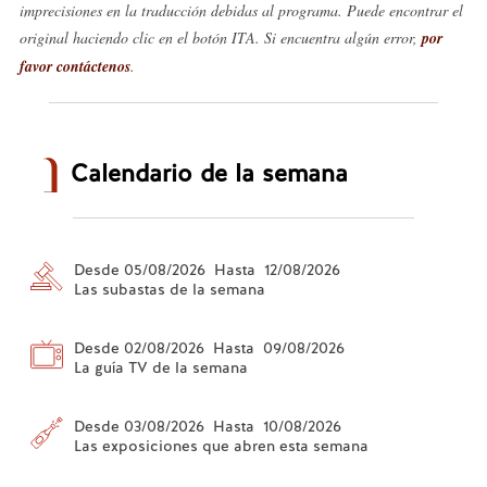
imprecisiones en la traducción debidas al programa. Puede encontrar el
original haciendo clic en el botón ITA. Si encuentra algún error,
por
favor contáctenos
.
Calendario de la semana
Desde 05/08/2026 Hasta 12/08/2026
Las subastas de la semana
Desde 02/08/2026 Hasta 09/08/2026
La guía TV de la semana
Desde 03/08/2026 Hasta 10/08/2026
Las exposiciones que abren esta semana