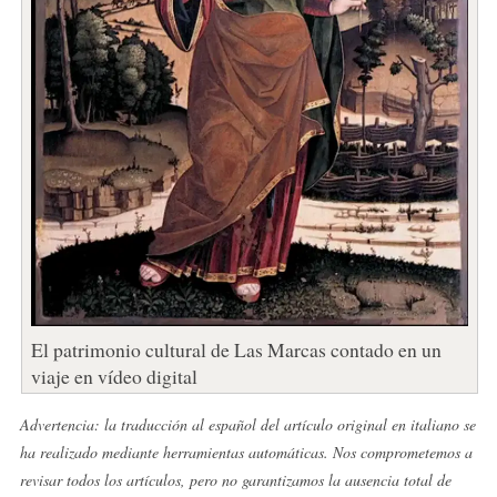
El patrimonio cultural de Las Marcas contado en un
viaje en vídeo digital
Advertencia: la traducción al español del artículo original en italiano se
ha realizado mediante herramientas automáticas. Nos comprometemos a
revisar todos los artículos, pero no garantizamos la ausencia total de