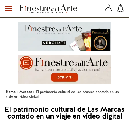
Home
Museos
El patrimonio cultural de Las Marcas contado en un
viaje en vídeo digital
El patrimonio cultural de Las Marcas
contado en un viaje en vídeo digital