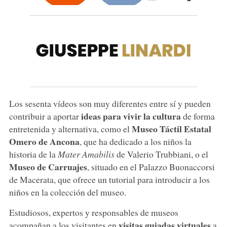
Los sesenta vídeos son muy diferentes entre sí y pueden
ideas para vivir la cultura
contribuir a aportar
de forma
Museo Táctil Estatal
entretenida y alternativa, como el
Omero de Ancona
, que ha dedicado a los niños la
historia de la
Mater Amabilis
de Valerio Trubbiani, o el
Museo de Carruajes
, situado en el Palazzo Buonaccorsi
de Macerata, que ofrece un tutorial para introducir a los
niños en la colección del museo.
Estudiosos, expertos y responsables de museos
visitas guiadas virtuales
acompañan a los visitantes en
a