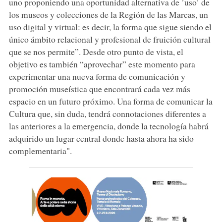
uno proponiendo una oportunidad alternativa de ’uso’ de
los museos y colecciones de la Región de las Marcas, un
uso digital y virtual: es decir, la forma que sigue siendo el
único ámbito relacional y profesional de fruición cultural
que se nos permite”. Desde otro punto de vista, el
objetivo es también “aprovechar” este momento para
experimentar una nueva forma de comunicación y
promoción museística que encontrará cada vez más
espacio en un futuro próximo. Una forma de comunicar la
Cultura que, sin duda, tendrá connotaciones diferentes a
las anteriores a la emergencia, donde la tecnología habrá
adquirido un lugar central donde hasta ahora ha sido
complementaria".