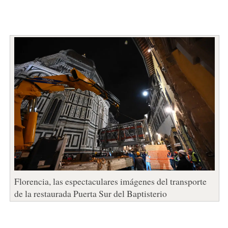
Florencia, las espectaculares imágenes del transporte
de la restaurada Puerta Sur del Baptisterio