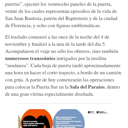
puertas”, ejecutó los veintiocho paneles de la puerta,
veinte de los cuales representan episodios de la vida de
San Juan Bautista, patrón del Baptisterio y de la ciudad
de Florencia, y ocho con figuras emblemáticas.
El traslado comenzó a las once de la noche del 4 de
noviembre y finalizó a la una de la tarde del día 5.
Acompañaron el viaje no sólo los obreros, sino también
numerosos transeúntes
intrigados por la insólita
“mudanza”. Cada hoja de puerta tardó aproximadamente
una hora en hacer el corto trayecto, a bordo de un camión
con grúa. A partir de hoy comenzarán las operaciones
Sala del Paraíso
para colocar la Puerta Sur en la
, dentro
de una gran vitrina especialmente diseñada.