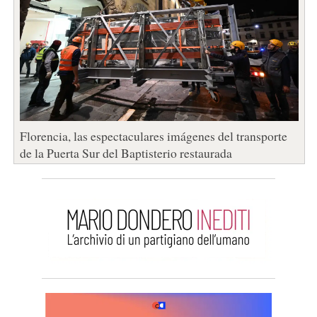
Florencia, las espectaculares imágenes del transporte
de la Puerta Sur del Baptisterio restaurada