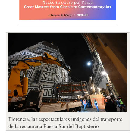
Florencia, las espectaculares imágenes del transporte
de la restaurada Puerta Sur del Baptisterio