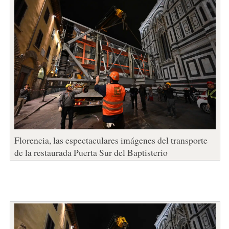
Florencia, las espectaculares imágenes del transporte
de la restaurada Puerta Sur del Baptisterio