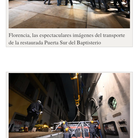
Florencia, las espectaculares imágenes del transporte
de la restaurada Puerta Sur del Baptisterio