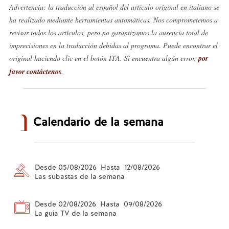
Advertencia: la traducción al español del artículo original en italiano se
ha realizado mediante herramientas automáticas. Nos comprometemos a
revisar todos los artículos, pero no garantizamos la ausencia total de
imprecisiones en la traducción debidas al programa. Puede encontrar el
original haciendo clic en el botón ITA. Si encuentra algún error,
por
favor contáctenos
.
Calendario de la semana
Desde 05/08/2026 Hasta 12/08/2026
Las subastas de la semana
Desde 02/08/2026 Hasta 09/08/2026
La guía TV de la semana