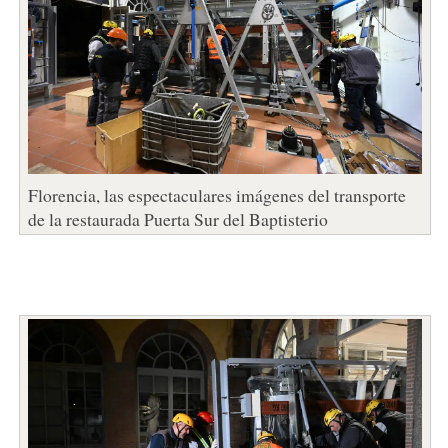
Florencia, las espectaculares imágenes del transporte
de la restaurada Puerta Sur del Baptisterio