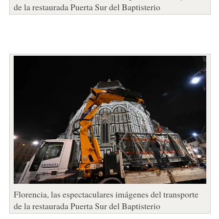
de la restaurada Puerta Sur del Baptisterio
Florencia, las espectaculares imágenes del transporte
de la restaurada Puerta Sur del Baptisterio