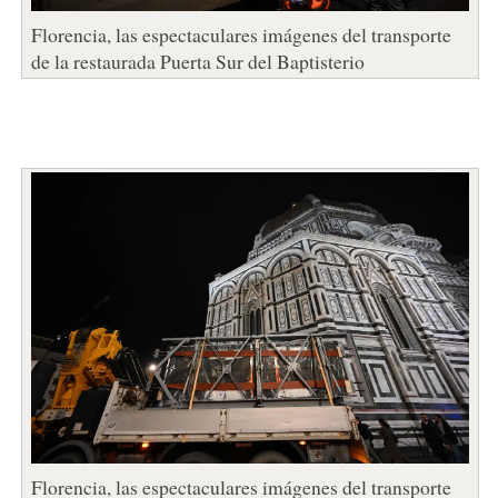
Florencia, las espectaculares imágenes del transporte
de la restaurada Puerta Sur del Baptisterio
Florencia, las espectaculares imágenes del transporte