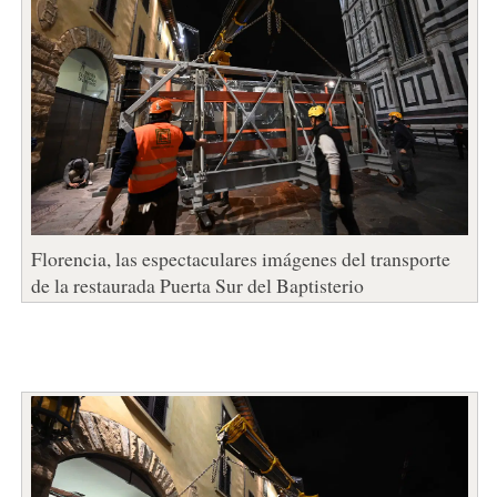
Florencia, las espectaculares imágenes del transporte
de la restaurada Puerta Sur del Baptisterio