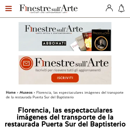
Home
Museos
Florencia, las espectaculares imágenes del transporte
de la restaurada Puerta Sur del Baptisterio
Florencia, las espectaculares
imágenes del transporte de la
restaurada Puerta Sur del Baptisterio