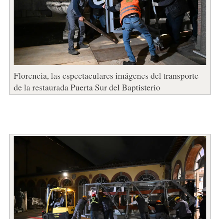
Florencia, las espectaculares imágenes del transporte
de la restaurada Puerta Sur del Baptisterio