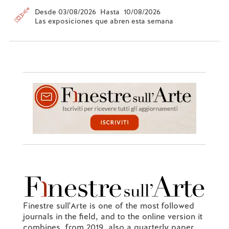
Desde 03/08/2026 Hasta 10/08/2026
Las exposiciones que abren esta semana
Finestre sull'Arte is one of the most followed
journals in the field, and to the online version it
combines, from 2019, also a quarterly paper