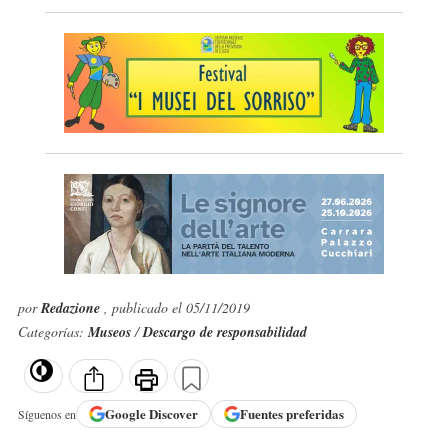
por
Redazione
, publicado el 05/11/2019
Categorías:
Museos
/
Descargo de responsabilidad
Google
Discover
Fuentes preferidas
Síguenos en