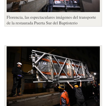
Florencia, las espectaculares imágenes del transporte
de la restaurada Puerta Sur del Baptisterio