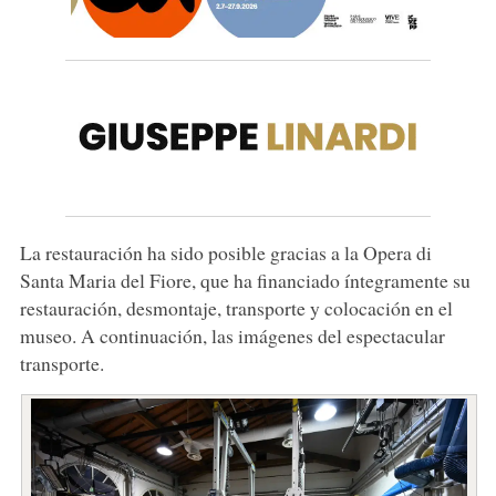
La restauración ha sido posible gracias a la Opera di
Santa Maria del Fiore, que ha financiado íntegramente su
restauración, desmontaje, transporte y colocación en el
museo. A continuación, las imágenes del espectacular
transporte.