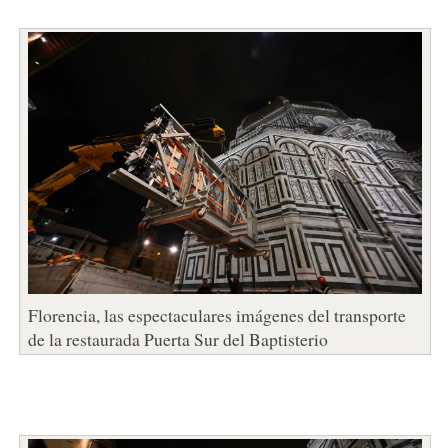
Florencia, las espectaculares imágenes del transporte
de la restaurada Puerta Sur del Baptisterio