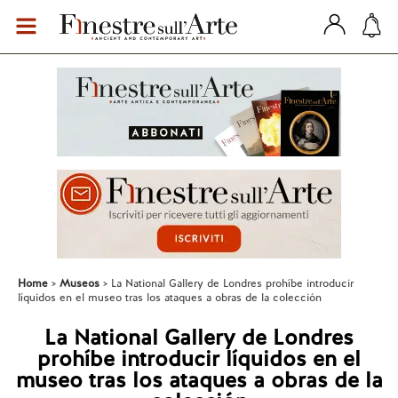
Home
Museos
La National Gallery de Londres prohíbe introducir
líquidos en el museo tras los ataques a obras de la colección
La National Gallery de Londres
prohíbe introducir líquidos en el
museo tras los ataques a obras de la