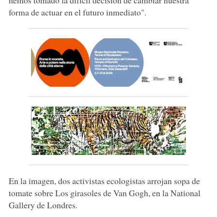
forma de actuar en el futuro inmediato".
En la imagen, dos activistas ecologistas arrojan sopa de
tomate sobre Los girasoles de Van Gogh, en la National
Gallery de Londres.