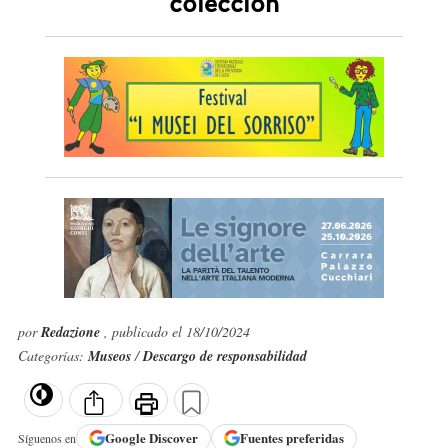
colección
por
Redazione
, publicado el 18/10/2024
Categorías:
Museos
/
Descargo de responsabilidad
Google
Discover
Fuentes preferidas
Síguenos en