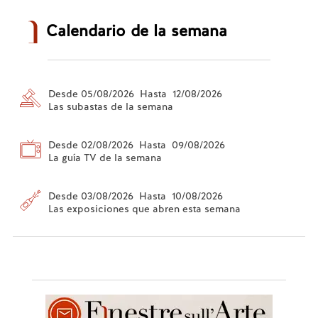
Calendario de la semana
Desde 05/08/2026 Hasta 12/08/2026
Las subastas de la semana
Desde 02/08/2026 Hasta 09/08/2026
La guía TV de la semana
Desde 03/08/2026 Hasta 10/08/2026
Las exposiciones que abren esta semana