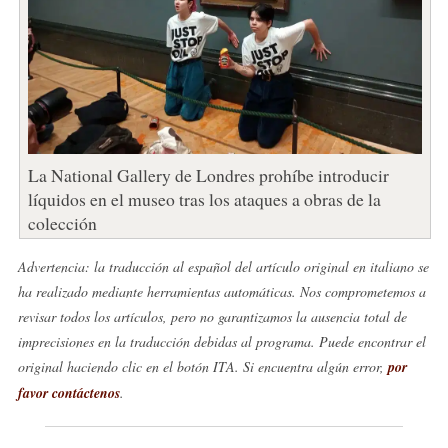
La National Gallery de Londres prohíbe introducir
líquidos en el museo tras los ataques a obras de la
colección
Advertencia: la traducción al español del artículo original en italiano se
ha realizado mediante herramientas automáticas. Nos comprometemos a
revisar todos los artículos, pero no garantizamos la ausencia total de
imprecisiones en la traducción debidas al programa. Puede encontrar el
original haciendo clic en el botón ITA. Si encuentra algún error,
por
favor contáctenos
.