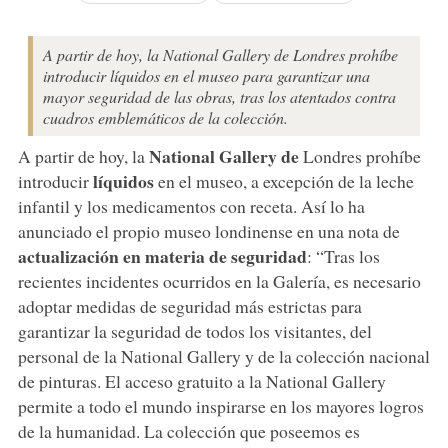
A partir de hoy, la National Gallery de Londres prohíbe
introducir líquidos en el museo para garantizar una
mayor seguridad de las obras, tras los atentados contra
cuadros emblemáticos de la colección.
National Gallery de
A partir de hoy, la
Londres prohíbe
líquidos
introducir
en el museo, a excepción de la leche
infantil y los medicamentos con receta. Así lo ha
anunciado el propio museo londinense en una nota de
actualización en materia de seguridad
: “Tras los
recientes incidentes ocurridos en la Galería, es necesario
adoptar medidas de seguridad más estrictas para
garantizar la seguridad de todos los visitantes, del
personal de la National Gallery y de la colección nacional
de pinturas. El acceso gratuito a la National Gallery
permite a todo el mundo inspirarse en los mayores logros
de la humanidad. La colección que poseemos es