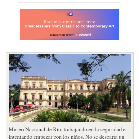
Museo Nacional de Río, trabajando en la seguridad e
intentando empezar con los niños. No se descarta un