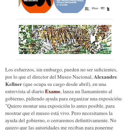
Los esfuerzos, sin embargo, pueden no ser suficientes,
Alexandre
por lo que el director del Museo Nacional,
Kellner
(que ocupa su cargo desde abril), en una
Exame
entrevista al diario
, lanza un llamamiento al
gobierno, pidiendo ayuda para organizar una exposición:
"Quiero montar una exposición lo antes posible, para
mostrar que el museo está vivo. Pero necesitamos la
ayuda del gobierno, o cerraremos definitivamente. No
quiero que las autoridades me reciban para ponerme