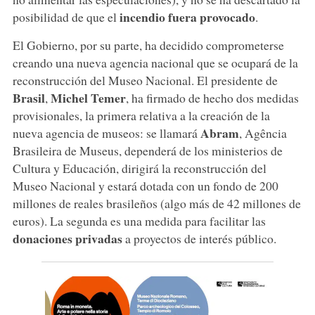
incendio fuera provocado
posibilidad de que el
.
El Gobierno, por su parte, ha decidido comprometerse
creando una nueva agencia nacional que se ocupará de la
reconstrucción del Museo Nacional. El presidente de
Brasil
Michel Temer
,
, ha firmado de hecho dos medidas
provisionales, la primera relativa a la creación de la
Abram
nueva agencia de museos: se llamará
, Agência
Brasileira de Museus, dependerá de los ministerios de
Cultura y Educación, dirigirá la reconstrucción del
Museo Nacional y estará dotada con un fondo de 200
millones de reales brasileños (algo más de 42 millones de
euros). La segunda es una medida para facilitar las
donaciones privadas
a proyectos de interés público.