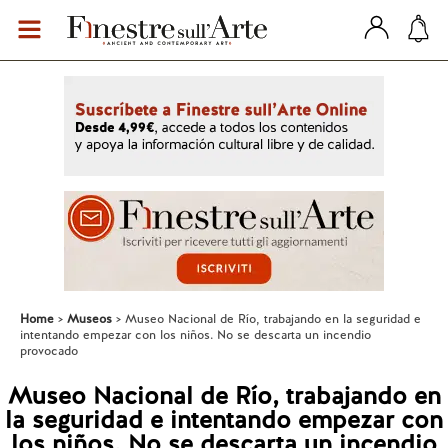
Home
Museos
Museo Nacional de Río, trabajando en la seguridad e
intentando empezar con los niños. No se descarta un incendio
provocado
Museo Nacional de Río, trabajando en
la seguridad e intentando empezar con
los niños. No se descarta un incendio