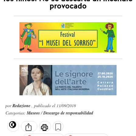
provocado
por
Redazione
, publicado el 11/09/2018
Categorías:
Museos
/
Descargo de responsabilidad