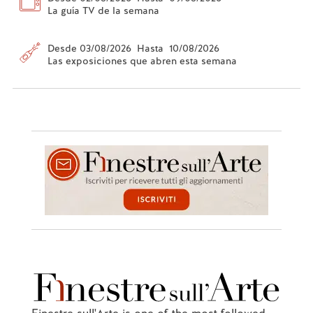
La guía TV de la semana
Desde 03/08/2026 Hasta 10/08/2026
Las exposiciones que abren esta semana