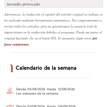
incendio provocado
Advertencia: la traducción al español del artículo original en italiano se
ha realizado mediante herramientas automáticas. Nos comprometemos a
revisar todos los artículos, pero no garantizamos la ausencia total de
imprecisiones en la traducción debidas al programa. Puede encontrar el
original haciendo clic en el botón ITA. Si encuentra algún error,
por
favor contáctenos
.
Calendario de la semana
Desde 05/08/2026 Hasta 12/08/2026
Las subastas de la semana
Desde 02/08/2026 Hasta 09/08/2026