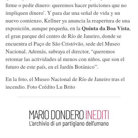
firme o pedir dinero: queremos hacer peticiones que no
impliquen dinero’. Y para dar una señal de vida y un
nuevo comienzo, Kellner ya anuncia la reapertura de una
Quinta da Boa Vista
exposición, aunque pequeña, en la
,
el gran parque del centro de Río de Janeiro, donde se
encuentra el Paço de São Cristóvão, sede del Museo
Nacional. Además, subraya el director, “queremos
retomar las actividades al menos con niños, que son el
futuro de este país, en el Jardín Botánico”.
En la foto, el Museo Nacional de Río de Janeiro tras el
incendio. Foto Crédito Lu Brito