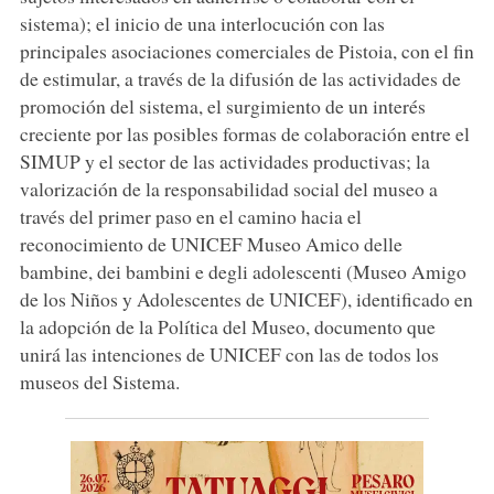
sistema); el inicio de una interlocución con las
principales asociaciones comerciales de Pistoia, con el fin
de estimular, a través de la difusión de las actividades de
promoción del sistema, el surgimiento de un interés
creciente por las posibles formas de colaboración entre el
SIMUP y el sector de las actividades productivas; la
valorización de la responsabilidad social del museo a
través del primer paso en el camino hacia el
reconocimiento de UNICEF Museo Amico delle
bambine, dei bambini e degli adolescenti (Museo Amigo
de los Niños y Adolescentes de UNICEF), identificado en
la adopción de la Política del Museo, documento que
unirá las intenciones de UNICEF con las de todos los
museos del Sistema.