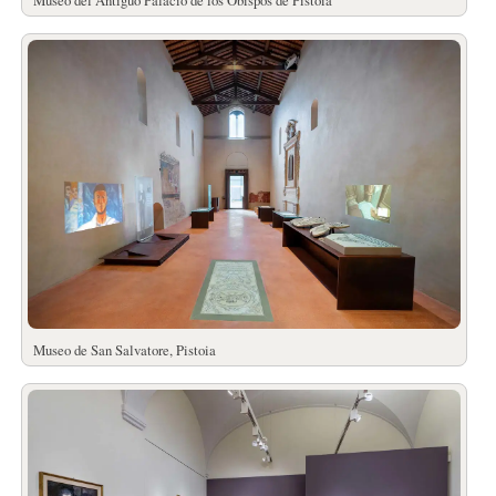
Museo de San Salvatore, Pistoia