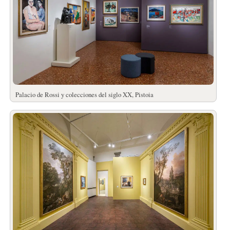
Palacio de Rossi y colecciones del siglo XX, Pistoia