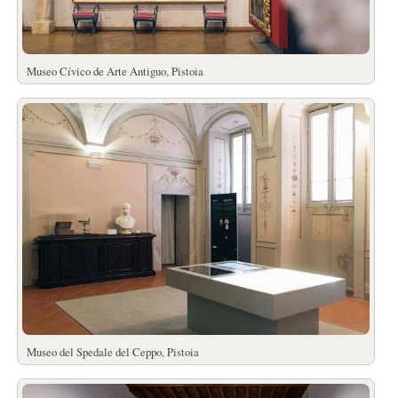
Museo Cívico de Arte Antiguo, Pistoia
Museo del Spedale del Ceppo, Pistoia