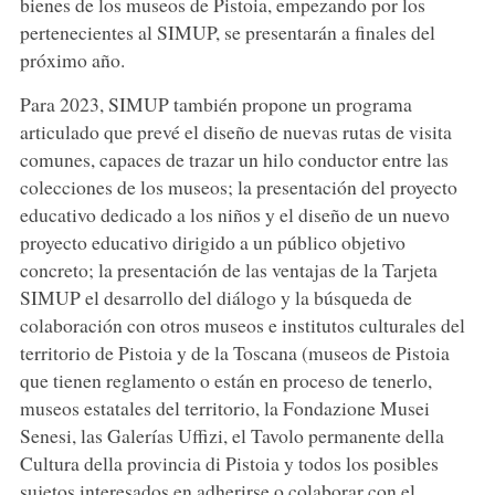
bienes de los museos de Pistoia, empezando por los
pertenecientes al SIMUP, se presentarán a finales del
próximo año.
Para 2023, SIMUP también propone un programa
articulado que prevé el diseño de nuevas rutas de visita
comunes, capaces de trazar un hilo conductor entre las
colecciones de los museos; la presentación del proyecto
educativo dedicado a los niños y el diseño de un nuevo
proyecto educativo dirigido a un público objetivo
concreto; la presentación de las ventajas de la Tarjeta
SIMUP el desarrollo del diálogo y la búsqueda de
colaboración con otros museos e institutos culturales del
territorio de Pistoia y de la Toscana (museos de Pistoia
que tienen reglamento o están en proceso de tenerlo,
museos estatales del territorio, la Fondazione Musei
Senesi, las Galerías Uffizi, el Tavolo permanente della
Cultura della provincia di Pistoia y todos los posibles
sujetos interesados en adherirse o colaborar con el