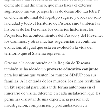
elemento final dinámico, que mira hacia el exterior,
sugiriendo nuevas perspectivas de desarrollo. La letra P
en el elemento final del logotipo sugiere y evoca no sólo
la ciudad y todo el territorio de Pistoia, sino también las
historias de las Personas, los edificios históricos, los
Proyectos, los acontecimientos del Pasado y del Presente,
los Caminos, y otras muchas sugerencias en continua
evolución, al igual que está en evolución la vida del
territorio que el Sistema representa.
Gracias a la contribución de la Región de Toscana,
proyecto educativo conjunto
también se ha ideado un
niños
para los
que visiten los museos SIMUP con sus
familias. A la entrada de los museos, los niños recibirán
kit especial
un
para utilizar de forma autónoma en el
itinerario de visita, diferente en cada instalación, que les
permitirá disfrutar de una experiencia personal de
investigación, comprensión y profundización en