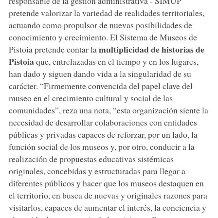
responsable de la gestión administrativa - SIMUP
pretende valorizar la variedad de realidades territoriales,
actuando como propulsor de nuevas posibilidades de
conocimiento y crecimiento. El Sistema de Museos de
multiplicidad de historias de
Pistoia pretende contar la
Pistoia
que, entrelazadas en el tiempo y en los lugares,
han dado y siguen dando vida a la singularidad de su
carácter. “Firmemente convencida del papel clave del
museo en el crecimiento cultural y social de las
comunidades”, reza una nota, “esta organización siente la
necesidad de desarrollar colaboraciones con entidades
públicas y privadas capaces de reforzar, por un lado, la
función social de los museos y, por otro, conducir a la
realización de propuestas educativas sistémicas
originales, concebidas y estructuradas para llegar a
diferentes públicos y hacer que los museos destaquen en
el territorio, en busca de nuevas y originales razones para
visitarlos, capaces de aumentar el interés, la conciencia y