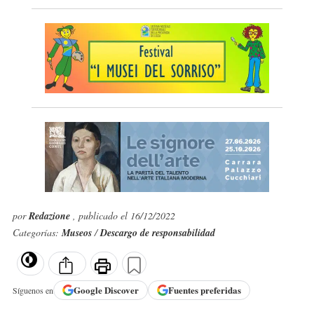
por
Redazione
, publicado el 16/12/2022
Categorías:
Museos
/
Descargo de responsabilidad
Google
Discover
Fuentes preferidas
Síguenos en