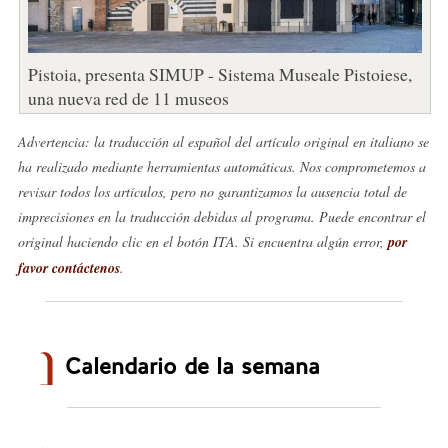
Pistoia, presenta SIMUP - Sistema Museale Pistoiese,
una nueva red de 11 museos
Advertencia: la traducción al español del artículo original en italiano se
ha realizado mediante herramientas automáticas. Nos comprometemos a
revisar todos los artículos, pero no garantizamos la ausencia total de
imprecisiones en la traducción debidas al programa. Puede encontrar el
original haciendo clic en el botón ITA. Si encuentra algún error,
por
favor contáctenos
.
Calendario de la semana