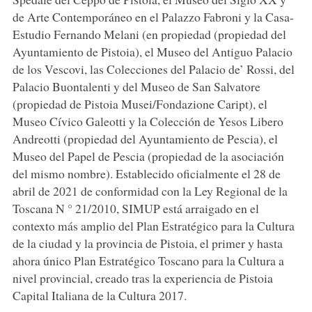
de Arte Contemporáneo en el Palazzo Fabroni y la Casa-
Estudio Fernando Melani (en propiedad (propiedad del
Ayuntamiento de Pistoia), el Museo del Antiguo Palacio
de los Vescovi, las Colecciones del Palacio de’ Rossi, del
Palacio Buontalenti y del Museo de San Salvatore
(propiedad de Pistoia Musei/Fondazione Caript), el
Museo Cívico Galeotti y la Colección de Yesos Libero
Andreotti (propiedad del Ayuntamiento de Pescia), el
Museo del Papel de Pescia (propiedad de la asociación
del mismo nombre). Establecido oficialmente el 28 de
abril de 2021 de conformidad con la Ley Regional de la
Toscana N ° 21/2010, SIMUP está arraigado en el
contexto más amplio del Plan Estratégico para la Cultura
de la ciudad y la provincia de Pistoia, el primer y hasta
ahora único Plan Estratégico Toscano para la Cultura a
nivel provincial, creado tras la experiencia de Pistoia
Capital Italiana de la Cultura 2017.