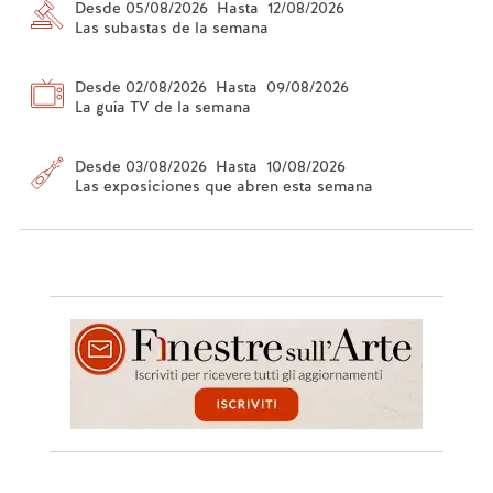
Desde 05/08/2026 Hasta 12/08/2026
Las subastas de la semana
Desde 02/08/2026 Hasta 09/08/2026
La guía TV de la semana
Desde 03/08/2026 Hasta 10/08/2026
Las exposiciones que abren esta semana