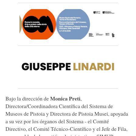
Monica Preti
Bajo la dirección de
,
Directora/Coordinadora Científica del Sistema de
Museos de Pistoia y Directora de Pistoia Musei, apoyada
a su vez por los órganos del Sistema - el Comité
Directivo, el Comité Técnico-Científico y el Jefe de Fila,