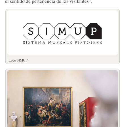
el sentido de pertenencia de los visitantes”.
Logo SIMUP