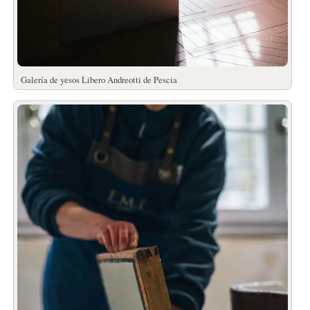
Galería de yesos Libero Andreotti de Pescia