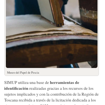
Museo del Papel de Pescia
herramientas de
SIMUP utiliza una base de
identificación
realizadas gracias a los recursos de los
sujetos implicados y con la contribución de la Región de
Toscana recibida a través de la licitación dedicada a los