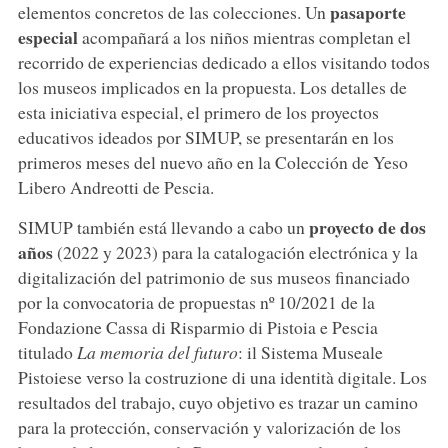
pasaporte
elementos concretos de las colecciones. Un
especial
acompañará a los niños mientras completan el
recorrido de experiencias dedicado a ellos visitando todos
los museos implicados en la propuesta. Los detalles de
esta iniciativa especial, el primero de los proyectos
educativos ideados por SIMUP, se presentarán en los
primeros meses del nuevo año en la Colección de Yeso
Libero Andreotti de Pescia.
proyecto de dos
SIMUP también está llevando a cabo un
años
(2022 y 2023) para la catalogación electrónica y la
digitalización del patrimonio de sus museos financiado
por la convocatoria de propuestas nº 10/2021 de la
Fondazione Cassa di Risparmio di Pistoia e Pescia
titulado
La memoria del futuro
: il Sistema Museale
Pistoiese verso la costruzione di una identità digitale. Los
resultados del trabajo, cuyo objetivo es trazar un camino
para la protección, conservación y valorización de los