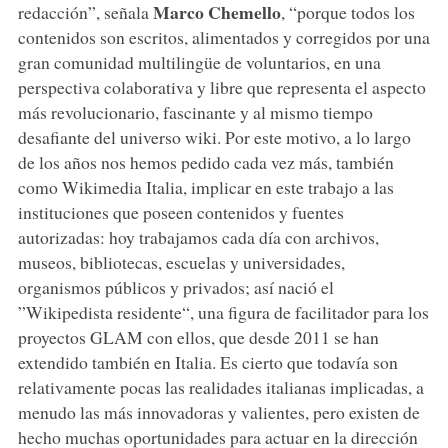
Marco Chemello
redacción”, señala
, “porque todos los
contenidos son escritos, alimentados y corregidos por una
gran comunidad multilingüe de voluntarios, en una
perspectiva colaborativa y libre que representa el aspecto
más revolucionario, fascinante y al mismo tiempo
desafiante del universo wiki. Por este motivo, a lo largo
de los años nos hemos pedido cada vez más, también
como Wikimedia Italia, implicar en este trabajo a las
instituciones que poseen contenidos y fuentes
autorizadas: hoy trabajamos cada día con archivos,
museos, bibliotecas, escuelas y universidades,
organismos públicos y privados; así nació el
”Wikipedista residente“, una figura de facilitador para los
proyectos GLAM con ellos, que desde 2011 se han
extendido también en Italia. Es cierto que todavía son
relativamente pocas las realidades italianas implicadas, a
menudo las más innovadoras y valientes, pero existen de
hecho muchas oportunidades para actuar en la dirección