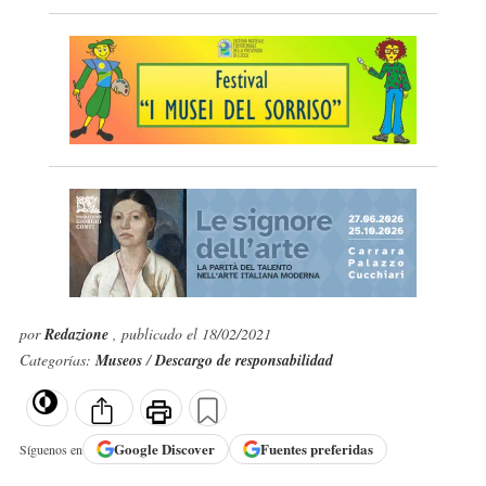
por
Redazione
, publicado el 18/02/2021
Categorías:
Museos
/
Descargo de responsabilidad
Google
Discover
Fuentes preferidas
Síguenos en