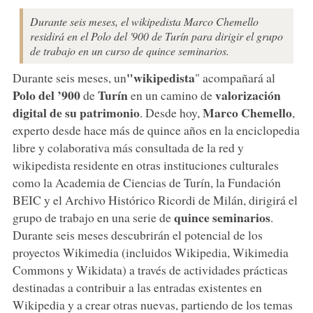
Durante seis meses, el wikipedista Marco Chemello
residirá en el Polo del '900 de Turín para dirigir el grupo
de trabajo en un curso de quince seminarios.
"wikipedista
Durante seis meses, un
" acompañará al
Polo del ’900
Turín
valorización
de
en un camino de
digital de su patrimonio
Marco Chemello
. Desde hoy,
,
experto desde hace más de quince años en la enciclopedia
libre y colaborativa más consultada de la red y
wikipedista residente en otras instituciones culturales
como la Academia de Ciencias de Turín, la Fundación
BEIC y el Archivo Histórico Ricordi de Milán, dirigirá el
quince seminarios
grupo de trabajo en una serie de
.
Durante seis meses descubrirán el potencial de los
proyectos Wikimedia (incluidos Wikipedia, Wikimedia
Commons y Wikidata) a través de actividades prácticas
destinadas a contribuir a las entradas existentes en
Wikipedia y a crear otras nuevas, partiendo de los temas