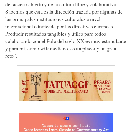
del acceso abierto y de la cultura libre y colaborativa.
Sabemos que esta es la dirección trazada por algunas de
las principales instituciones culturales a nivel
internacional e indicada por las directivas europeas.
Producir resultados tangibles y útiles para todos
colaborando con el Polo del siglo XX es muy estimulante
y para mí, como wikimediano, es un placer y un gran
reto”.