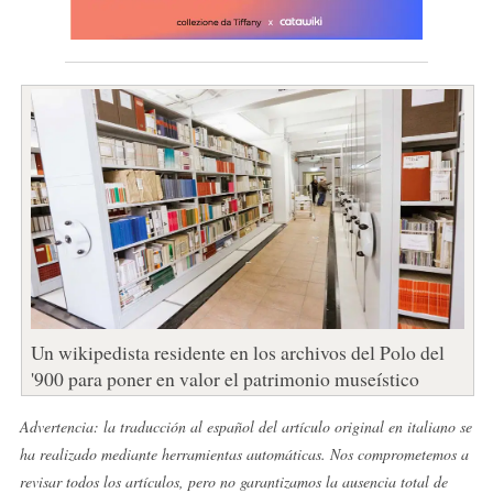
Un wikipedista residente en los archivos del Polo del
'900 para poner en valor el patrimonio museístico
Advertencia: la traducción al español del artículo original en italiano se
ha realizado mediante herramientas automáticas. Nos comprometemos a
revisar todos los artículos, pero no garantizamos la ausencia total de