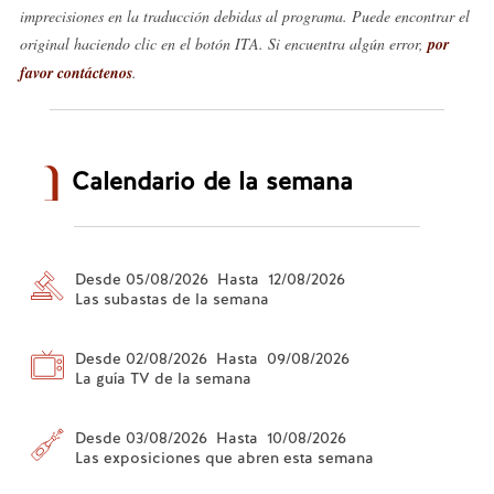
imprecisiones en la traducción debidas al programa. Puede encontrar el
original haciendo clic en el botón ITA. Si encuentra algún error,
por
favor contáctenos
.
Calendario de la semana
Desde 05/08/2026 Hasta 12/08/2026
Las subastas de la semana
Desde 02/08/2026 Hasta 09/08/2026
La guía TV de la semana
Desde 03/08/2026 Hasta 10/08/2026
Las exposiciones que abren esta semana