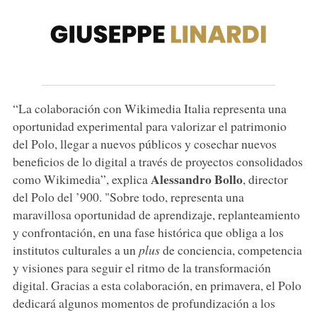
“La colaboración con Wikimedia Italia representa una
oportunidad experimental para valorizar el patrimonio
del Polo, llegar a nuevos públicos y cosechar nuevos
beneficios de lo digital a través de proyectos consolidados
Alessandro Bollo
como Wikimedia”, explica
, director
del Polo del ’900. "Sobre todo, representa una
maravillosa oportunidad de aprendizaje, replanteamiento
y confrontación, en una fase histórica que obliga a los
institutos culturales a un
plus
de conciencia, competencia
y visiones para seguir el ritmo de la transformación
digital. Gracias a esta colaboración, en primavera, el Polo
dedicará algunos momentos de profundización a los