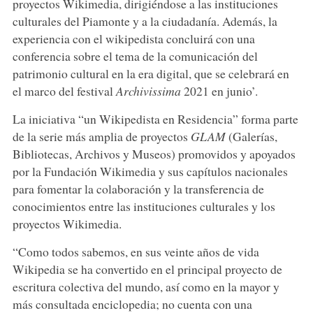
proyectos Wikimedia, dirigiéndose a las instituciones
culturales del Piamonte y a la ciudadanía. Además, la
experiencia con el wikipedista concluirá con una
conferencia sobre el tema de la comunicación del
patrimonio cultural en la era digital, que se celebrará en
el marco del festival
Archivissima
2021 en junio’.
La iniciativa “un Wikipedista en Residencia” forma parte
de la serie más amplia de proyectos
GLAM
(Galerías,
Bibliotecas, Archivos y Museos) promovidos y apoyados
por la Fundación Wikimedia y sus capítulos nacionales
para fomentar la colaboración y la transferencia de
conocimientos entre las instituciones culturales y los
proyectos Wikimedia.
“Como todos sabemos, en sus veinte años de vida
Wikipedia se ha convertido en el principal proyecto de
escritura colectiva del mundo, así como en la mayor y
más consultada enciclopedia; no cuenta con una