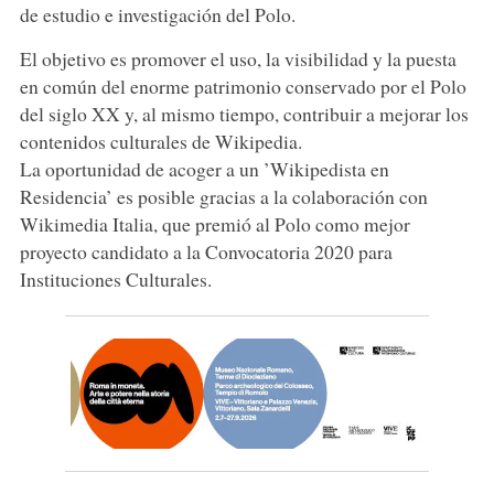
de estudio e investigación del Polo.
El objetivo es promover el uso, la visibilidad y la puesta
en común del enorme patrimonio conservado por el Polo
del siglo XX y, al mismo tiempo, contribuir a mejorar los
contenidos culturales de Wikipedia.
La oportunidad de acoger a un ’Wikipedista en
Residencia’ es posible gracias a la colaboración con
Wikimedia Italia, que premió al Polo como mejor
proyecto candidato a la Convocatoria 2020 para
Instituciones Culturales.