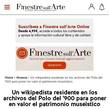
Home
Museos
Un wikipedista residente en los archivos del Polo del
'900 para poner en valor el patrimonio museístico
Un wikipedista residente en los
archivos del Polo del '900 para poner
en valor el patrimonio museístico