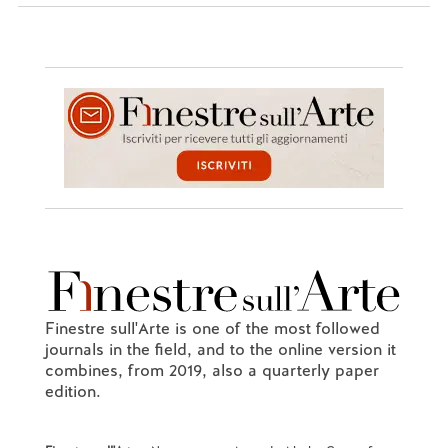
Finestre sull'Arte is one of the most followed
journals in the field, and to the online version it
combines, from 2019, also a quarterly paper
edition.