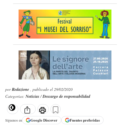
por
Redazione
, publicado el 29/02/2020
Categorías:
Noticias
/
Descargo de responsabilidad
Google
Discover
Fuentes preferidas
Síguenos en