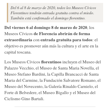
Del 6 al 8 de marzo de 2020, todos los Museos Cívicos
Florentinos tendrán entrada gratuita contra el miedo.
También está confirmado el domingo florentino.
Del viernes 6 al domingo 8 de marzo de 2020
, los
de Florencia
abrirán de forma
Museos Cívicos
extraordinaria
entrada gratuita para todos
con
: el
objetivo es promover aún más la cultura y el arte en la
capital toscana.
florentinos
Los Museos Cívicos
incluyen el Museo del
Palazzo Vecchio, el Museo de Santa Maria Novella, el
Museo Stefano Bardini, la Capilla Brancacci de Santa
Maria del Carmine, la Fundación Salvatore Romano, el
Museo del Novecento, la Galería Rinaldo Carnielo, el
Forte di Belvedere, el Museo Bigallo y el Museo del
Ciclismo Gino Bartali.