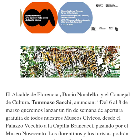
, Dario Nardella
El Alcalde de Florencia
, y el Concejal
, Tommaso Sacchi
de Cultura
, anuncian: “Del 6 al 8 de
marzo queremos lanzar un fin de semana de apertura
gratuita de todos nuestros Museos Cívicos, desde el
Palazzo Vecchio a la Capilla Brancacci, pasando por el
Museo Novecento. Los florentinos y los turistas podrán