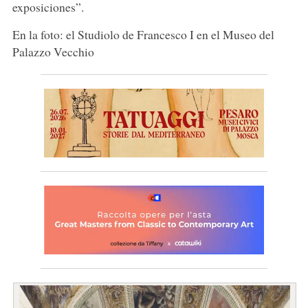
exposiciones”.
En la foto: el Studiolo de Francesco I en el Museo del
Palazzo Vecchio