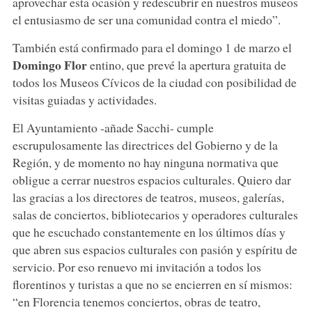
aprovechar esta ocasión y redescubrir en nuestros museos
el entusiasmo de ser una comunidad contra el miedo”.
También está confirmado para el domingo 1 de marzo el
Domingo Flor
entino, que prevé la apertura gratuita de
todos los Museos Cívicos de la ciudad con posibilidad de
visitas guiadas y actividades.
El Ayuntamiento -añade Sacchi- cumple
escrupulosamente las directrices del Gobierno y de la
Región, y de momento no hay ninguna normativa que
obligue a cerrar nuestros espacios culturales. Quiero dar
las gracias a los directores de teatros, museos, galerías,
salas de conciertos, bibliotecarios y operadores culturales
que he escuchado constantemente en los últimos días y
que abren sus espacios culturales con pasión y espíritu de
servicio. Por eso renuevo mi invitación a todos los
florentinos y turistas a que no se encierren en sí mismos:
“en Florencia tenemos conciertos, obras de teatro,