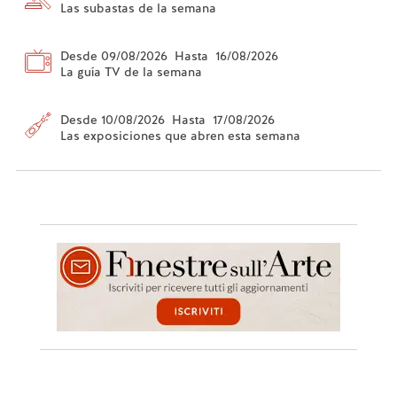
Las subastas de la semana
Desde 09/08/2026 Hasta 16/08/2026
La guía TV de la semana
Desde 10/08/2026 Hasta 17/08/2026
Las exposiciones que abren esta semana