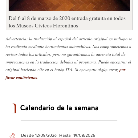
Del 6 al 8 de marzo de 2020 entrada gratuita en todos
los Museos Cívicos Florentinos
Advertencia: la traducción al español del artículo original en italiano se
ha realizado mediante herramientas automáticas. Nos comprometemos a
revisar todos los artículos, pero no garantizamos la ausencia total de
imprecisiones en la traducción debidas al programa. Puede encontrar el
original haciendo clic en el botón ITA. Si encuentra algún error,
por
favor contáctenos
.
Calendario de la semana
Desde 12/08/2026 Hasta 19/08/2026