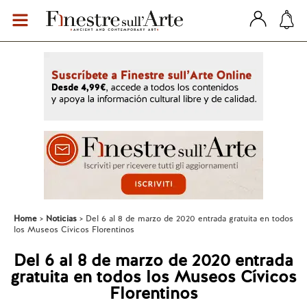
Home
Noticias
Del 6 al 8 de marzo de 2020 entrada gratuita en todos
los Museos Cívicos Florentinos
Del 6 al 8 de marzo de 2020 entrada
gratuita en todos los Museos Cívicos
Florentinos