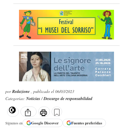
por
Redazione
, publicado el 06/03/2023
Categorías:
Noticias
/
Descargo de responsabilidad
Google
Discover
Fuentes preferidas
Síguenos en