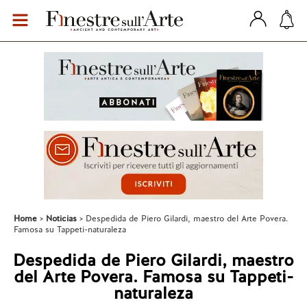
Home
Noticias
Despedida de Piero Gilardi, maestro del Arte Povera.
Famosa su Tappeti-naturaleza
Despedida de Piero Gilardi, maestro
del Arte Povera. Famosa su Tappeti-
naturaleza