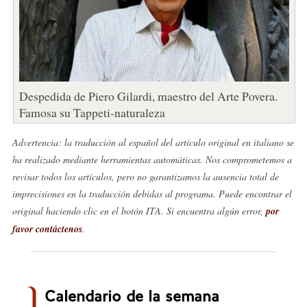
Despedida de Piero Gilardi, maestro del Arte Povera.
Famosa su Tappeti-naturaleza
Advertencia: la traducción al español del artículo original en italiano se
ha realizado mediante herramientas automáticas. Nos comprometemos a
revisar todos los artículos, pero no garantizamos la ausencia total de
imprecisiones en la traducción debidas al programa. Puede encontrar el
original haciendo clic en el botón ITA. Si encuentra algún error,
por
favor contáctenos
.
Calendario de la semana