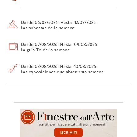
Desde 05/08/2026 Hasta 12/08/2026
Las subastas de la semana
Desde 02/08/2026 Hasta 09/08/2026
La guía TV de la semana
Desde 03/08/2026 Hasta 10/08/2026
Las exposiciones que abren esta semana