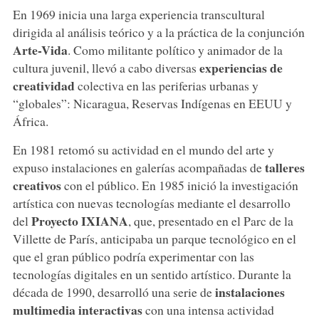
En 1969 inicia una larga experiencia transcultural
dirigida al análisis teórico y a la práctica de la conjunción
Arte-Vida
. Como militante político y animador de la
experiencias de
cultura juvenil, llevó a cabo diversas
creatividad
colectiva en las periferias urbanas y
“globales”: Nicaragua, Reservas Indígenas en EEUU y
África.
En 1981 retomó su actividad en el mundo del arte y
talleres
expuso instalaciones en galerías acompañadas de
creativos
con el público. En 1985 inició la investigación
artística con nuevas tecnologías mediante el desarrollo
Proyecto IXIANA
del
, que, presentado en el Parc de la
Villette de París, anticipaba un parque tecnológico en el
que el gran público podría experimentar con las
tecnologías digitales en un sentido artístico. Durante la
instalaciones
década de 1990, desarrolló una serie de
multimedia interactivas
con una intensa actividad