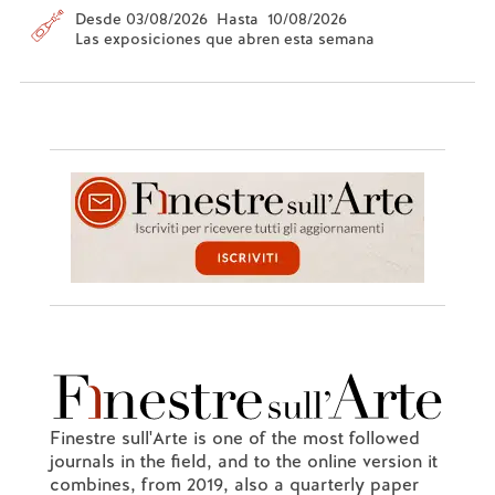
Desde 03/08/2026 Hasta 10/08/2026
Las exposiciones que abren esta semana
Finestre sull'Arte is one of the most followed
journals in the field, and to the online version it
combines, from 2019, also a quarterly paper