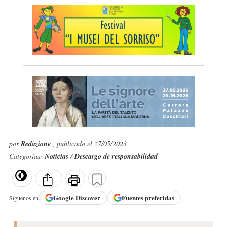
por
Redazione
, publicado el 27/05/2023
Categorías:
Noticias
/
Descargo de responsabilidad
Google
Discover
Fuentes preferidas
Síguenos en