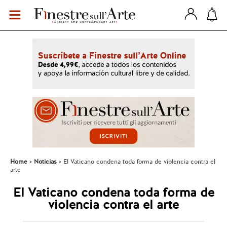
Home
Noticias
El Vaticano condena toda forma de violencia contra el
arte
El Vaticano condena toda forma de
violencia contra el arte