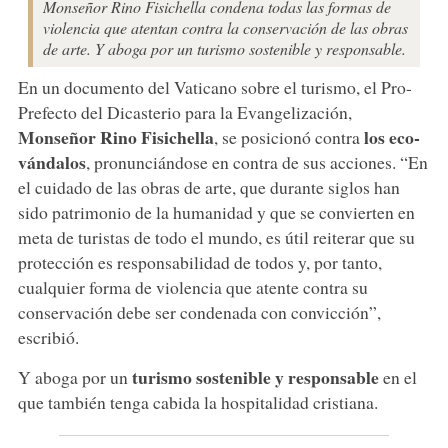
Monseñor Rino Fisichella condena todas las formas de
violencia que atentan contra la conservación de las obras
de arte. Y aboga por un turismo sostenible y responsable.
En un documento del Vaticano sobre el turismo, el Pro-
Prefecto del Dicasterio para la Evangelización,
Monseñor Rino Fisichella
los eco-
, se posicionó contra
vándalos
, pronunciándose en contra de sus acciones. “En
el cuidado de las obras de arte, que durante siglos han
sido patrimonio de la humanidad y que se convierten en
meta de turistas de todo el mundo, es útil reiterar que su
protección es responsabilidad de todos y, por tanto,
cualquier forma de violencia que atente contra su
conservación debe ser condenada con convicción”,
escribió.
turismo sostenible y responsable
Y aboga por un
en el
que también tenga cabida la hospitalidad cristiana.