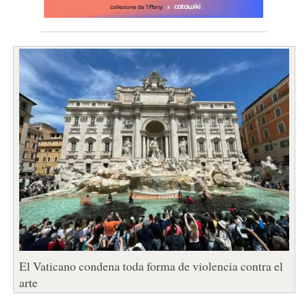
El Vaticano condena toda forma de violencia contra el
arte