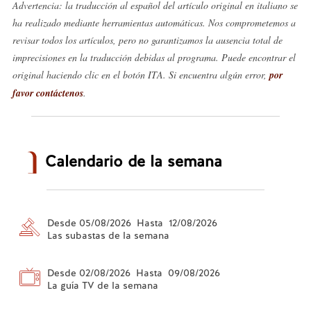
Advertencia: la traducción al español del artículo original en italiano se
ha realizado mediante herramientas automáticas. Nos comprometemos a
revisar todos los artículos, pero no garantizamos la ausencia total de
imprecisiones en la traducción debidas al programa. Puede encontrar el
original haciendo clic en el botón ITA. Si encuentra algún error,
por
favor contáctenos
.
Calendario de la semana
Desde 05/08/2026 Hasta 12/08/2026
Las subastas de la semana
Desde 02/08/2026 Hasta 09/08/2026
La guía TV de la semana