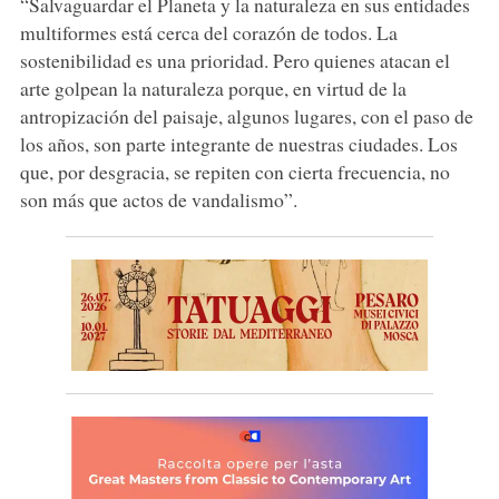
“Salvaguardar el Planeta y la naturaleza en sus entidades
multiformes está cerca del corazón de todos. La
sostenibilidad es una prioridad. Pero quienes atacan el
arte golpean la naturaleza porque, en virtud de la
antropización del paisaje, algunos lugares, con el paso de
los años, son parte integrante de nuestras ciudades. Los
que, por desgracia, se repiten con cierta frecuencia, no
son más que actos de vandalismo”.