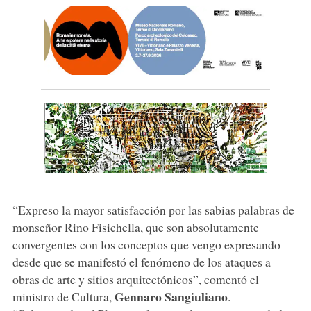
“Expreso la mayor satisfacción por las sabias palabras de
monseñor Rino Fisichella, que son absolutamente
convergentes con los conceptos que vengo expresando
desde que se manifestó el fenómeno de los ataques a
obras de arte y sitios arquitectónicos”, comentó el
Gennaro Sangiuliano
ministro de Cultura,
.