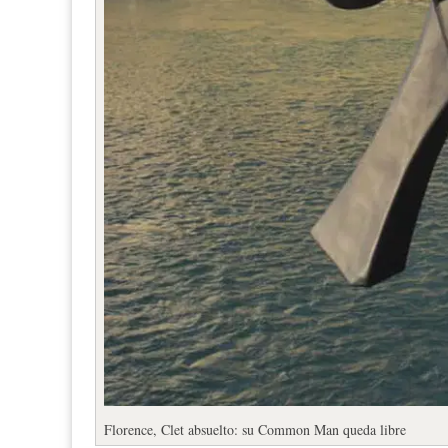
Florence, Clet absuelto: su Common Man queda libre