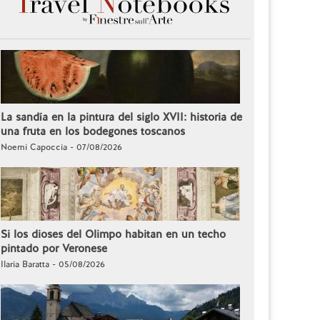
La sandía en la pintura del siglo XVII: historia de
una fruta en los bodegones toscanos
Noemi Capoccia - 07/08/2026
Si los dioses del Olimpo habitan en un techo
pintado por Veronese
Ilaria Baratta - 05/08/2026