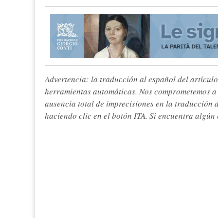
Advertencia: la traducción al español del artículo
herramientas automáticas. Nos comprometemos a re
ausencia total de imprecisiones en la traducción 
haciendo clic en el botón ITA. Si encuentra algún