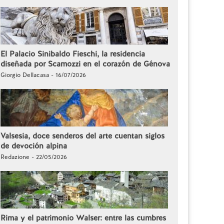
El Palacio Sinibaldo Fieschi, la residencia
diseñada por Scamozzi en el corazón de Génova
Giorgio Dellacasa - 16/07/2026
Valsesia, doce senderos del arte cuentan siglos
de devoción alpina
Redazione - 22/05/2026
Rima y el patrimonio Walser: entre las cumbres