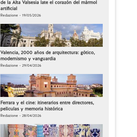
de la Alta Valsesia late el corazón del mármol
artificial
Redazione - 19/05/2026
Valencia, 2000 años de arquitectura: gótico,
modernismo y vanguardia
Redazione - 29/04/2026
Ferrara y el cine: itinerarios entre directores,
películas y memoria histórica
Redazione - 28/04/2026