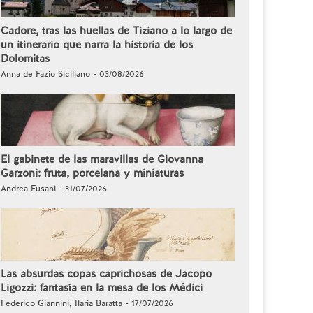
Cadore, tras las huellas de Tiziano a lo largo de
un itinerario que narra la historia de los
Dolomitas
Anna de Fazio Siciliano - 03/08/2026
El gabinete de las maravillas de Giovanna
Garzoni: fruta, porcelana y miniaturas
Andrea Fusani - 31/07/2026
Las absurdas copas caprichosas de Jacopo
Ligozzi: fantasía en la mesa de los Médici
Federico Giannini, Ilaria Baratta - 17/07/2026