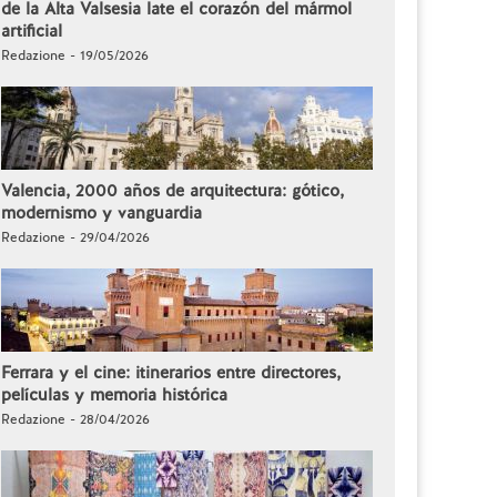
de la Alta Valsesia late el corazón del mármol
artificial
Redazione - 19/05/2026
Valencia, 2000 años de arquitectura: gótico,
modernismo y vanguardia
Redazione - 29/04/2026
Ferrara y el cine: itinerarios entre directores,
películas y memoria histórica
Redazione - 28/04/2026