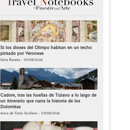
Si los dioses del Olimpo habitan en un techo
pintado por Veronese
Ilaria Baratta - 05/08/2026
Cadore, tras las huellas de Tiziano a lo largo de
un itinerario que narra la historia de los
Dolomitas
Anna de Fazio Siciliano - 03/08/2026