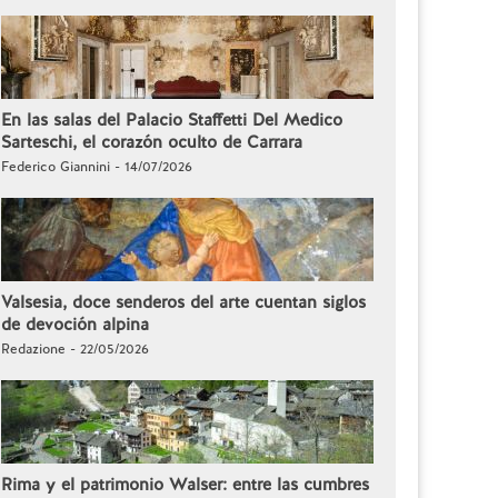
En las salas del Palacio Staffetti Del Medico
Sarteschi, el corazón oculto de Carrara
Federico Giannini - 14/07/2026
Valsesia, doce senderos del arte cuentan siglos
de devoción alpina
Redazione - 22/05/2026
Rima y el patrimonio Walser: entre las cumbres