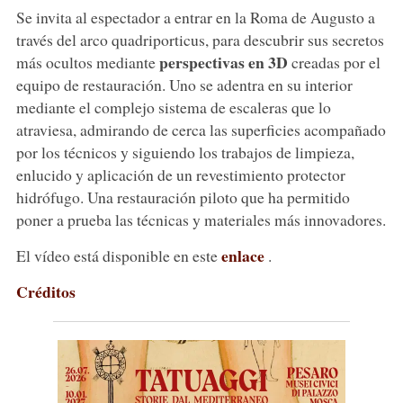
Se invita al espectador a entrar en la Roma de Augusto a
través del arco quadriporticus, para descubrir sus secretos
perspectivas en 3D
más ocultos mediante
creadas por el
equipo de restauración. Uno se adentra en su interior
mediante el complejo sistema de escaleras que lo
atraviesa, admirando de cerca las superficies acompañado
por los técnicos y siguiendo los trabajos de limpieza,
enlucido y aplicación de un revestimiento protector
hidrófugo. Una restauración piloto que ha permitido
poner a prueba las técnicas y materiales más innovadores.
enlace
El vídeo está disponible en este
.
Créditos