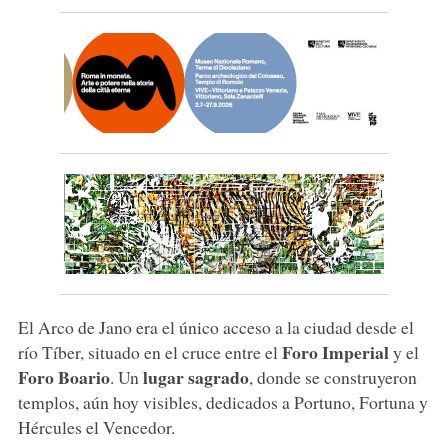
El Arco de Jano era el único acceso a la ciudad desde el
Foro Imperial
río Tíber, situado en el cruce entre el
y el
Foro Boario
lugar sagrado
. Un
, donde se construyeron
templos, aún hoy visibles, dedicados a Portuno, Fortuna y
Hércules el Vencedor.