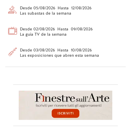
Desde 05/08/2026 Hasta 12/08/2026
Las subastas de la semana
Desde 02/08/2026 Hasta 09/08/2026
La guía TV de la semana
Desde 03/08/2026 Hasta 10/08/2026
Las exposiciones que abren esta semana