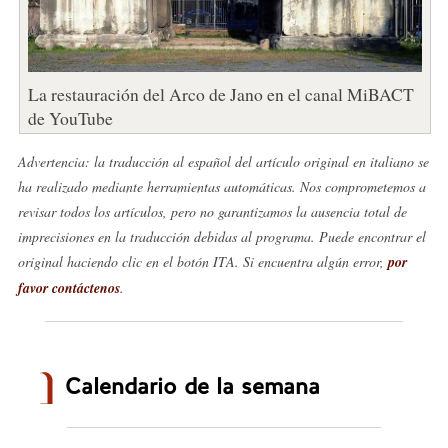
La restauración del Arco de Jano en el canal MiBACT
de YouTube
Advertencia: la traducción al español del artículo original en italiano se
ha realizado mediante herramientas automáticas. Nos comprometemos a
revisar todos los artículos, pero no garantizamos la ausencia total de
imprecisiones en la traducción debidas al programa. Puede encontrar el
original haciendo clic en el botón ITA. Si encuentra algún error,
por
favor contáctenos
.
Calendario de la semana