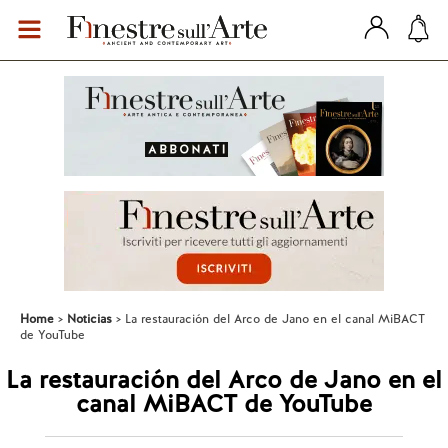
Home
Noticias
La restauración del Arco de Jano en el canal MiBACT
de YouTube
La restauración del Arco de Jano en el
canal MiBACT de YouTube