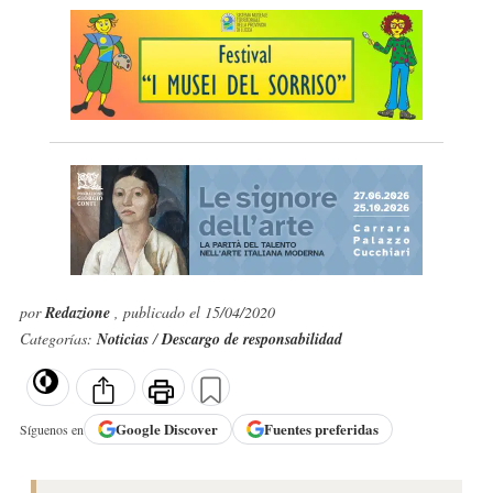
por
Redazione
, publicado el 15/04/2020
Categorías:
Noticias
/
Descargo de responsabilidad
Google
Discover
Fuentes preferidas
Síguenos en