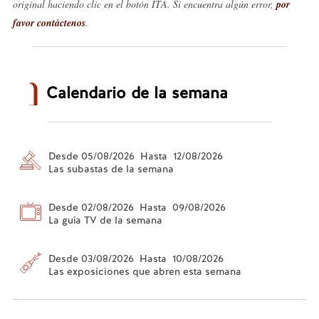
original haciendo clic en el botón ITA. Si encuentra algún error,
por
favor contáctenos
.
Calendario de la semana
Desde 05/08/2026 Hasta 12/08/2026
Las subastas de la semana
Desde 02/08/2026 Hasta 09/08/2026
La guía TV de la semana
Desde 03/08/2026 Hasta 10/08/2026
Las exposiciones que abren esta semana