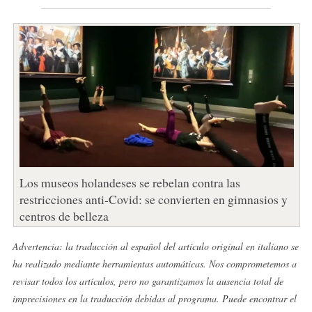
Los museos holandeses se rebelan contra las
restricciones anti-Covid: se convierten en gimnasios y
centros de belleza
Advertencia: la traducción al español del artículo original en italiano se
ha realizado mediante herramientas automáticas. Nos comprometemos a
revisar todos los artículos, pero no garantizamos la ausencia total de
imprecisiones en la traducción debidas al programa. Puede encontrar el