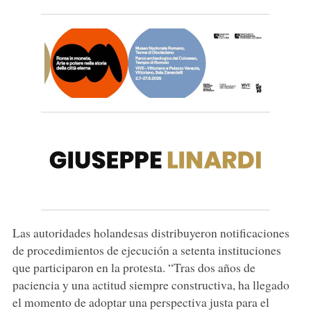
Las autoridades holandesas distribuyeron notificaciones
de procedimientos de ejecución a setenta instituciones
que participaron en la protesta. “Tras dos años de
paciencia y una actitud siempre constructiva, ha llegado
el momento de adoptar una perspectiva justa para el