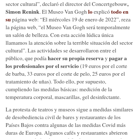
,
sector cultural”, declaró el director del Concertgebouw
Simon Renink
lo
todo en
. El Museo Van Gogh
explicó
su
página web: “El miércoles 19 de enero de 2022”, reza
la página web, “el Museo Van Gogh será temporalmente
un salón de belleza. Con esta acción lúdica única
llamamos la atención sobre la terrible situación del sector
cultural”. Las actividades se desarrollaron entre el
hacer su propia reserva
pagar a
público, que podía
y
los profesionales por el servicio
(19 euros por el corte
de barba, 33 euros por el corte de pelo, 25 euros por el
tratamiento de uñas). Todo ello, por supuesto,
cumpliendo las medidas básicas: medición de la
temperatura corporal, mascarillas, gel desinfectante.
La protesta de teatros y museos sigue a medidas similares
de desobediencia civil de bares y restaurantes de los
Países Bajos contra algunas de las medidas Covid más
duras de Europa. Algunos cafés y restaurantes abrieron