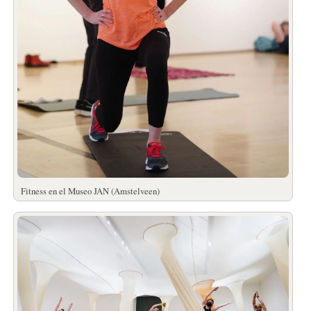
Fitness en el Museo JAN (Amstelveen)