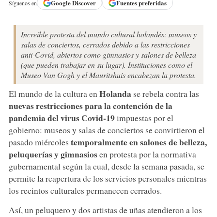
Google
Discover
Fuentes preferidas
Síguenos en
Increíble protesta del mundo cultural holandés: museos y
salas de conciertos, cerrados debido a las restricciones
anti-Covid, abiertos como gimnasios y salones de belleza
(que pueden trabajar en su lugar). Instituciones como el
Museo Van Gogh y el Mauritshuis encabezan la protesta.
Holanda
El mundo de la cultura en
se rebela contra las
nuevas restricciones para la contención de la
pandemia del virus Covid-19
impuestas por el
gobierno: museos y salas de conciertos se convirtieron el
temporalmente en salones de belleza,
pasado miércoles
peluquerías y gimnasios
en protesta por la normativa
gubernamental según la cual, desde la semana pasada, se
permite la reapertura de los servicios personales mientras
los recintos culturales permanecen cerrados.
Así, un peluquero y dos artistas de uñas atendieron a los