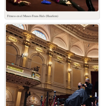
Fitness en el Museo Frans Hals (Haarlem)