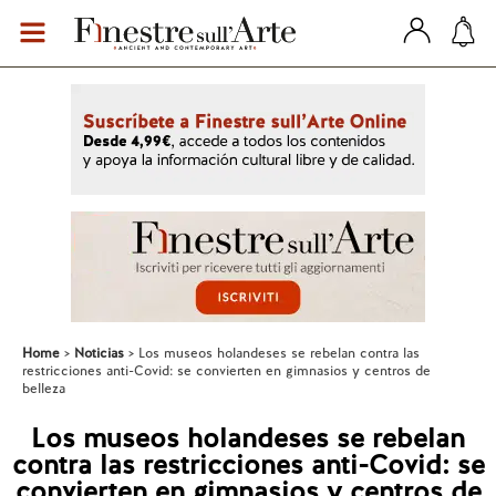
Home
Noticias
Los museos holandeses se rebelan contra las
restricciones anti-Covid: se convierten en gimnasios y centros de
belleza
Los museos holandeses se rebelan
contra las restricciones anti-Covid: se
convierten en gimnasios y centros de