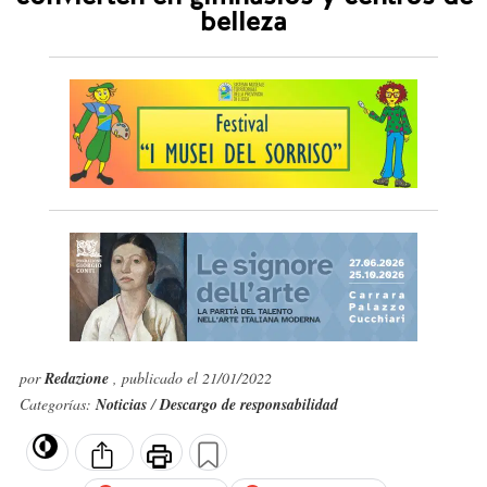
belleza
por
Redazione
, publicado el 21/01/2022
Categorías:
Noticias
/
Descargo de responsabilidad