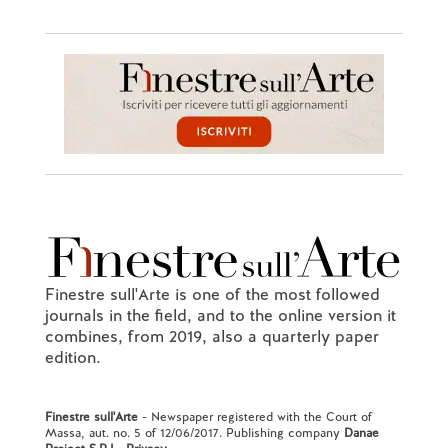
Finestre sull'Arte is one of the most followed
journals in the field, and to the online version it
combines, from 2019, also a quarterly paper
edition.
Finestre sull'Arte
- Newspaper registered with the Court of
Massa, aut. no. 5 of 12/06/2017. Publishing company
Danae