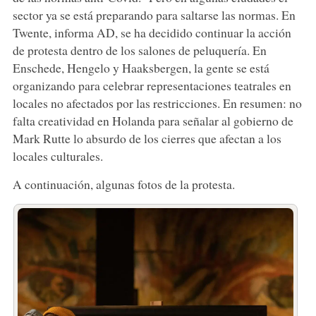
sector ya se está preparando para saltarse las normas. En
Twente, informa AD, se ha decidido continuar la acción
de protesta dentro de los salones de peluquería. En
Enschede, Hengelo y Haaksbergen, la gente se está
organizando para celebrar representaciones teatrales en
locales no afectados por las restricciones. En resumen: no
falta creatividad en Holanda para señalar al gobierno de
Mark Rutte lo absurdo de los cierres que afectan a los
locales culturales.
A continuación, algunas fotos de la protesta.