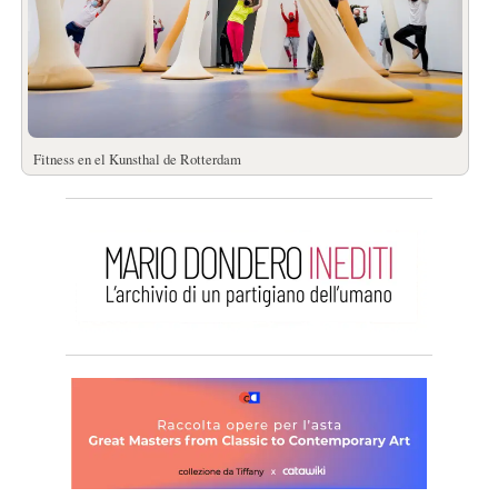
Fitness en el Kunsthal de Rotterdam