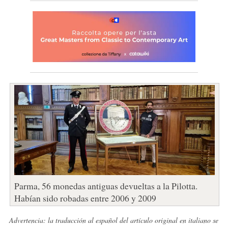
Parma, 56 monedas antiguas devueltas a la Pilotta.
Habían sido robadas entre 2006 y 2009
Advertencia: la traducción al español del artículo original en italiano se