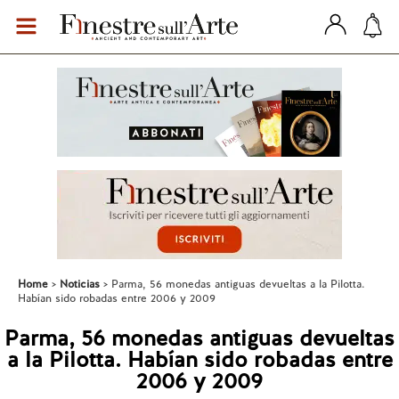
Home
Noticias
Parma, 56 monedas antiguas devueltas a la Pilotta.
Habían sido robadas entre 2006 y 2009
Parma, 56 monedas antiguas devueltas
a la Pilotta. Habían sido robadas entre
2006 y 2009