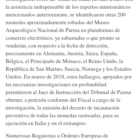
la asistencia indispensable de los expertos numismáticos
mencionados anteriormente, se identificaron otras 200
monedas aproximadamente robadas del Museo
Arqueológico Nacional de Parma en plataformas de
comercio electrónico, ya subastadas o que pronto se
venderán, con respecto a la fecha de detección,
precisamente en Alemania, Austria, Suiza, España,
Bélgica, el Principado de Mónaco, el Reino Unido, la
República de San Marino, Suecia, Noruega y los Estados
Unidos. En marzo de 2018, estos hallazgos, apoyados por
las necesarias investigaciones en profundidad,
permitieron al Juez de Instrucción del Tribunal de Parma
obtener, a petición conforme del Fiscal a cargo de la
investigación, la emisión del decreto de incautación
preventiva de todas las monedas rastreadas, para su
ejecución en Italia y en el extranjero.
Numerosas Rogatorias u Órdenes Europeas de