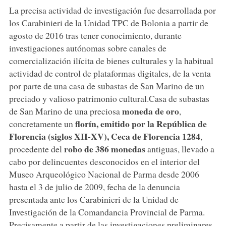
La precisa actividad de investigación fue desarrollada por
los Carabinieri de la Unidad TPC de Bolonia a partir de
agosto de 2016 tras tener conocimiento, durante
investigaciones autónomas sobre canales de
comercialización ilícita de bienes culturales y la habitual
actividad de control de plataformas digitales, de la venta
por parte de una casa de subastas de San Marino de un
preciado y valioso patrimonio cultural.Casa de subastas
moneda de oro
de San Marino de una preciosa
,
florín, emitido por la República de
concretamente un
Florencia (siglos XII-XV), Ceca de Florencia 1284
,
robo de 386 monedas
procedente del
antiguas, llevado a
cabo por delincuentes desconocidos en el interior del
Museo Arqueológico Nacional de Parma desde 2006
hasta el 3 de julio de 2009, fecha de la denuncia
presentada ante los Carabinieri de la Unidad de
Investigación de la Comandancia Provincial de Parma.
Precisamente a partir de las investigaciones preliminares