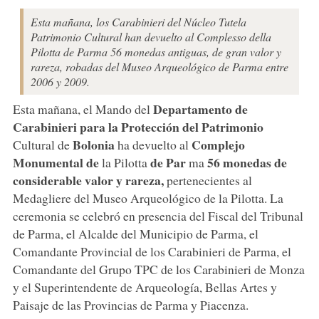
Esta mañana, los Carabinieri del Núcleo Tutela
Patrimonio Cultural han devuelto al Complesso della
Pilotta de Parma 56 monedas antiguas, de gran valor y
rareza, robadas del Museo Arqueológico de Parma entre
2006 y 2009.
Departamento de
Esta mañana, el Mando del
Carabinieri para la Protección del Patrimonio
Bolonia
Complejo
Cultural de
ha devuelto al
Monumental de
de Par
56 monedas de
la Pilotta
ma
considerable valor y rareza,
pertenecientes al
Medagliere del Museo Arqueológico de la Pilotta. La
ceremonia se celebró en presencia del Fiscal del Tribunal
de Parma, el Alcalde del Municipio de Parma, el
Comandante Provincial de los Carabinieri de Parma, el
Comandante del Grupo TPC de los Carabinieri de Monza
y el Superintendente de Arqueología, Bellas Artes y
Paisaje de las Provincias de Parma y Piacenza.