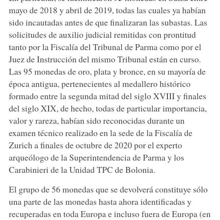
mayo de 2018 y abril de 2019, todas las cuales ya habían
sido incautadas antes de que finalizaran las subastas. Las
solicitudes de auxilio judicial remitidas con prontitud
tanto por la Fiscalía del Tribunal de Parma como por el
Juez de Instrucción del mismo Tribunal están en curso.
Las 95 monedas de oro, plata y bronce, en su mayoría de
época antigua, pertenecientes al medallero histórico
formado entre la segunda mitad del siglo XVIII y finales
del siglo XIX, de hecho, todas de particular importancia,
valor y rareza, habían sido reconocidas durante un
examen técnico realizado en la sede de la Fiscalía de
Zurich a finales de octubre de 2020 por el experto
arqueólogo de la Superintendencia de Parma y los
Carabinieri de la Unidad TPC de Bolonia.
El grupo de 56 monedas que se devolverá constituye sólo
una parte de las monedas hasta ahora identificadas y
recuperadas en toda Europa e incluso fuera de Europa (en