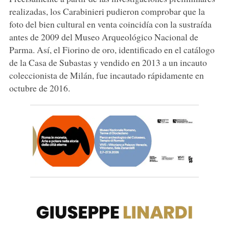
realizadas, los Carabinieri pudieron comprobar que la
foto del bien cultural en venta coincidía con la sustraída
antes de 2009 del Museo Arqueológico Nacional de
Parma. Así, el Fiorino de oro, identificado en el catálogo
de la Casa de Subastas y vendido en 2013 a un incauto
coleccionista de Milán, fue incautado rápidamente en
octubre de 2016.