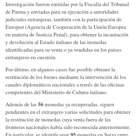
Investigación fueron emitidas por la Fiscalía del Tribunal
de Parma y enviadas para su ejecución a autoridades
judiciales extranjeras, también con la participación de
Eurojust (Agencia de Cooperación de la Unión Europea
en materia de Justicia Penal), para obtener la incautación
y devolución al Estado italiano de las monedas
identificadas para su venta o ya vendidas en los países
extranjeros en cuestión.
Por último, en algunos casos fue posible obtener la
restitución de los bienes mediante la intervención de los
canales diplomáticos nacionales a través de las oficinas
competentes del Ministerio de Cultura italiano.
56
Además de las
monedas ya recuperadas, siguen
pendientes en el extranjero varias solicitudes para obtener
la restitución de monedas cuya venta fuera de las
fronteras nacionales había sido reconocida anteriormente.
95
En particular, se identificaron
monedas en Suiza entre