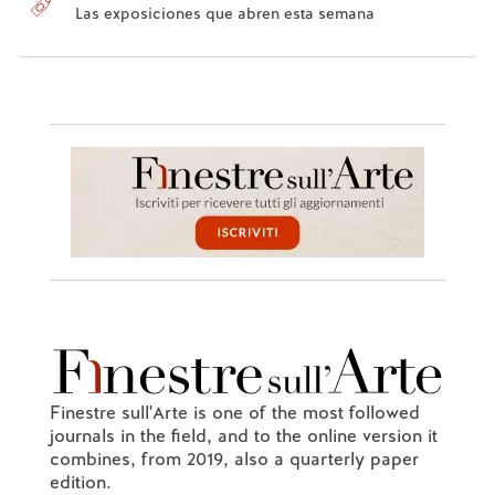
Las exposiciones que abren esta semana
Finestre sull'Arte is one of the most followed
journals in the field, and to the online version it
combines, from 2019, also a quarterly paper
edition.