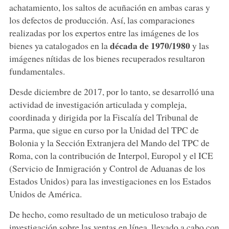
achatamiento, los saltos de acuñación en ambas caras y
los defectos de producción. Así, las comparaciones
realizadas por los expertos entre las imágenes de los
década de 1970/1980
bienes ya catalogados en la
y las
imágenes nítidas de los bienes recuperados resultaron
fundamentales.
Desde diciembre de 2017, por lo tanto, se desarrolló una
actividad de investigación articulada y compleja,
coordinada y dirigida por la Fiscalía del Tribunal de
Parma, que sigue en curso por la Unidad del TPC de
Bolonia y la Sección Extranjera del Mando del TPC de
Roma, con la contribución de Interpol, Europol y el ICE
(Servicio de Inmigración y Control de Aduanas de los
Estados Unidos) para las investigaciones en los Estados
Unidos de América.
De hecho, como resultado de un meticuloso trabajo de
investigación sobre las ventas en línea, llevado a cabo con