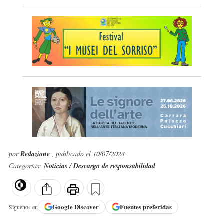
por
Redazione
, publicado el 10/07/2024
Categorías:
Noticias
/
Descargo de responsabilidad
Google
Discover
Fuentes preferidas
Síguenos en