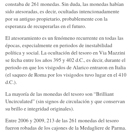
constaba de 261 monedas. Sin duda, las monedas habían
sido atesoradas, es decir, ocultadas intencionadamente
por su antiguo propietario, probablemente con la
esperanza de recuperarlas en el futuro.
El atesoramiento es un fenómeno recurrente en todas las
épocas, especialmente en periodos de inestabilidad
política y social. La ocultación del tesoro en Via Mazzini
se fecha entre los años 395 y 402 d.C., es decir, durante el
periodo en que los visigodos de Alarico entraron en Italia
(el saqueo de Roma por los visigodos tuvo lugar en el 410
d.C.).
La mayoría de las monedas del tesoro son “Brilliant
Uncirculated” (sin signos de circulación y que conservan
su brillo e integridad originales).
Entre 2006 y 2009, 213 de las 261 monedas del tesoro
fueron robadas de los cajones de la Medagliere de Parma.