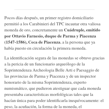
Pocos días después, un primer registro domiciliario
permitió a los Carabinieri del TPC incautar otra valiosa
Cuádruple, emitido
moneda de oro, concretamente un
por
Ottavio Farnesio, duque de Parma y Piacenza
(1547-1586), Ceca de Piacenza
, a la persona que ya
había puesto en circulación la primera moneda.
La identificación segura de las monedas se obtuvo gracias
a la pericia de un funcionario arqueólogo de la
Soprintendenza Archeologia Belle Arti e Paesaggio de
las provincias de Parma y Piacenza y de un inspector
honorario de la misma Soprintendenza, experto
numismático, que pudieron atestiguar que cada moneda
presentaba características morfológicas tales que la
hacían única para poder identificarla inequívocamente: el
peso, la acuñación, la forma de la moneda, el