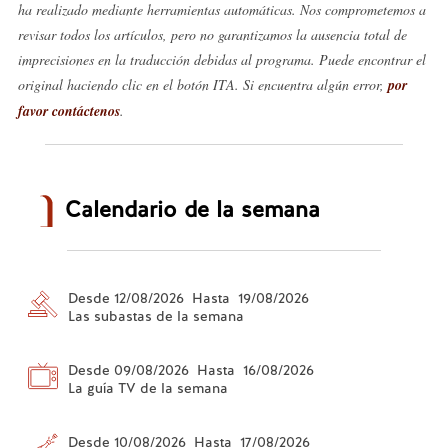
ha realizado mediante herramientas automáticas. Nos comprometemos a
revisar todos los artículos, pero no garantizamos la ausencia total de
imprecisiones en la traducción debidas al programa. Puede encontrar el
original haciendo clic en el botón ITA. Si encuentra algún error,
por
favor contáctenos
.
Calendario de la semana
Desde 12/08/2026 Hasta 19/08/2026
Las subastas de la semana
Desde 09/08/2026 Hasta 16/08/2026
La guía TV de la semana
Desde 10/08/2026 Hasta 17/08/2026