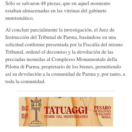
Sólo se salvaron 48 piezas, que en aquel momento
estaban almacenadas en las vitrinas del gabinete
numismático.
Al concluir parcialmente la investigación, el Juez de
Instrucción del Tribunal de Parma, basándose en una
solicitud conforme presentada por la Fiscalía del mismo
Tribunal, ordenó el decomiso y la devolución de las
preciadas monedas al Complesso Monumentale della
Pilotta di Parma, propietario de los bienes, permitiendo
así su devolución a la comunidad de Parma y, por tanto, a
toda la comunidad.