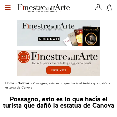
Home
Noticias
Possagno, esto es lo que hacía el turista que dañó la
estatua de Canova
Possagno, esto es lo que hacía el
turista que dañó la estatua de Canova