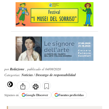
por
Redazione
, publicado el 04/08/2020
Categorías:
Noticias
/
Descargo de responsabilidad
Google
Discover
Fuentes preferidas
Síguenos en