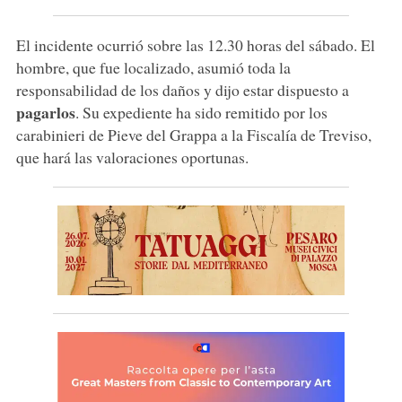
El incidente ocurrió sobre las 12.30 horas del sábado. El
hombre, que fue localizado, asumió toda la
responsabilidad de los daños y dijo estar dispuesto a
pagarlos
. Su expediente ha sido remitido por los
carabinieri de Pieve del Grappa a la Fiscalía de Treviso,
que hará las valoraciones oportunas.