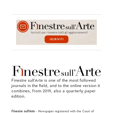
Finestre sull'Arte is one of the most followed
journals in the field, and to the online version it
combines, from 2019, also a quarterly paper
edition.
Finestre sull'Arte
- Newspaper registered with the Court of