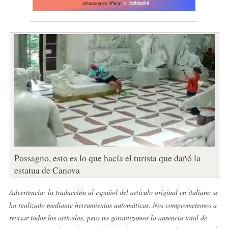
Possagno, esto es lo que hacía el turista que dañó la
estatua de Canova
Advertencia: la traducción al español del artículo original en italiano se
ha realizado mediante herramientas automáticas. Nos comprometemos a
revisar todos los artículos, pero no garantizamos la ausencia total de