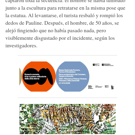
junto a la escultura para retratarse en la misma pose que
la estatua. Al levantarse, el turista resbaló y rompió los
dedos de Pauline. Después, el hombre, de 50 años, se
alejó fingiendo que no había pasado nada, pero
visiblemente disgustado por el incidente, según los
investigadores.