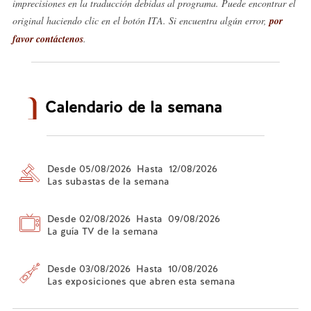
imprecisiones en la traducción debidas al programa. Puede encontrar el
original haciendo clic en el botón ITA. Si encuentra algún error,
por
favor contáctenos
.
Calendario de la semana
Desde 05/08/2026 Hasta 12/08/2026
Las subastas de la semana
Desde 02/08/2026 Hasta 09/08/2026
La guía TV de la semana
Desde 03/08/2026 Hasta 10/08/2026
Las exposiciones que abren esta semana