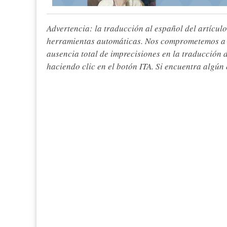
Advertencia: la traducción al español del artículo
herramientas automáticas. Nos comprometemos a re
ausencia total de imprecisiones en la traducción 
haciendo clic en el botón ITA. Si encuentra algún