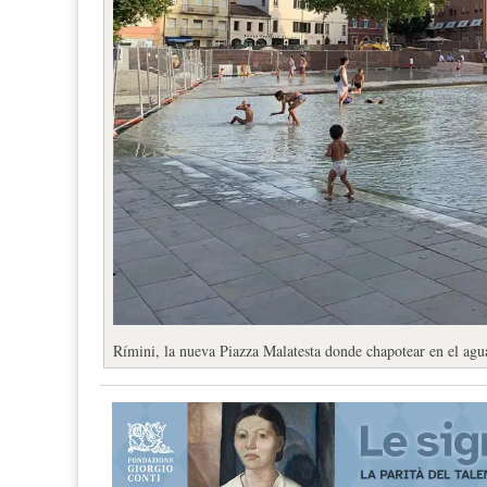
Rímini, la nueva Piazza Malatesta donde chapotear en el agu