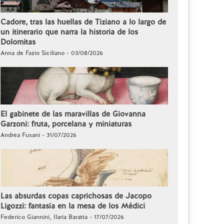
Cadore, tras las huellas de Tiziano a lo largo de
un itinerario que narra la historia de los
Dolomitas
Anna de Fazio Siciliano - 03/08/2026
El gabinete de las maravillas de Giovanna
Garzoni: fruta, porcelana y miniaturas
Andrea Fusani - 31/07/2026
Las absurdas copas caprichosas de Jacopo
Ligozzi: fantasía en la mesa de los Médici
Federico Giannini, Ilaria Baratta - 17/07/2026