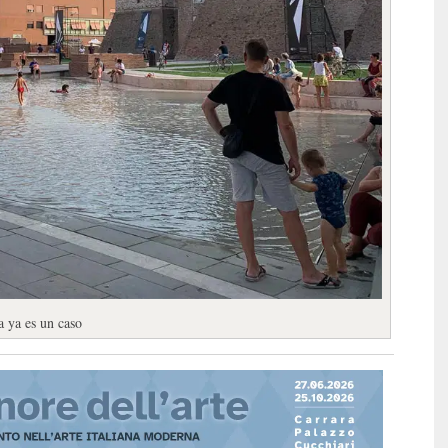
a ya es un caso