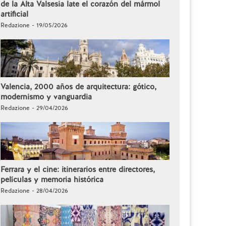
de la Alta Valsesia late el corazón del mármol
artificial
Redazione - 19/05/2026
Valencia, 2000 años de arquitectura: gótico,
modernismo y vanguardia
Redazione - 29/04/2026
Ferrara y el cine: itinerarios entre directores,
películas y memoria histórica
Redazione - 28/04/2026