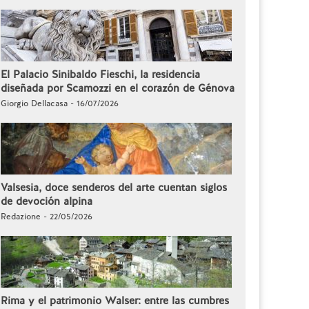
El Palacio Sinibaldo Fieschi, la residencia
diseñada por Scamozzi en el corazón de Génova
Giorgio Dellacasa - 16/07/2026
Valsesia, doce senderos del arte cuentan siglos
de devoción alpina
Redazione - 22/05/2026
Rima y el patrimonio Walser: entre las cumbres