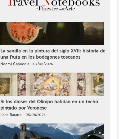
La sandía en la pintura del siglo XVII: historia de
una fruta en los bodegones toscanos
Noemi Capoccia - 07/08/2026
Si los dioses del Olimpo habitan en un techo
pintado por Veronese
Ilaria Baratta - 05/08/2026