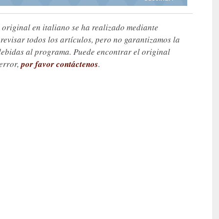
 original en italiano se ha realizado mediante
visar todos los artículos, pero no garantizamos la
debidas al programa. Puede encontrar el original
 error,
por favor contáctenos
.