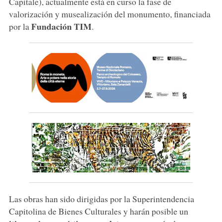
Capitale), actualmente está en curso la fase de
valorización y musealización del monumento, financiada
Fundación TIM
por la
.
Las obras han sido dirigidas por la Superintendencia
Capitolina de Bienes Culturales y harán posible un