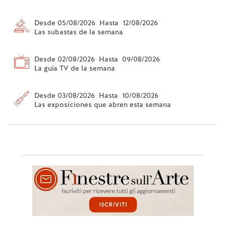
Desde 05/08/2026 Hasta 12/08/2026
Las subastas de la semana
Desde 02/08/2026 Hasta 09/08/2026
La guía TV de la semana
Desde 03/08/2026 Hasta 10/08/2026
Las exposiciones que abren esta semana