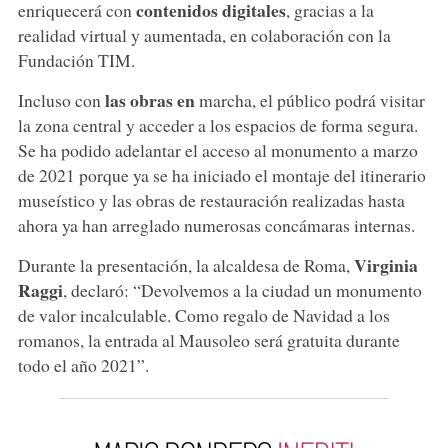
contenidos digitales
enriquecerá con
, gracias a la
realidad virtual y aumentada, en colaboración con la
Fundación TIM.
las obras en
Incluso con
marcha, el público podrá visitar
la zona central y acceder a los espacios de forma segura.
Se ha podido adelantar el acceso al monumento a marzo
de 2021 porque ya se ha iniciado el montaje del itinerario
museístico y las obras de restauración realizadas hasta
ahora ya han arreglado numerosas concámaras internas.
Virginia
Durante la presentación, la alcaldesa de Roma,
Raggi
, declaró: “Devolvemos a la ciudad un monumento
de valor incalculable. Como regalo de Navidad a los
romanos, la entrada al Mausoleo será gratuita durante
todo el año 2021”.