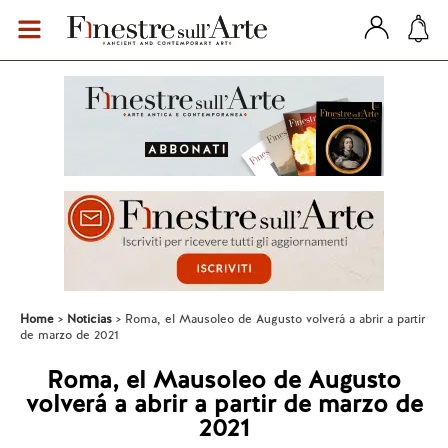
Home
Noticias
Roma, el Mausoleo de Augusto volverá a abrir a partir
de marzo de 2021
Roma, el Mausoleo de Augusto
volverá a abrir a partir de marzo de
2021