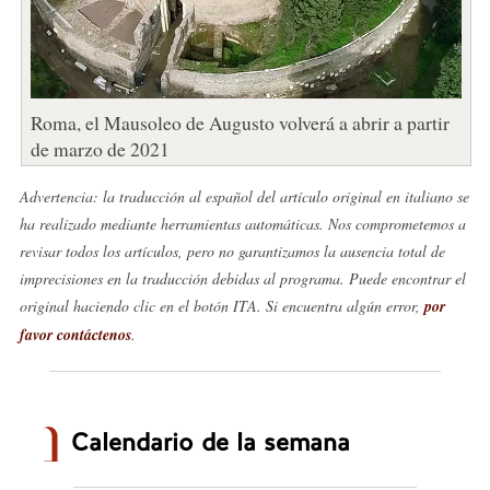
Roma, el Mausoleo de Augusto volverá a abrir a partir
de marzo de 2021
Advertencia: la traducción al español del artículo original en italiano se
ha realizado mediante herramientas automáticas. Nos comprometemos a
revisar todos los artículos, pero no garantizamos la ausencia total de
imprecisiones en la traducción debidas al programa. Puede encontrar el
original haciendo clic en el botón ITA. Si encuentra algún error,
por
favor contáctenos
.
Calendario de la semana