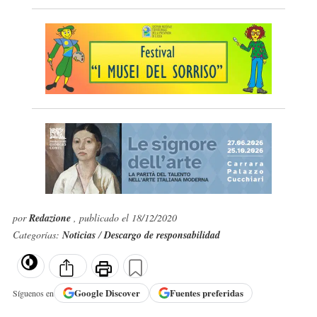
por
Redazione
, publicado el 18/12/2020
Categorías:
Noticias
/
Descargo de responsabilidad
Google
Discover
Fuentes preferidas
Síguenos en