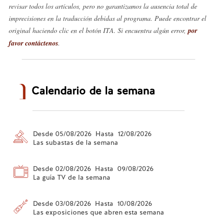
revisar todos los artículos, pero no garantizamos la ausencia total de
imprecisiones en la traducción debidas al programa. Puede encontrar el
original haciendo clic en el botón ITA. Si encuentra algún error,
por
favor contáctenos
.
Calendario de la semana
Desde 05/08/2026 Hasta 12/08/2026
Las subastas de la semana
Desde 02/08/2026 Hasta 09/08/2026
La guía TV de la semana
Desde 03/08/2026 Hasta 10/08/2026
Las exposiciones que abren esta semana