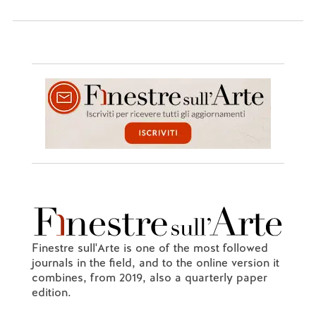
Finestre sull'Arte is one of the most followed
journals in the field, and to the online version it
combines, from 2019, also a quarterly paper
edition.