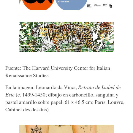
Fuente: The Harvard University Center for Italian
Renaissance Studies
En la imagen: Leonardo da Vinci,
Retrato de Isabel de
Este
(c. 1499-1450; dibujo en carboncillo, sanguina y
pastel amarillo sobre papel, 61 x 46,5 cm; París, Louvre,
Cabinet des dessins)