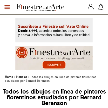
Home
Noticias
Todos los dibujos en línea de pintores florentinos
estudiados por Bernard Berenson
Todos los dibujos en línea de pintores
florentinos estudiados por Bernard
Berenson