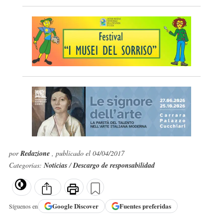
por
Redazione
, publicado el 04/04/2017
Categorías:
Noticias
/
Descargo de responsabilidad
Google
Discover
Fuentes preferidas
Síguenos en