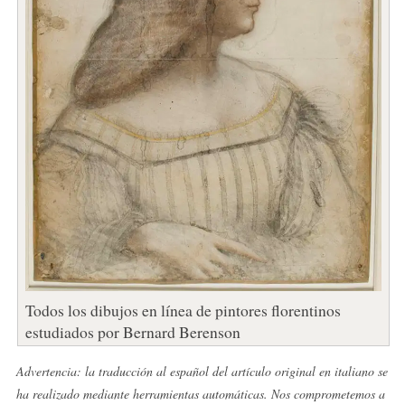
Todos los dibujos en línea de pintores florentinos
estudiados por Bernard Berenson
Advertencia: la traducción al español del artículo original en italiano se
ha realizado mediante herramientas automáticas. Nos comprometemos a