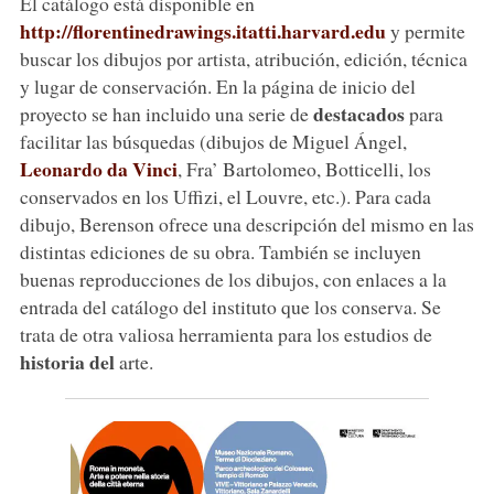
El catálogo está disponible en
http://florentinedrawings.itatti.harvard.edu
y permite
buscar los dibujos por artista, atribución, edición, técnica
y lugar de conservación. En la página de inicio del
destacados
proyecto se han incluido una serie de
para
facilitar las búsquedas (dibujos de Miguel Ángel,
Leonardo da Vinci
, Fra’ Bartolomeo, Botticelli, los
conservados en los Uffizi, el Louvre, etc.). Para cada
dibujo, Berenson ofrece una descripción del mismo en las
distintas ediciones de su obra. También se incluyen
buenas reproducciones de los dibujos, con enlaces a la
entrada del catálogo del instituto que los conserva. Se
trata de otra valiosa herramienta para los estudios de
historia del
arte.