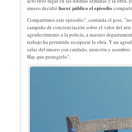
acto tuvo lugar en las últimas semanas y la obra, y
hacer público el episodio
museo decidió
comparti
Compartimos este episodio“, continúa el post, ”no 
campaña de concienciación sobre el valor del arte
agradecimiento a la policía, a nuestro departament
trabajo ha permitido recuperar la obra. Y un agrad
salas del museo con cuidado, atención y asombro. 
Hay que protegerlo".