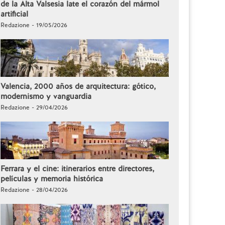
de la Alta Valsesia late el corazón del mármol
artificial
Redazione - 19/05/2026
Valencia, 2000 años de arquitectura: gótico,
modernismo y vanguardia
Redazione - 29/04/2026
Ferrara y el cine: itinerarios entre directores,
películas y memoria histórica
Redazione - 28/04/2026