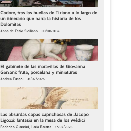
Cadore, tras las huellas de Tiziano a lo largo de
un itinerario que narra la historia de los
Dolomitas
Anna de Fazio Siciliano - 03/08/2026
El gabinete de las maravillas de Giovanna
Garzoni: fruta, porcelana y miniaturas
Andrea Fusani - 31/07/2026
Las absurdas copas caprichosas de Jacopo
Ligozzi: fantasía en la mesa de los Médici
Federico Giannini, Ilaria Baratta - 17/07/2026