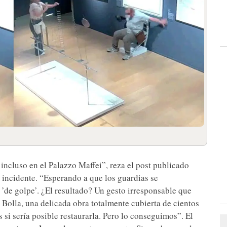
incluso en el Palazzo Maffei”, reza el post publicado
l incidente. “Esperando a que los guardias se
 ’de golpe’. ¿El resultado? Un gesto irresponsable que
 Bolla, una delicada obra totalmente cubierta de cientos
 si sería posible restaurarla. Pero lo conseguimos”. El