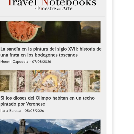
La sandía en la pintura del siglo XVII: historia de
una fruta en los bodegones toscanos
Noemi Capoccia - 07/08/2026
Si los dioses del Olimpo habitan en un techo
pintado por Veronese
Ilaria Baratta - 05/08/2026