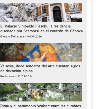
El Palacio Sinibaldo Fieschi, la residencia
diseñada por Scamozzi en el corazón de Génova
Giorgio Dellacasa - 16/07/2026
Valsesia, doce senderos del arte cuentan siglos
de devoción alpina
Redazione - 22/05/2026
Rima y el patrimonio Walser: entre las cumbres