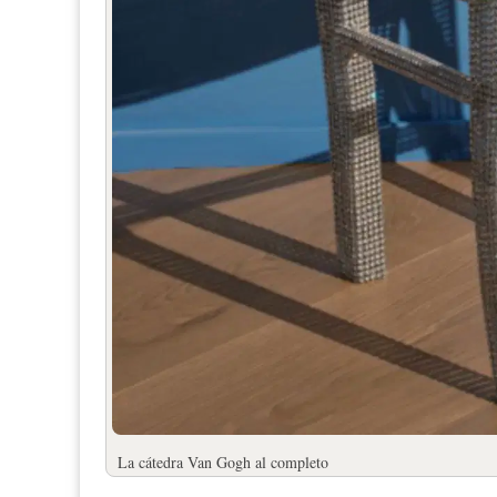
La cátedra Van Gogh al completo