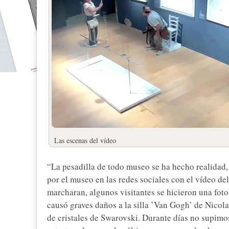
Las escenas del vídeo
“La pesadilla de todo museo se ha hecho realidad, 
por el museo en las redes sociales con el vídeo de
marcharan, algunos visitantes se hicieron una foto
causó graves daños a la silla ’Van Gogh’ de Nicola
de cristales de Swarovski. Durante días no supimos