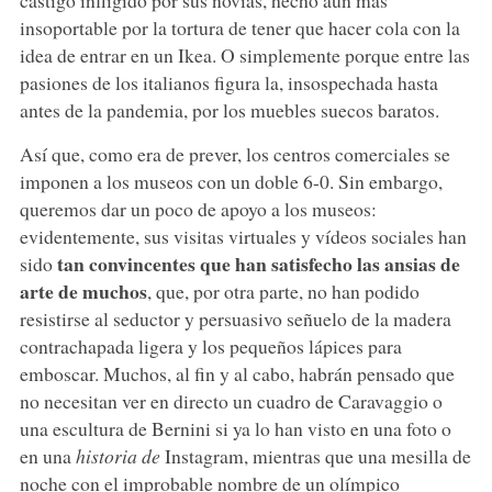
insoportable por la tortura de tener que hacer cola con la
idea de entrar en un Ikea. O simplemente porque entre las
pasiones de los italianos figura la, insospechada hasta
antes de la pandemia, por los muebles suecos baratos.
Así que, como era de prever, los centros comerciales se
imponen a los museos con un doble 6-0. Sin embargo,
queremos dar un poco de apoyo a los museos:
evidentemente, sus visitas virtuales y vídeos sociales han
tan convincentes que han satisfecho las ansias de
sido
arte de muchos
, que, por otra parte, no han podido
resistirse al seductor y persuasivo señuelo de la madera
contrachapada ligera y los pequeños lápices para
emboscar. Muchos, al fin y al cabo, habrán pensado que
no necesitan ver en directo un cuadro de Caravaggio o
una escultura de Bernini si ya lo han visto en una foto o
en una
historia de
Instagram, mientras que una mesilla de
noche con el improbable nombre de un olímpico