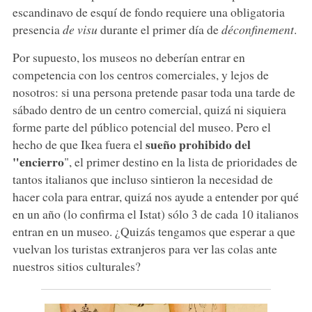
escandinavo de esquí de fondo requiere una obligatoria
presencia
de visu
durante el primer día de
déconfinement
.
Por supuesto, los museos no deberían entrar en
competencia con los centros comerciales, y lejos de
nosotros: si una persona pretende pasar toda una tarde de
sábado dentro de un centro comercial, quizá ni siquiera
forme parte del público potencial del museo. Pero el
sueño prohibido del
hecho de que Ikea fuera el
"encierro
", el primer destino en la lista de prioridades de
tantos italianos que incluso sintieron la necesidad de
hacer cola para entrar, quizá nos ayude a entender por qué
en un año (lo confirma el Istat) sólo 3 de cada 10 italianos
entran en un museo. ¿Quizás tengamos que esperar a que
vuelvan los turistas extranjeros para ver las colas ante
nuestros sitios culturales?