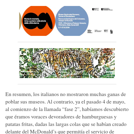
En resumen, los italianos no mostraron muchas ganas de
poblar sus museos. Al contrario, ya el pasado 4 de mayo,
al comienzo de la llamada “fase 2”, habíamos descubierto
que éramos voraces devoradores de hamburguesas y
patatas fritas, dadas las largas colas que se habían creado
delante del McDonald’s que permitía el servicio de