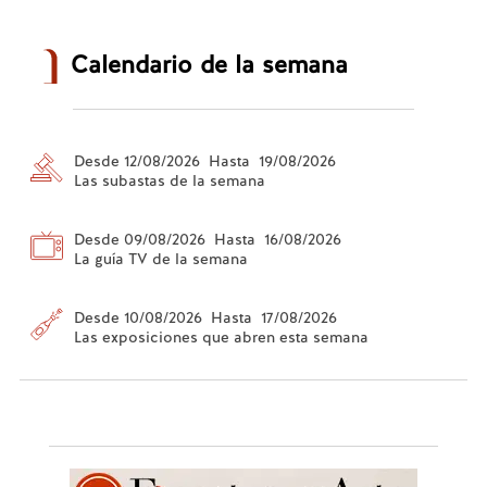
Calendario de la semana
Desde 12/08/2026 Hasta 19/08/2026
Las subastas de la semana
Desde 09/08/2026 Hasta 16/08/2026
La guía TV de la semana
Desde 10/08/2026 Hasta 17/08/2026
Las exposiciones que abren esta semana