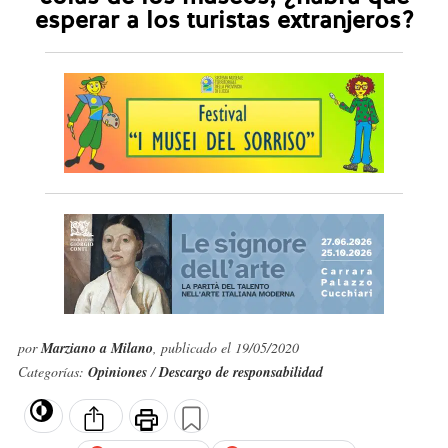
esperar a los turistas extranjeros?
por
Marziano a Milano
, publicado el 19/05/2020
Categorías:
Opiniones
/
Descargo de responsabilidad