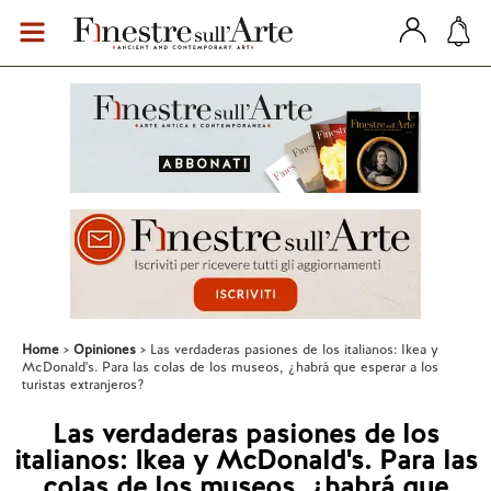
Home
Opiniones
Las verdaderas pasiones de los italianos: Ikea y
McDonald's. Para las colas de los museos, ¿habrá que esperar a los
turistas extranjeros?
Las verdaderas pasiones de los
italianos: Ikea y McDonald's. Para las
colas de los museos, ¿habrá que