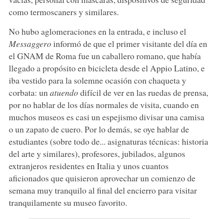
como termoscaners y similares.
No hubo aglomeraciones en la entrada, e incluso el
Messaggero
informó de que el primer visitante del día en
el GNAM de Roma fue un caballero romano, que había
llegado a propósito en bicicleta desde el Appio Latino, e
iba vestido para la solemne ocasión con chaqueta y
corbata: un
atuendo
difícil de ver en las ruedas de prensa,
por no hablar de los días normales de visita, cuando en
muchos museos es casi un espejismo divisar una camisa
o un zapato de cuero. Por lo demás, se oye hablar de
estudiantes (sobre todo de... asignaturas técnicas: historia
del arte y similares), profesores, jubilados, algunos
extranjeros residentes en Italia y unos cuantos
aficionados que quisieron aprovechar un comienzo de
semana muy tranquilo al final del encierro para visitar
tranquilamente su museo favorito.