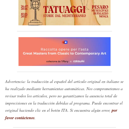
Advertencia: la traducción al español del artículo original en italiano se
ha realizado mediante herramientas automáticas. Nos comprometemos a
revisar todos los artículos, pero no garantizamos la ausencia total de
imprecisiones en la traducción debidas al programa. Puede encontrar el
original haciendo clic en el botón ITA. Si encuentra algún error,
por
favor contáctenos
.