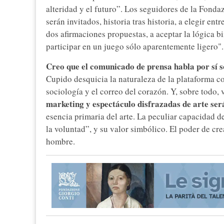
alteridad y el futuro”. Los seguidores de la Fonda
serán invitados, historia tras historia, a elegir en
dos afirmaciones propuestas, a aceptar la lógica b
participar en un juego sólo aparentemente ligero".
Creo que el comunicado de prensa habla por sí s
Cupido desquicia la naturaleza de la plataforma con
sociología y el correo del corazón. Y, sobre todo,
marketing y espectáculo disfrazadas de arte se
esencia primaria del arte. La peculiar capacidad 
la voluntad”, y su valor simbólico. El poder de cre
hombre.