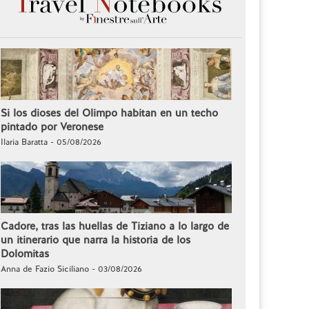
Si los dioses del Olimpo habitan en un techo
pintado por Veronese
Ilaria Baratta - 05/08/2026
Cadore, tras las huellas de Tiziano a lo largo de
un itinerario que narra la historia de los
Dolomitas
Anna de Fazio Siciliano - 03/08/2026