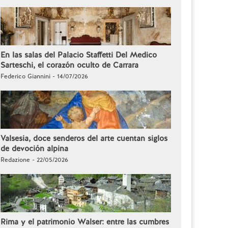
En las salas del Palacio Staffetti Del Medico
Sarteschi, el corazón oculto de Carrara
Federico Giannini - 14/07/2026
Valsesia, doce senderos del arte cuentan siglos
de devoción alpina
Redazione - 22/05/2026
Rima y el patrimonio Walser: entre las cumbres