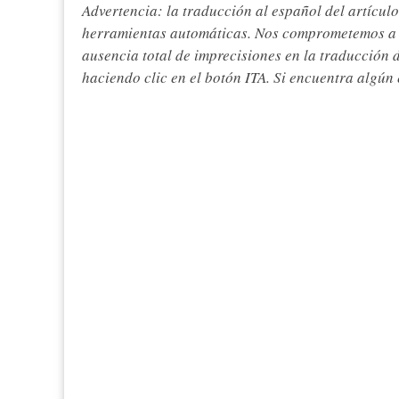
Advertencia: la traducción al español del artículo
herramientas automáticas. Nos comprometemos a re
ausencia total de imprecisiones en la traducción 
haciendo clic en el botón ITA. Si encuentra algún