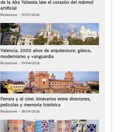
de la Alta Valsesia late el corazón del mármol
artificial
Redazione - 19/05/2026
Valencia, 2000 años de arquitectura: gótico,
modernismo y vanguardia
Redazione - 29/04/2026
Ferrara y el cine: itinerarios entre directores,
películas y memoria histórica
Redazione - 28/04/2026