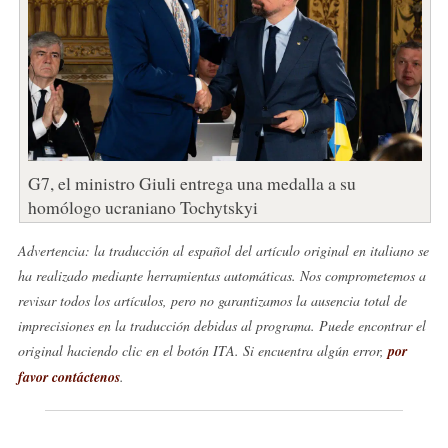
G7, el ministro Giuli entrega una medalla a su
homólogo ucraniano Tochytskyi
Advertencia: la traducción al español del artículo original en italiano se
ha realizado mediante herramientas automáticas. Nos comprometemos a
revisar todos los artículos, pero no garantizamos la ausencia total de
imprecisiones en la traducción debidas al programa. Puede encontrar el
original haciendo clic en el botón ITA. Si encuentra algún error,
por
favor contáctenos
.