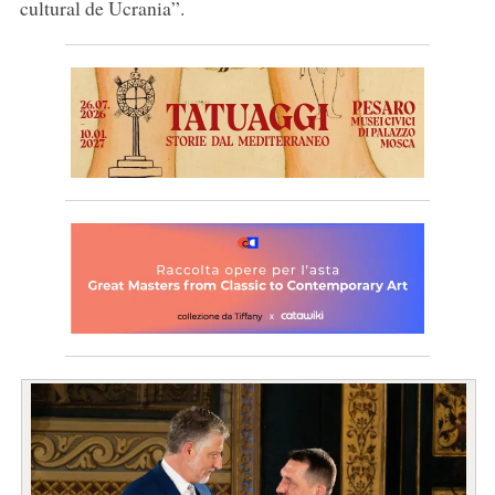
cultural de Ucrania”.