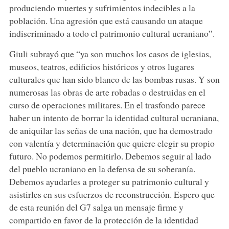
produciendo muertes y sufrimientos indecibles a la
población. Una agresión que está causando un ataque
indiscriminado a todo el patrimonio cultural ucraniano”.
Giuli subrayó que “ya son muchos los casos de iglesias,
museos, teatros, edificios históricos y otros lugares
culturales que han sido blanco de las bombas rusas. Y son
numerosas las obras de arte robadas o destruidas en el
curso de operaciones militares. En el trasfondo parece
haber un intento de borrar la identidad cultural ucraniana,
de aniquilar las señas de una nación, que ha demostrado
con valentía y determinación que quiere elegir su propio
futuro. No podemos permitirlo. Debemos seguir al lado
del pueblo ucraniano en la defensa de su soberanía.
Debemos ayudarles a proteger su patrimonio cultural y
asistirles en sus esfuerzos de reconstrucción. Espero que
de esta reunión del G7 salga un mensaje firme y
compartido en favor de la protección de la identidad