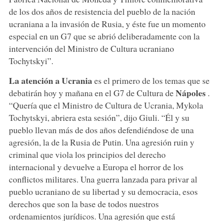
de los dos años de resistencia del pueblo de la nación
ucraniana a la invasión de Rusia, y éste fue un momento
especial en un G7 que se abrió deliberadamente con la
intervención del Ministro de Cultura ucraniano
Tochytskyi”.
La atención a Ucrania
es el primero de los temas que se
Nápoles
debatirán hoy y mañana en el G7 de Cultura de
.
“Quería que el Ministro de Cultura de Ucrania, Mykola
Tochytskyi, abriera esta sesión”, dijo Giuli. “Él y su
pueblo llevan más de dos años defendiéndose de una
agresión, la de la Rusia de Putin. Una agresión ruin y
criminal que viola los principios del derecho
internacional y devuelve a Europa el horror de los
conflictos militares. Una guerra lanzada para privar al
pueblo ucraniano de su libertad y su democracia, esos
derechos que son la base de todos nuestros
ordenamientos jurídicos. Una agresión que está