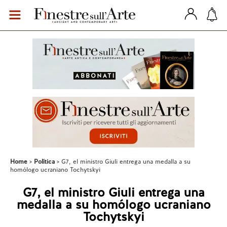
Home
Política
G7, el ministro Giuli entrega una medalla a su
homólogo ucraniano Tochytskyi
G7, el ministro Giuli entrega una
medalla a su homólogo ucraniano
Tochytskyi