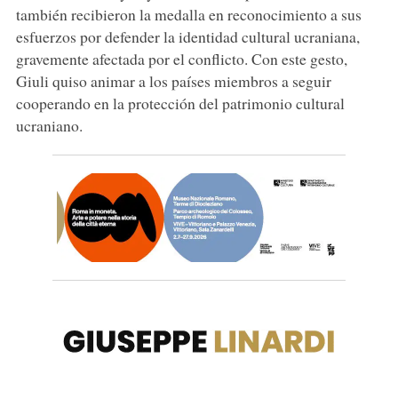
también recibieron la medalla en reconocimiento a sus
esfuerzos por defender la identidad cultural ucraniana,
gravemente afectada por el conflicto. Con este gesto,
Giuli quiso animar a los países miembros a seguir
cooperando en la protección del patrimonio cultural
ucraniano.