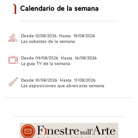
Calendario de la semana
Desde 12/08/2026 Hasta 19/08/2026
Las subastas de la semana
Desde 09/08/2026 Hasta 16/08/2026
La guía TV de la semana
Desde 10/08/2026 Hasta 17/08/2026
Las exposiciones que abren esta semana