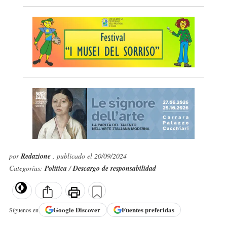
por
Redazione
, publicado el 20/09/2024
Categorías:
Política
/
Descargo de responsabilidad
Google
Discover
Fuentes preferidas
Síguenos en