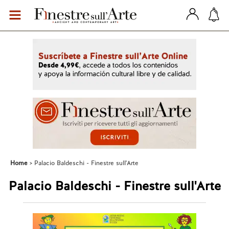
Home
Palacio Baldeschi - Finestre sull'Arte
Palacio Baldeschi - Finestre sull'Arte