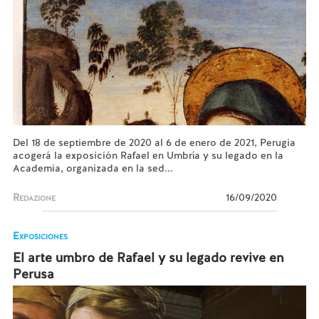
Del 18 de septiembre de 2020 al 6 de enero de 2021, Perugia
acogerá la exposición Rafael en Umbría y su legado en la
Academia, organizada en la sed...
Redazione
16/09/2020
Exposiciones
El arte umbro de Rafael y su legado revive en
Perusa