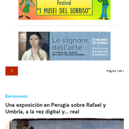
1
Página 1 de 1
Exposiciones
Una exposición en Perugia sobre Rafael y
Umbría, a la vez digital y... real