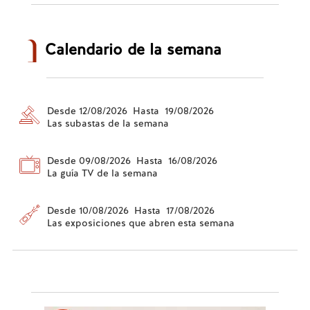
Calendario de la semana
Desde 12/08/2026 Hasta 19/08/2026
Las subastas de la semana
Desde 09/08/2026 Hasta 16/08/2026
La guía TV de la semana
Desde 10/08/2026 Hasta 17/08/2026
Las exposiciones que abren esta semana