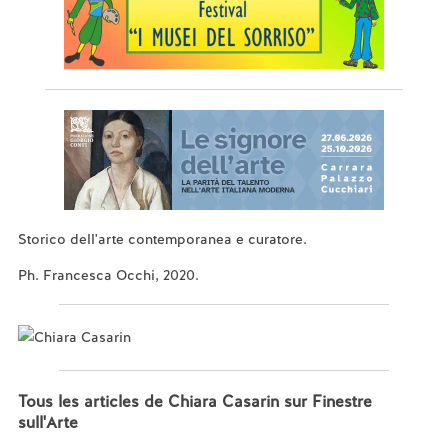
Storico dell'arte contemporanea e curatore.
Ph. Francesca Occhi, 2020.
Tous les articles de Chiara Casarin sur Finestre
sull'Arte