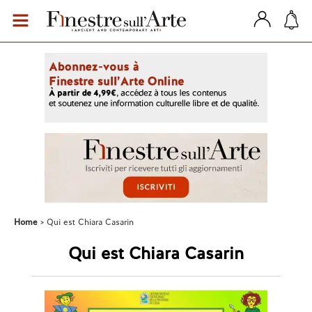
Home
Qui est Chiara Casarin
Qui est Chiara Casarin