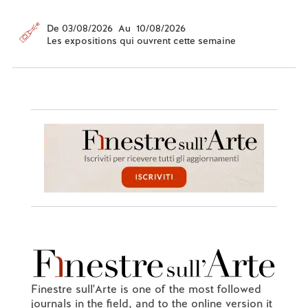
De 03/08/2026 Au 10/08/2026
Les expositions qui ouvrent cette semaine
Finestre sull'Arte is one of the most followed
journals in the field, and to the online version it