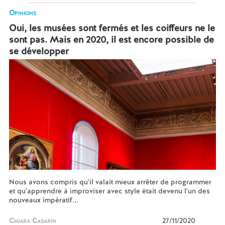
Opinions
Oui, les musées sont fermés et les coiffeurs ne le
sont pas. Mais en 2020, il est encore possible de
se développer
Nous avons compris qu'il valait mieux arrêter de programmer
et qu'apprendre à improviser avec style était devenu l'un des
nouveaux impératif...
Chiara Casarin
27/11/2020