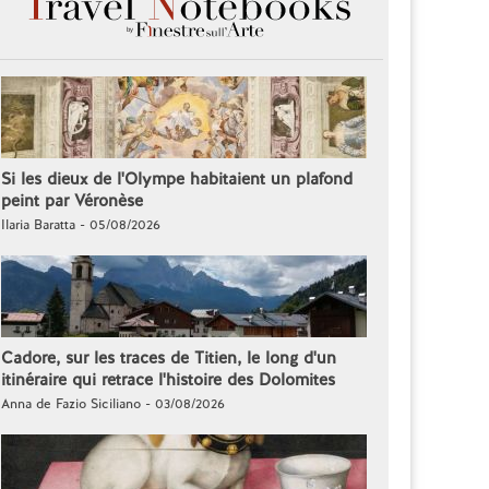
Si les dieux de l'Olympe habitaient un plafond
peint par Véronèse
Ilaria Baratta - 05/08/2026
Cadore, sur les traces de Titien, le long d'un
itinéraire qui retrace l'histoire des Dolomites
Anna de Fazio Siciliano - 03/08/2026