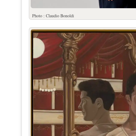
Photo : Claudio Bonoldi