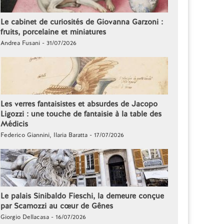
Le cabinet de curiosités de Giovanna Garzoni :
fruits, porcelaine et miniatures
Andrea Fusani - 31/07/2026
Les verres fantaisistes et absurdes de Jacopo
Ligozzi : une touche de fantaisie à la table des
Médicis
Federico Giannini, Ilaria Baratta - 17/07/2026
Le palais Sinibaldo Fieschi, la demeure conçue
par Scamozzi au cœur de Gênes
Giorgio Dellacasa - 16/07/2026