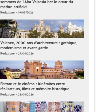
sommets de l'Alta Valsesia bat le cœur du
marbre artificiel
Redazione - 19/05/2026
Valence, 2000 ans d'architecture : gothique,
modernisme et avant-garde
Redazione - 29/04/2026
Ferrare et le cinéma : itinéraires entre
réalisateurs, films et mémoire historique
Redazione - 28/04/2026