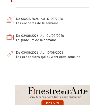
De 05/08/2026 Au 12/08/2026
Les enchères de la semaine
De 02/08/2026 Au 09/08/2026
Le guide TV de la semaine
De 03/08/2026 Au 10/08/2026
Les expositions qui ouvrent cette semaine