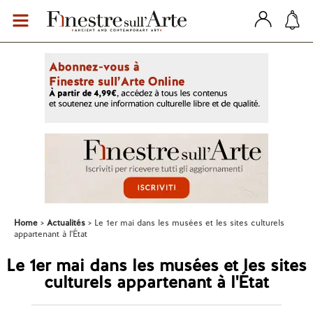
Home
Actualités
Le 1er mai dans les musées et les sites culturels
appartenant à l'État
Le 1er mai dans les musées et les sites
culturels appartenant à l'État