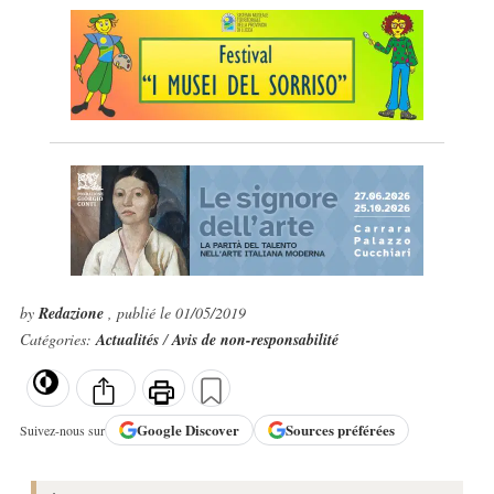
by
Redazione
, publié le 01/05/2019
Catégories:
Actualités
/
Avis de non-responsabilité
Google
Discover
Sources préférées
Suivez-nous sur