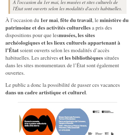
À l'occasion du 1er mai, les musées et sites culturels de
l'État sont ouverts selon les modalités d'accès habituelles.
1er mai
fête du travail
ministère du
À l’occasion du
,
, le
patrimoine et des activités culturelles
a pris des
musées, les sites
dispositions pour que les
archéologiques et les lieux culturels appartenant à
l’État
soient ouverts selon les modalités d’accès
et les bibliothèques
habituelles. Les archives
situées
dans les sites monumentaux de l’État sont également
ouvertes.
Le public a donc la possibilité de passer ces vacances
dans un cadre artistique et culturel
.