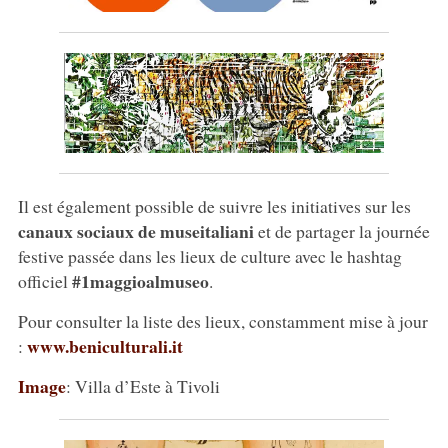
Il est également possible de suivre les initiatives sur les
canaux sociaux de
museitaliani
et de partager la journée
festive passée dans les lieux de culture avec le hashtag
#1maggioalmuseo
officiel
.
Pour consulter la liste des lieux, constamment mise à jour
www.beniculturali.it
:
Image
: Villa d’Este à Tivoli