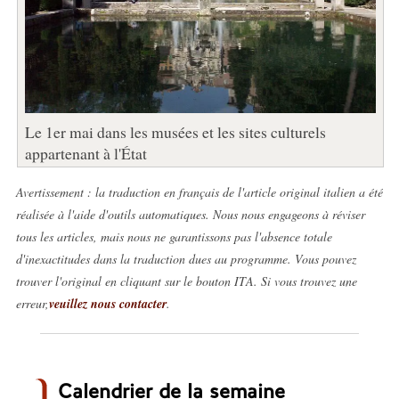
Le 1er mai dans les musées et les sites culturels
appartenant à l'État
Avertissement : la traduction en français de l'article original italien a été
réalisée à l'aide d'outils automatiques. Nous nous engageons à réviser
tous les articles, mais nous ne garantissons pas l'absence totale
d'inexactitudes dans la traduction dues au programme. Vous pouvez
trouver l'original en cliquant sur le bouton ITA. Si vous trouvez une
erreur,
veuillez nous contacter
.
Calendrier de la semaine