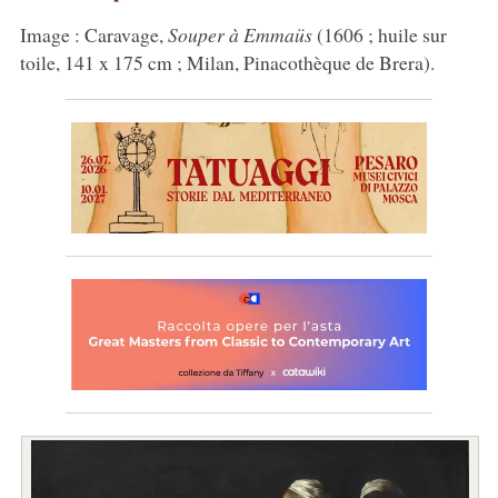
Image : Caravage,
Souper à Emmaüs
(1606 ; huile sur
toile, 141 x 175 cm ; Milan, Pinacothèque de Brera).