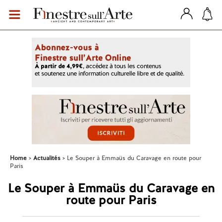
Home
Actualités
Le Souper à Emmaüs du Caravage en route pour
Paris
Le Souper à Emmaüs du Caravage en
route pour Paris