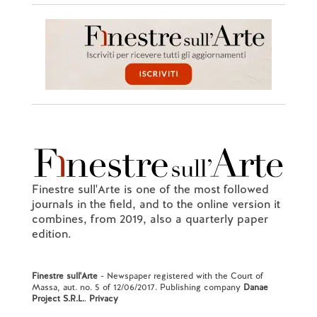
Finestre sull'Arte is one of the most followed
journals in the field, and to the online version it
combines, from 2019, also a quarterly paper
edition.
Finestre sull'Arte
- Newspaper registered with the Court of
Massa, aut. no. 5 of 12/06/2017. Publishing company
Danae
Project S.R.L.
.
Privacy