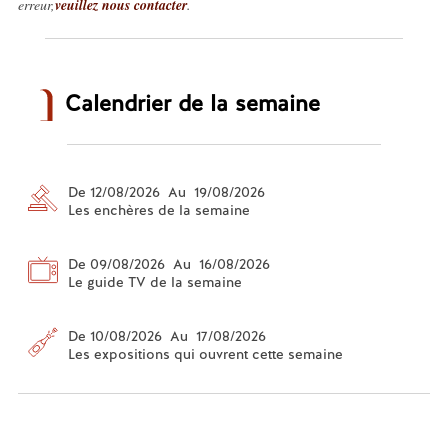
erreur,
veuillez nous contacter
.
Calendrier de la semaine
De 12/08/2026 Au 19/08/2026
Les enchères de la semaine
De 09/08/2026 Au 16/08/2026
Le guide TV de la semaine
De 10/08/2026 Au 17/08/2026
Les expositions qui ouvrent cette semaine