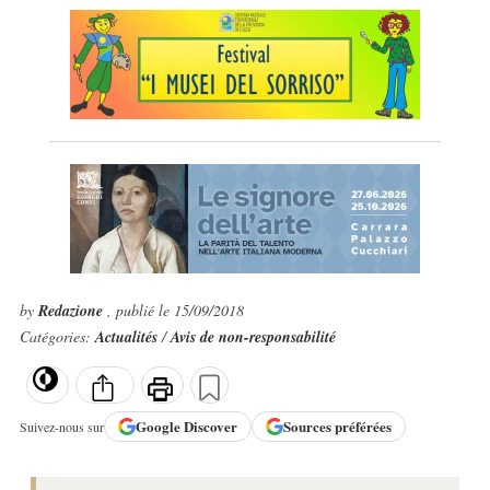
by
Redazione
, publié le 15/09/2018
Catégories:
Actualités
/
Avis de non-responsabilité
Google
Discover
Sources préférées
Suivez-nous sur