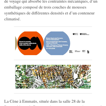
de voyage qui absorbe les contraintes mécaniques, d’un
emballage composé de trois couches de mousses
synthétiques de différentes densités et d’un conteneur
climatisé.
La Cène à Emmaüs, située dans la salle 28 de la