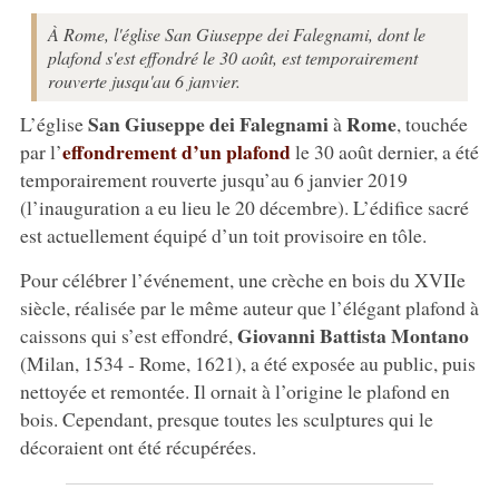
À Rome, l'église San Giuseppe dei Falegnami, dont le
plafond s'est effondré le 30 août, est temporairement
rouverte jusqu'au 6 janvier.
San Giuseppe dei Falegnami
Rome
L’église
à
, touchée
effondrement d’un plafond
par l’
le 30 août dernier, a été
temporairement rouverte jusqu’au 6 janvier 2019
(l’inauguration a eu lieu le 20 décembre). L’édifice sacré
est actuellement équipé d’un toit provisoire en tôle.
Pour célébrer l’événement, une crèche en bois du XVIIe
siècle, réalisée par le même auteur que l’élégant plafond à
Giovanni Battista Montano
caissons qui s’est effondré,
(Milan, 1534 - Rome, 1621), a été exposée au public, puis
nettoyée et remontée. Il ornait à l’origine le plafond en
bois. Cependant, presque toutes les sculptures qui le
décoraient ont été récupérées.