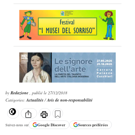
by
Redazione
, publié le 27/12/2018
Catégories:
Actualités
/
Avis de non-responsabilité
Google
Discover
Sources préférées
Suivez-nous sur