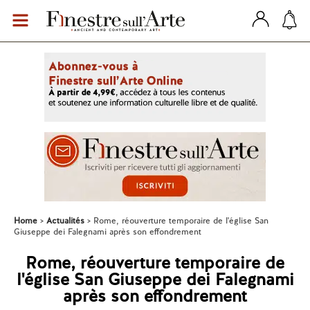
Home
Actualités
Rome, réouverture temporaire de l'église San
Giuseppe dei Falegnami après son effondrement
Rome, réouverture temporaire de
l'église San Giuseppe dei Falegnami
après son effondrement