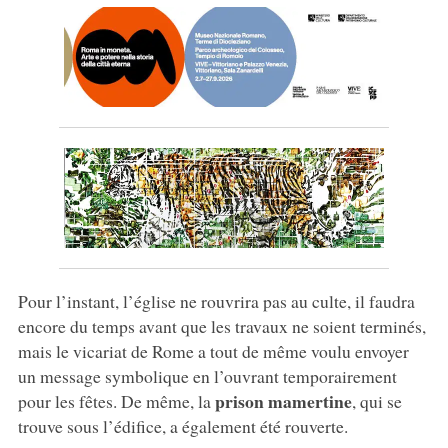
Pour l’instant, l’église ne rouvrira pas au culte, il faudra
encore du temps avant que les travaux ne soient terminés,
mais le vicariat de Rome a tout de même voulu envoyer
un message symbolique en l’ouvrant temporairement
prison mamertine
pour les fêtes. De même, la
, qui se
trouve sous l’édifice, a également été rouverte.