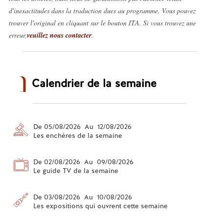
d'inexactitudes dans la traduction dues au programme. Vous pouvez
trouver l'original en cliquant sur le bouton ITA. Si vous trouvez une
erreur,
veuillez nous contacter
.
Calendrier de la semaine
De 05/08/2026 Au 12/08/2026
Les enchères de la semaine
De 02/08/2026 Au 09/08/2026
Le guide TV de la semaine
De 03/08/2026 Au 10/08/2026
Les expositions qui ouvrent cette semaine