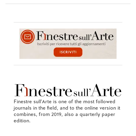
Finestre sull'Arte is one of the most followed
journals in the field, and to the online version it
combines, from 2019, also a quarterly paper
edition.