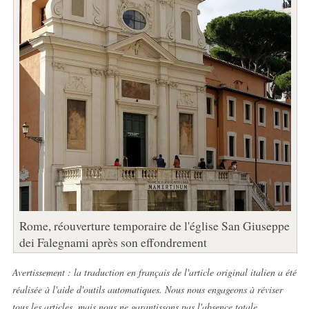
Rome, réouverture temporaire de l'église San Giuseppe
dei Falegnami après son effondrement
Avertissement : la traduction en français de l'article original italien a été
réalisée à l'aide d'outils automatiques. Nous nous engageons à réviser
tous les articles, mais nous ne garantissons pas l'absence totale