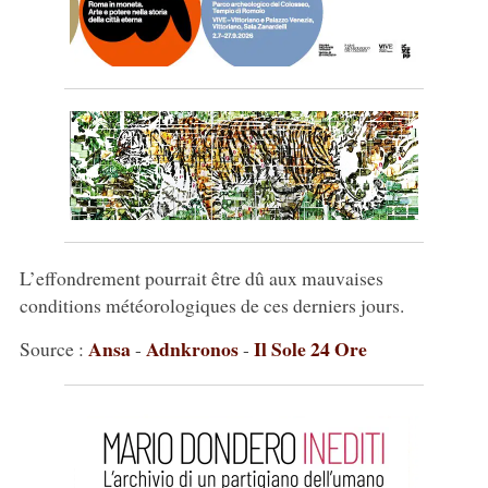
L’effondrement pourrait être dû aux mauvaises
conditions météorologiques de ces derniers jours.
Ansa
Adnkronos
Il Sole 24 Ore
Source :
-
-