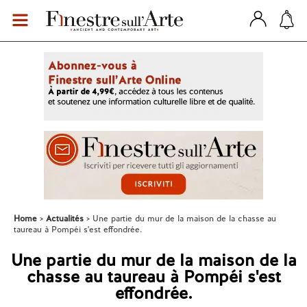
Home
Actualités
Une partie du mur de la maison de la chasse au
taureau à Pompéi s'est effondrée.
Une partie du mur de la maison de la
chasse au taureau à Pompéi s'est
effondrée.