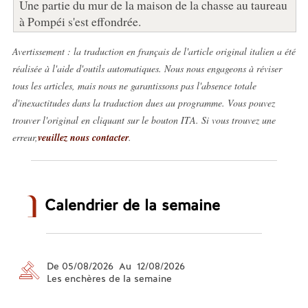
Une partie du mur de la maison de la chasse au taureau
à Pompéi s'est effondrée.
Avertissement : la traduction en français de l'article original italien a été
réalisée à l'aide d'outils automatiques. Nous nous engageons à réviser
tous les articles, mais nous ne garantissons pas l'absence totale
d'inexactitudes dans la traduction dues au programme. Vous pouvez
trouver l'original en cliquant sur le bouton ITA. Si vous trouvez une
erreur,
veuillez nous contacter
.
Calendrier de la semaine
De 05/08/2026 Au 12/08/2026
Les enchères de la semaine