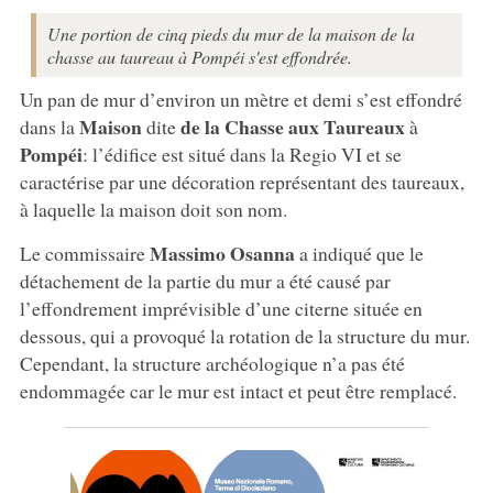
Une portion de cinq pieds du mur de la maison de la
chasse au taureau à Pompéi s'est effondrée.
Un pan de mur d’environ un mètre et demi s’est effondré
Maison
de la Chasse aux Taureaux
dans la
dite
à
Pompéi
: l’édifice est situé dans la Regio VI et se
caractérise par une décoration représentant des taureaux,
à laquelle la maison doit son nom.
Massimo Osanna
Le commissaire
a indiqué que le
détachement de la partie du mur a été causé par
l’effondrement imprévisible d’une citerne située en
dessous, qui a provoqué la rotation de la structure du mur.
Cependant, la structure archéologique n’a pas été
endommagée car le mur est intact et peut être remplacé.