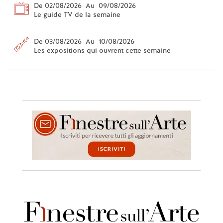
De 02/08/2026 Au 09/08/2026
Le guide TV de la semaine
De 03/08/2026 Au 10/08/2026
Les expositions qui ouvrent cette semaine