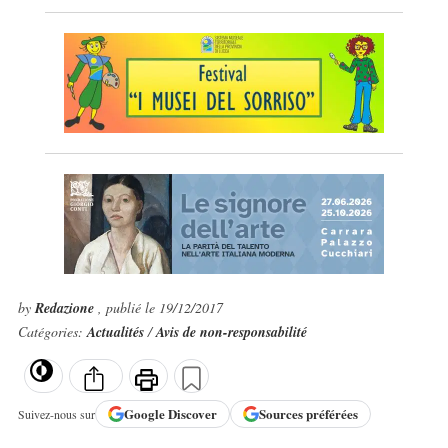
by
Redazione
, publié le 19/12/2017
Catégories:
Actualités
/
Avis de non-responsabilité
Google
Discover
Sources préférées
Suivez-nous sur