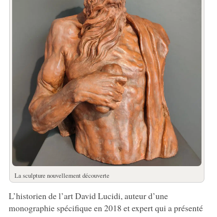
La sculpture nouvellement découverte
L’historien de l’art David Lucidi, auteur d’une
monographie spécifique en 2018 et expert qui a présenté