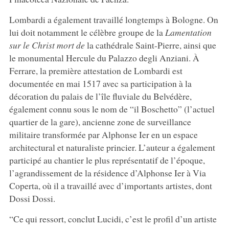
Lombardi a également travaillé longtemps à Bologne. On
lui doit notamment le célèbre groupe de la
Lamentation
sur le Christ mort de
la cathédrale Saint-Pierre, ainsi que
le monumental Hercule du Palazzo degli Anziani. À
Ferrare, la première attestation de Lombardi est
documentée en mai 1517 avec sa participation à la
décoration du palais de l’île fluviale du Belvédère,
également connu sous le nom de “il Boschetto” (l’actuel
quartier de la gare), ancienne zone de surveillance
militaire transformée par Alphonse Ier en un espace
architectural et naturaliste princier. L’auteur a également
participé au chantier le plus représentatif de l’époque,
l’agrandissement de la résidence d’Alphonse Ier à Via
Coperta, où il a travaillé avec d’importants artistes, dont
Dossi Dossi.
“Ce qui ressort, conclut Lucidi, c’est le profil d’un artiste