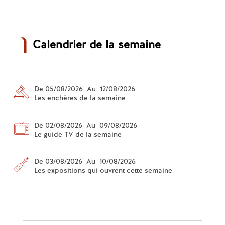
Calendrier de la semaine
De 05/08/2026 Au 12/08/2026
Les enchères de la semaine
De 02/08/2026 Au 09/08/2026
Le guide TV de la semaine
De 03/08/2026 Au 10/08/2026
Les expositions qui ouvrent cette semaine