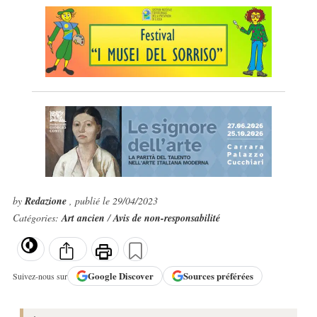
by
Redazione
, publié le 29/04/2023
Catégories:
Art ancien
/
Avis de non-responsabilité
Google
Discover
Sources préférées
Suivez-nous sur