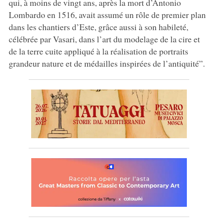
qui, à moins de vingt ans, après la mort d’Antonio
Lombardo en 1516, avait assumé un rôle de premier plan
dans les chantiers d’Este, grâce aussi à son habileté,
célébrée par Vasari, dans l’art du modelage de la cire et
de la terre cuite appliqué à la réalisation de portraits
grandeur nature et de médailles inspirées de l’antiquité”.