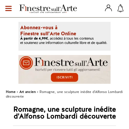
Home
Art ancien
Romagne, une sculpture inédite d'Alfonso Lombardi
découverte
Romagne, une sculpture inédite
d'Alfonso Lombardi découverte