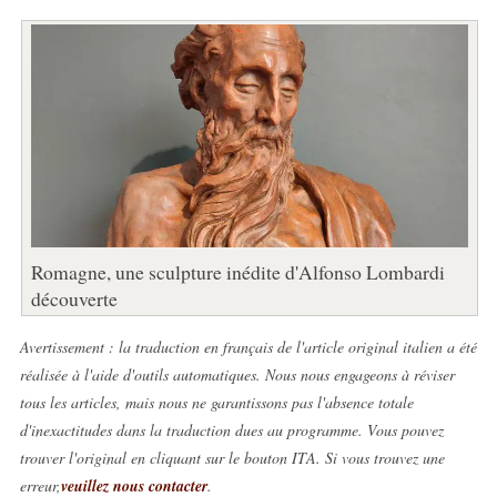
Romagne, une sculpture inédite d'Alfonso Lombardi
découverte
Avertissement : la traduction en français de l'article original italien a été
réalisée à l'aide d'outils automatiques. Nous nous engageons à réviser
tous les articles, mais nous ne garantissons pas l'absence totale
d'inexactitudes dans la traduction dues au programme. Vous pouvez
trouver l'original en cliquant sur le bouton ITA. Si vous trouvez une
erreur,
veuillez nous contacter
.