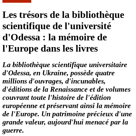
Les trésors de la bibliothèque
scientifique de l'université
d'Odessa : la mémoire de
l'Europe dans les livres
La bibliothèque scientifique universitaire
d'Odessa, en Ukraine, possède quatre
millions d'ouvrages, d'incunables,
d'éditions de la Renaissance et de volumes
couvrant toute l'histoire de l'édition
européenne et préservant ainsi la mémoire
de l'Europe. Un patrimoine précieux d'une
grande valeur, aujourd'hui menacé par la
guerre.