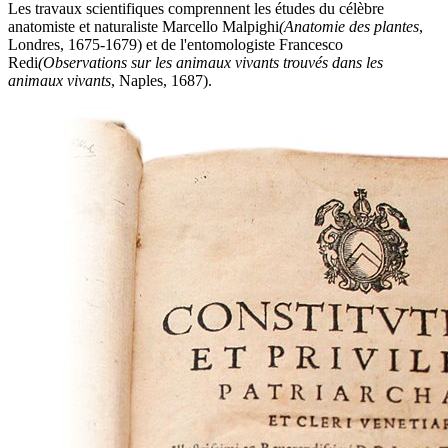
Les travaux scientifiques comprennent les études du célèbre
anatomiste et naturaliste Marcello Malpighi
(Anatomie des plantes
,
Londres, 1675-1679) et de l'entomologiste Francesco
Redi
(Observations sur les animaux vivants trouvés dans les
animaux vivants
, Naples, 1687).