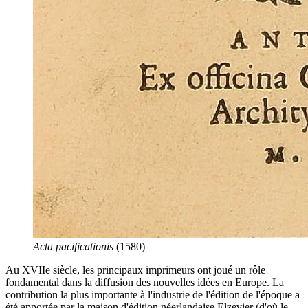
Acta pacificationis
(1580)
Au XVIIe siècle, les principaux imprimeurs ont joué un rôle
fondamental dans la diffusion des nouvelles idées en Europe. La
contribution la plus importante à l'industrie de l'édition de l'époque a
été apportée par la maison d'édition néerlandaise Elzevier (d'où le