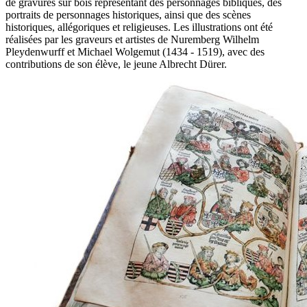
de gravures sur bois représentant des personnages bibliques, des
portraits de personnages historiques, ainsi que des scènes
historiques, allégoriques et religieuses. Les illustrations ont été
réalisées par les graveurs et artistes de Nuremberg Wilhelm
Pleydenwurff et Michael Wolgemut (1434 - 1519), avec des
contributions de son élève, le jeune Albrecht Dürer.