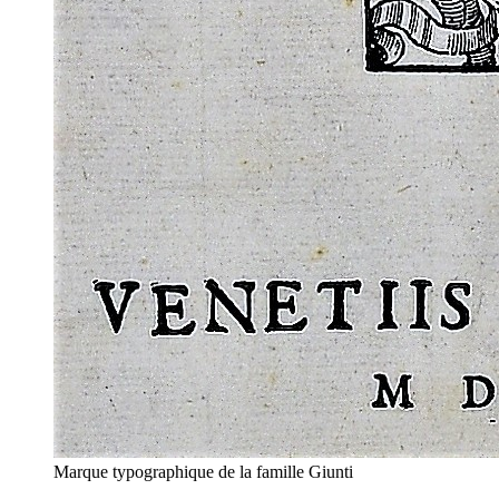
Marque typographique de la famille Giunti