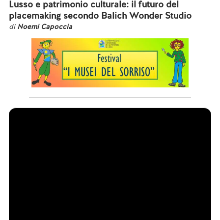
Lusso e patrimonio culturale: il futuro del
placemaking secondo Balich Wonder Studio
di
Noemi Capoccia