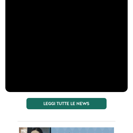
LEGGI TUTTE LE NEWS