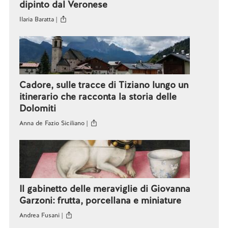
dipinto dal Veronese
Ilaria Baratta |
Cadore, sulle tracce di Tiziano lungo un
itinerario che racconta la storia delle
Dolomiti
Anna de Fazio Siciliano |
Il gabinetto delle meraviglie di Giovanna
Garzoni: frutta, porcellana e miniature
Andrea Fusani |