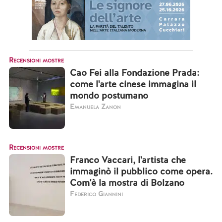
Recensioni mostre
Cao Fei alla Fondazione Prada:
come l'arte cinese immagina il
mondo postumano
Emanuela Zanon
Recensioni mostre
Franco Vaccari, l'artista che
immaginò il pubblico come opera.
Com'è la mostra di Bolzano
Federico Giannini