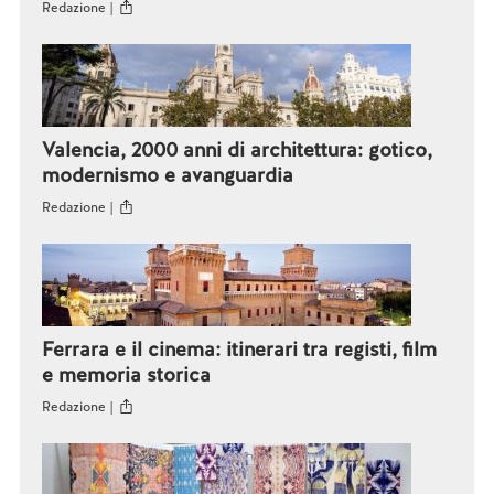
Redazione |
Valencia, 2000 anni di architettura: gotico,
modernismo e avanguardia
Redazione |
Ferrara e il cinema: itinerari tra registi, film
e memoria storica
Redazione |