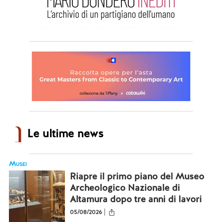
Le ultime news
Musei
Riapre il primo piano del Museo
Archeologico Nazionale di
Altamura dopo tre anni di lavori
|
05/08/2026