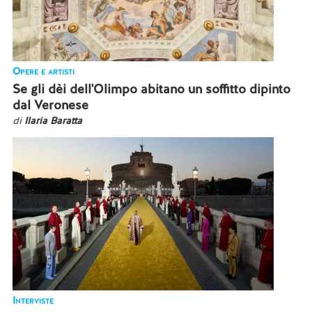
Opere e artisti
Se gli dèi dell'Olimpo abitano un soffitto dipinto
dal Veronese
di
Ilaria Baratta
Interviste