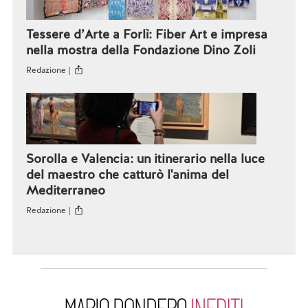
Tessere d’Arte a Forlì: Fiber Art e impresa
nella mostra della Fondazione Dino Zoli
Redazione |
Sorolla e Valencia: un itinerario nella luce
del maestro che catturò l'anima del
Mediterraneo
Redazione |