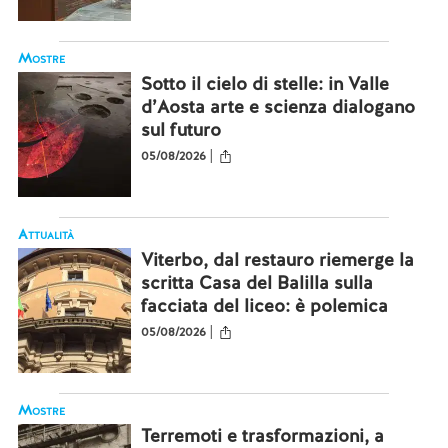
Mostre
Sotto il cielo di stelle: in Valle
d’Aosta arte e scienza dialogano
sul futuro
|
05/08/2026
Attualità
Viterbo, dal restauro riemerge la
scritta Casa del Balilla sulla
facciata del liceo: è polemica
|
05/08/2026
Mostre
Terremoti e trasformazioni, a