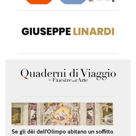
Se gli dèi dell'Olimpo abitano un soffitto