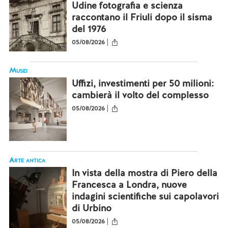
Udine fotografia e scienza
raccontano il Friuli dopo il sisma
del 1976
|
05/08/2026
Musei
Uffizi, investimenti per 50 milioni:
cambierà il volto del complesso
|
05/08/2026
Arte antica
In vista della mostra di Piero della
Francesca a Londra, nuove
indagini scientifiche sui capolavori
di Urbino
|
05/08/2026