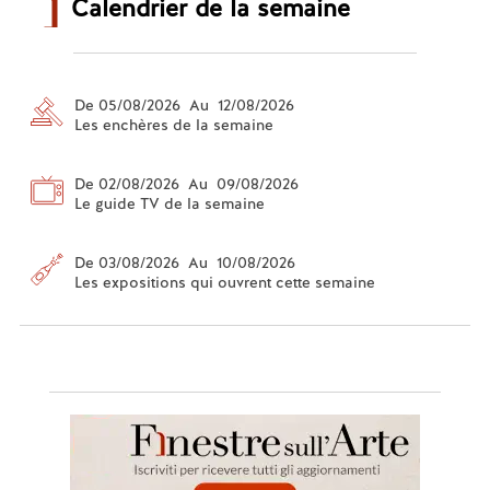
Calendrier de la semaine
De 05/08/2026 Au 12/08/2026
Les enchères de la semaine
De 02/08/2026 Au 09/08/2026
Le guide TV de la semaine
De 03/08/2026 Au 10/08/2026
Les expositions qui ouvrent cette semaine