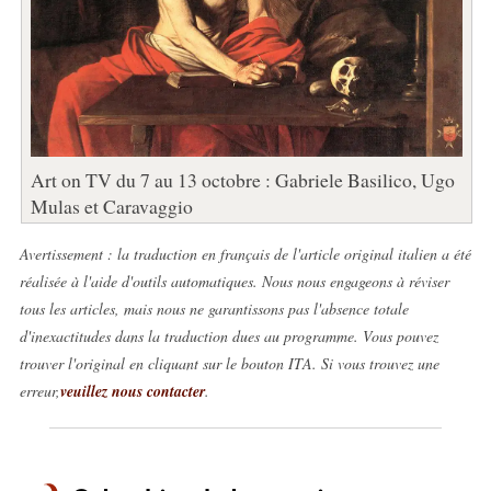
Art on TV du 7 au 13 octobre : Gabriele Basilico, Ugo
Mulas et Caravaggio
Avertissement : la traduction en français de l'article original italien a été
réalisée à l'aide d'outils automatiques. Nous nous engageons à réviser
tous les articles, mais nous ne garantissons pas l'absence totale
d'inexactitudes dans la traduction dues au programme. Vous pouvez
trouver l'original en cliquant sur le bouton ITA. Si vous trouvez une
erreur,
veuillez nous contacter
.