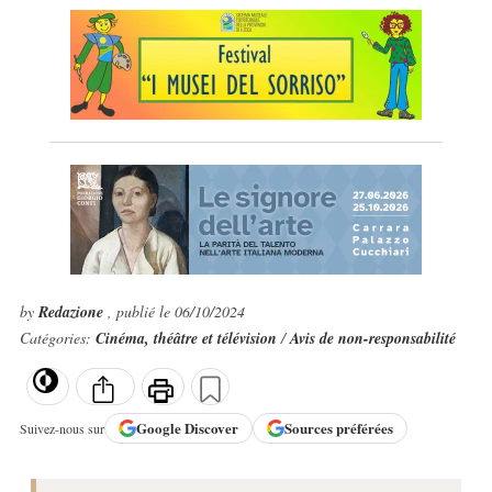
by
Redazione
, publié le 06/10/2024
Catégories:
Cinéma, théâtre et télévision
/
Avis de non-responsabilité
Google
Discover
Sources préférées
Suivez-nous sur