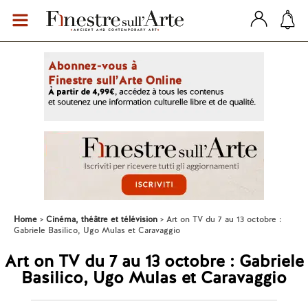
Home
Cinéma, théâtre et télévision
Art on TV du 7 au 13 octobre :
Gabriele Basilico, Ugo Mulas et Caravaggio
Art on TV du 7 au 13 octobre : Gabriele
Basilico, Ugo Mulas et Caravaggio