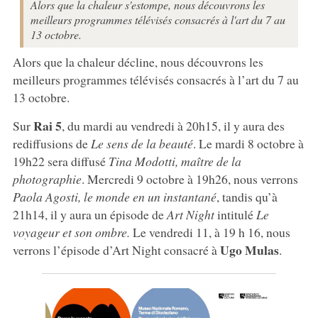
Alors que la chaleur s'estompe, nous découvrons les
meilleurs programmes télévisés consacrés à l'art du 7 au
13 octobre.
Alors que la chaleur décline, nous découvrons les
meilleurs programmes télévisés consacrés à l’art du 7 au
13 octobre.
Rai 5
Sur
, du mardi au vendredi à 20h15, il y aura des
rediffusions de
Le sens de la beauté
. Le mardi 8 octobre à
19h22 sera diffusé
Tina Modotti, maître de la
photographie
. Mercredi 9 octobre à 19h26, nous verrons
Paola Agosti, le monde en un instantané
, tandis qu’à
21h14, il y aura un épisode de
Art Night
intitulé
Le
voyageur et son ombre.
Le vendredi 11, à 19 h 16, nous
Ugo Mulas
verrons l’épisode d’Art Night consacré à
.