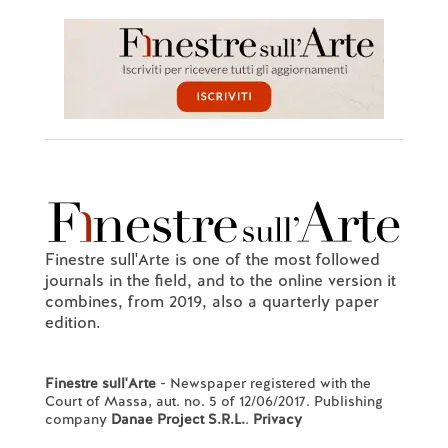
Finestre sull'Arte is one of the most followed
journals in the field, and to the online version it
combines, from 2019, also a quarterly paper
edition.
Finestre sull'Arte
- Newspaper registered with the
Court of Massa, aut. no. 5 of 12/06/2017. Publishing
company
Danae Project S.R.L.
.
Privacy