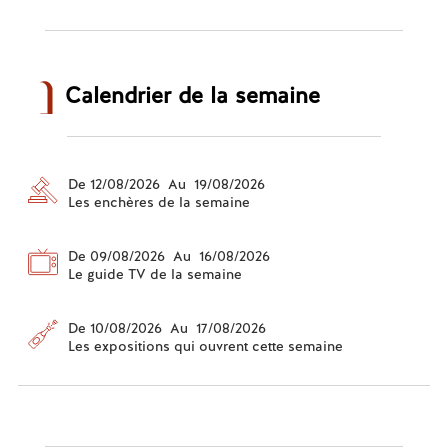
Calendrier de la semaine
De 12/08/2026 Au 19/08/2026
Les enchères de la semaine
De 09/08/2026 Au 16/08/2026
Le guide TV de la semaine
De 10/08/2026 Au 17/08/2026
Les expositions qui ouvrent cette semaine