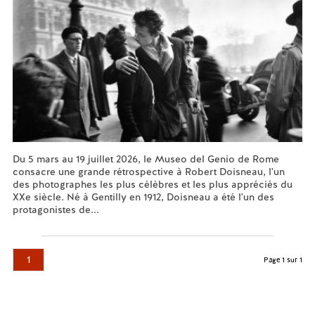
Du 5 mars au 19 juillet 2026, le Museo del Genio de Rome
consacre une grande rétrospective à Robert Doisneau, l'un
des photographes les plus célèbres et les plus appréciés du
XXe siècle. Né à Gentilly en 1912, Doisneau a été l'un des
protagonistes de...
En savoir plus...
1
Page 1 sur 1