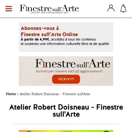
Home
Atelier Robert Doisneau - Finestre sull'Arte
Atelier Robert Doisneau - Finestre
sull'Arte