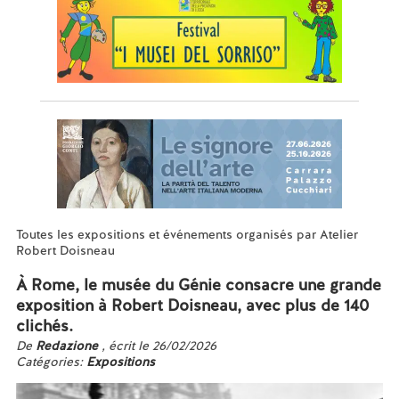
Toutes les expositions et événements organisés par Atelier
Robert Doisneau
À Rome, le musée du Génie consacre une grande
exposition à Robert Doisneau, avec plus de 140
clichés.
De
Redazione
, écrit le 26/02/2026
Catégories:
Expositions