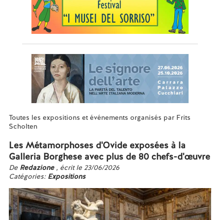
Toutes les expositions et événements organisés par Frits
Scholten
Les Métamorphoses d'Ovide exposées à la
Galleria Borghese avec plus de 80 chefs-d'œuvre
De
Redazione
, écrit le 23/06/2026
Catégories:
Expositions