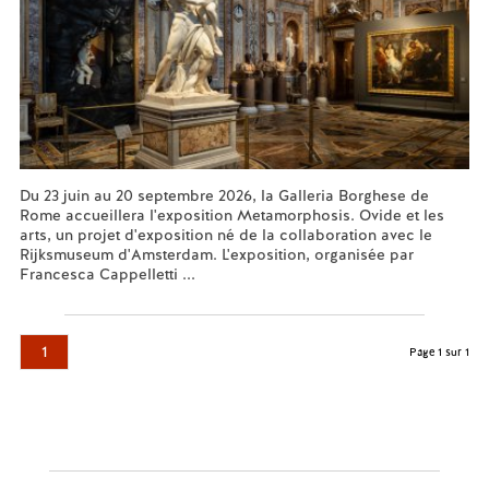
Du 23 juin au 20 septembre 2026, la Galleria Borghese de
Rome accueillera l'exposition Metamorphosis. Ovide et les
arts, un projet d'exposition né de la collaboration avec le
Rijksmuseum d'Amsterdam. L'exposition, organisée par
Francesca Cappelletti ...
En savoir plus...
1
Page 1 sur 1