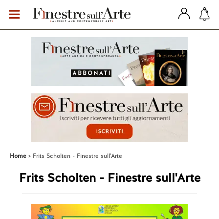
Home
Frits Scholten - Finestre sull'Arte
Frits Scholten - Finestre sull'Arte