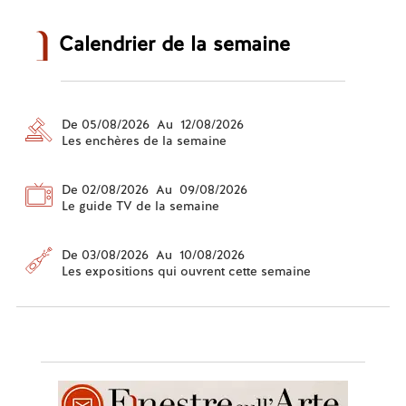
Calendrier de la semaine
De 05/08/2026 Au 12/08/2026
Les enchères de la semaine
De 02/08/2026 Au 09/08/2026
Le guide TV de la semaine
De 03/08/2026 Au 10/08/2026
Les expositions qui ouvrent cette semaine