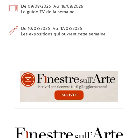
De 09/08/2026 Au 16/08/2026
Le guide TV de la semaine
De 10/08/2026 Au 17/08/2026
Les expositions qui ouvrent cette semaine