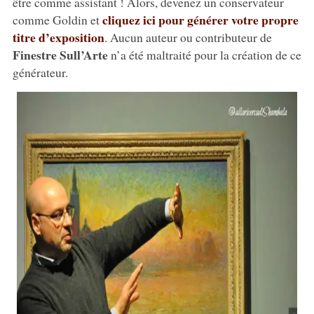
être comme assistant ! Alors, devenez un conservateur
cliquez ici pour générer votre propre
comme Goldin et
titre d’exposition
. Aucun auteur ou contributeur de
Finestre Sull’Arte
n’a été maltraité pour la création de ce
générateur.