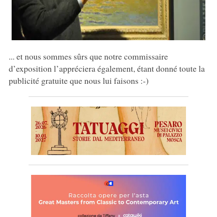
... et nous sommes sûrs que notre commissaire
d’exposition l’appréciera également, étant donné toute la
publicité gratuite que nous lui faisons :-)