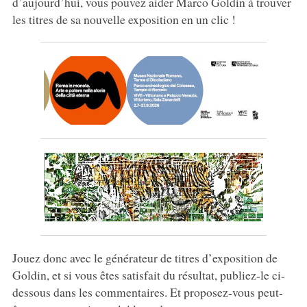
d’aujourd’hui, vous pouvez aider Marco Goldin à trouver
les titres de sa nouvelle exposition en un clic !
Jouez donc avec le générateur de titres d’exposition de
Goldin, et si vous êtes satisfait du résultat, publiez-le ci-
dessous dans les commentaires. Et proposez-vous peut-