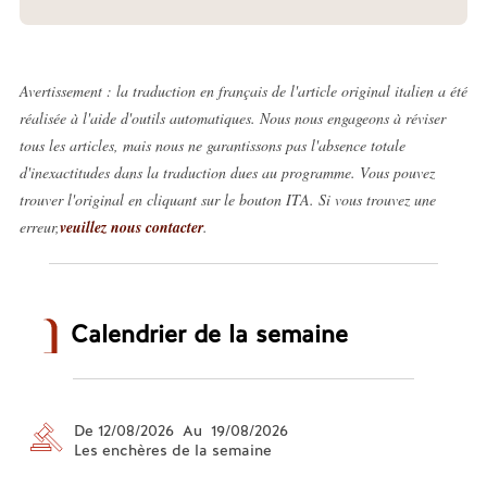
Avertissement : la traduction en français de l'article original italien a été
réalisée à l'aide d'outils automatiques. Nous nous engageons à réviser
tous les articles, mais nous ne garantissons pas l'absence totale
d'inexactitudes dans la traduction dues au programme. Vous pouvez
trouver l'original en cliquant sur le bouton ITA. Si vous trouvez une
erreur,
veuillez nous contacter
.
Calendrier de la semaine
De 12/08/2026 Au 19/08/2026
Les enchères de la semaine