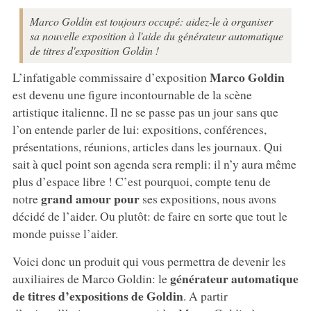
Marco Goldin est toujours occupé: aidez-le à organiser
sa nouvelle exposition à l'aide du générateur automatique
de titres d'exposition Goldin !
Marco Goldin
L’infatigable commissaire d’exposition
est devenu une figure incontournable de la scène
artistique italienne. Il ne se passe pas un jour sans que
l’on entende parler de lui: expositions, conférences,
présentations, réunions, articles dans les journaux. Qui
sait à quel point son agenda sera rempli: il n’y aura même
plus d’espace libre ! C’est pourquoi, compte tenu de
grand amour pour
notre
ses expositions, nous avons
décidé de l’aider. Ou plutôt: de faire en sorte que tout le
monde puisse l’aider.
Voici donc un produit qui vous permettra de devenir les
générateur automatique
auxiliaires de Marco Goldin: le
de titres d’expositions de Goldin
. A partir