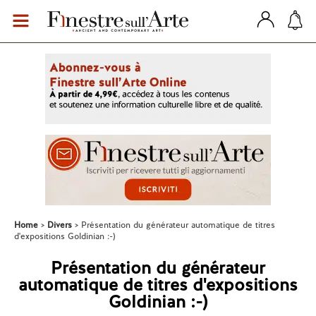
Home
Divers
Présentation du générateur automatique de titres
d'expositions Goldinian :-)
Présentation du générateur
automatique de titres d'expositions
Goldinian :-)