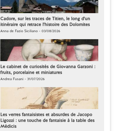
Cadore, sur les traces de Titien, le long d'un
itinéraire qui retrace l'histoire des Dolomites
Anna de Fazio Siciliano - 03/08/2026
Le cabinet de curiosités de Giovanna Garzoni :
fruits, porcelaine et miniatures
Andrea Fusani - 31/07/2026
Les verres fantaisistes et absurdes de Jacopo
Ligozzi : une touche de fantaisie à la table des
Médicis