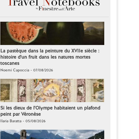
La pastèque dans la peinture du XVIIe siècle :
histoire d'un fruit dans les natures mortes
toscanes
Noemi Capoccia - 07/08/2026
Si les dieux de l'Olympe habitaient un plafond
peint par Véronèse
Ilaria Baratta - 05/08/2026