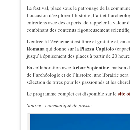
Le festival, placé sous le patronage de la commun
l’occasion d’explorer l’histoire, l’art et l’archéolo
entretiens avec des experts, de rappeler la valeur d
combinant des contenus rigoureusement scientifiqu
L’entrée à l’événement est libre et gratuite et, en 
Romana
Piazza Capitolo
qui donne sur la
(capacit
jusqu’à épuisement des places à partir de 20 heures
Arbor Sapientiae
En collaboration avec
, maison d
de l’archéologie et de l’histoire, une librairie ser
sélection de titres pour les passionnés et les cherc
site o
Le programme complet est disponible sur le
Source : communiqué de presse