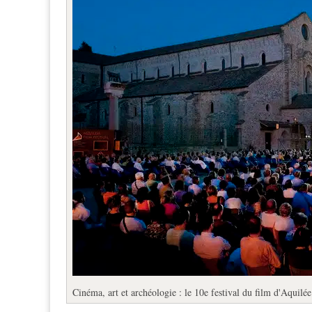
Cinéma, art et archéologie : le 10e festival du film d'Aquilé