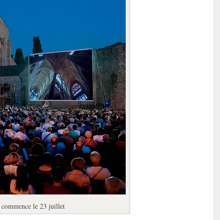
e commence le 23 juillet