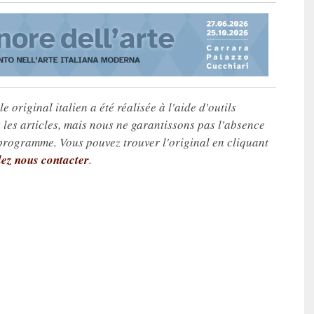
e original italien a été réalisée à l'aide d'outils
les articles, mais nous ne garantissons pas l'absence
 programme. Vous pouvez trouver l'original en cliquant
lez nous contacter
.