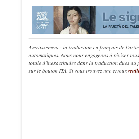
Avertissement : la traduction en français de l'articl
automatiques. Nous nous engageons à réviser tous 
totale d'inexactitudes dans la traduction dues au
sur le bouton ITA. Si vous trouvez une erreur,
veuil