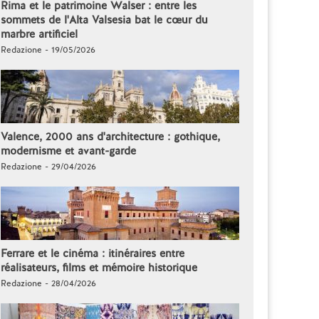
Rima et le patrimoine Walser : entre les
sommets de l'Alta Valsesia bat le cœur du
marbre artificiel
Redazione - 19/05/2026
Valence, 2000 ans d'architecture : gothique,
modernisme et avant-garde
Redazione - 29/04/2026
Ferrare et le cinéma : itinéraires entre
réalisateurs, films et mémoire historique
Redazione - 28/04/2026