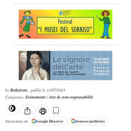
by
Redazione
, publié le 11/07/2023
Catégories:
Evénements
/
Avis de non-responsabilité
Google
Discover
Sources préférées
Suivez-nous sur