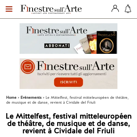
Home
Evénements
Le Mittelfest, festival mitteleuropéen de théâtre,
de musique et de danse, revient à Cividale del Friuli
Le Mittelfest, festival mitteleuropéen
de théâtre, de musique et de danse,
revient à Cividale del Friuli