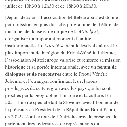
juillet de 10h30 à 12h30 et de 18h30 à 20h30.
Depuis deux ans, l’association Mitteleuropa s’est donné
pour mission, en plus du riche programme de théâtre, de
musique, de danse et de cirque de la
Mittelfest
,
d’organiser un important moment d’amitié
institutionnelle. La
Mittelfest
étant le festival culturel le
plus important de la région du Frioul-Vénétie Julienne,
l’association Mitteleuropa valorise et renforce sa mission
forum de
historique et sa portée internationale, avec un
dialogues et de rencontres
entre le Frioul-Vénétie
Julienne et l’étranger, confirmant les relations
privilégiées de cette région avec les pays qui lui sont
proches par la géographie, l’histoire et la culture. En
2021, l’invité spécial était la Slovénie, avec l’honneur de
la présence du Président de la République Borut Pahor,
en 2022 c’était le tour de l’Autriche, avec la présence de
parlementaires fédéraux et de représentants du