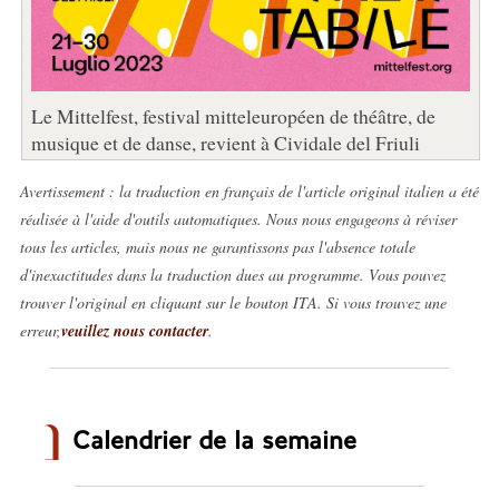
Le Mittelfest, festival mitteleuropéen de théâtre, de
musique et de danse, revient à Cividale del Friuli
Avertissement : la traduction en français de l'article original italien a été
réalisée à l'aide d'outils automatiques. Nous nous engageons à réviser
tous les articles, mais nous ne garantissons pas l'absence totale
d'inexactitudes dans la traduction dues au programme. Vous pouvez
trouver l'original en cliquant sur le bouton ITA. Si vous trouvez une
erreur,
veuillez nous contacter
.
Calendrier de la semaine