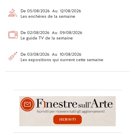
De 05/08/2026 Au 12/08/2026
Les enchères de la semaine
De 02/08/2026 Au 09/08/2026
Le guide TV de la semaine
De 03/08/2026 Au 10/08/2026
Les expositions qui ouvrent cette semaine