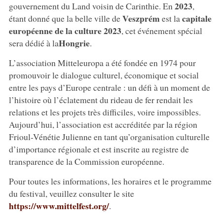
2023
gouvernement du Land voisin de Carinthie. En
,
Veszprém
capitale
étant donné que la belle ville de
est la
européenne de la culture 2023
, cet événement spécial
Hongrie
sera dédié à la
.
L’association Mitteleuropa a été fondée en 1974 pour
promouvoir le dialogue culturel, économique et social
entre les pays d’Europe centrale : un défi à un moment de
l’histoire où l’éclatement du rideau de fer rendait les
relations et les projets très difficiles, voire impossibles.
Aujourd’hui, l’association est accréditée par la région
Frioul-Vénétie Julienne en tant qu’organisation culturelle
d’importance régionale et est inscrite au registre de
transparence de la Commission européenne.
Pour toutes les informations, les horaires et le programme
du festival, veuillez consulter le site
https://www.mittelfest.org/
.