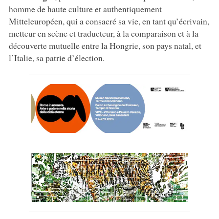
homme de haute culture et authentiquement
Mitteleuropéen, qui a consacré sa vie, en tant qu’écrivain,
metteur en scène et traducteur, à la comparaison et à la
découverte mutuelle entre la Hongrie, son pays natal, et
l’Italie, sa patrie d’élection.