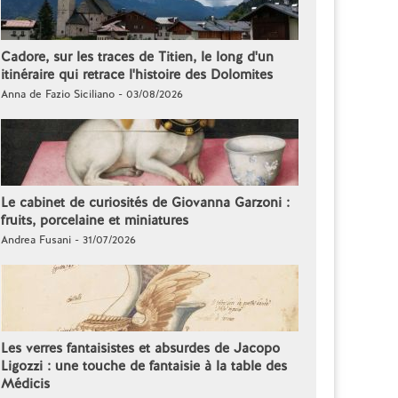
Cadore, sur les traces de Titien, le long d'un
itinéraire qui retrace l'histoire des Dolomites
Anna de Fazio Siciliano - 03/08/2026
Le cabinet de curiosités de Giovanna Garzoni :
fruits, porcelaine et miniatures
Andrea Fusani - 31/07/2026
Les verres fantaisistes et absurdes de Jacopo
Ligozzi : une touche de fantaisie à la table des
Médicis