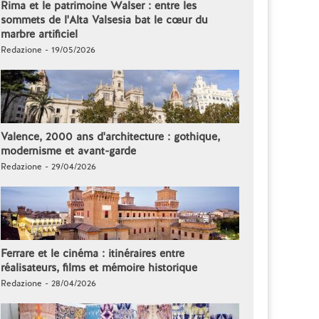
Rima et le patrimoine Walser : entre les
sommets de l'Alta Valsesia bat le cœur du
marbre artificiel
Redazione - 19/05/2026
Valence, 2000 ans d'architecture : gothique,
modernisme et avant-garde
Redazione - 29/04/2026
Ferrare et le cinéma : itinéraires entre
réalisateurs, films et mémoire historique
Redazione - 28/04/2026