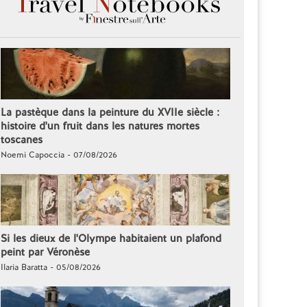
La pastèque dans la peinture du XVIIe siècle :
histoire d'un fruit dans les natures mortes
toscanes
Noemi Capoccia - 07/08/2026
Si les dieux de l'Olympe habitaient un plafond
peint par Véronèse
Ilaria Baratta - 05/08/2026