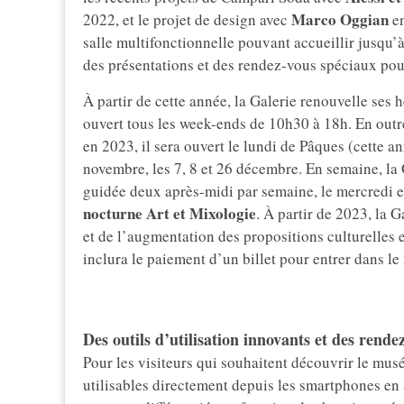
Marco Oggian
2022, et le projet de design avec
en
salle multifonctionnelle pouvant accueillir jusqu’
des présentations et des rendez-vous spéciaux pour
À partir de cette année, la Galerie renouvelle ses 
ouvert tous les week-ends de 10h30 à 18h. En outre
en 2023, il sera ouvert le lundi de Pâques (cette anné
novembre, les 7, 8 et 26 décembre. En semaine, la 
guidée deux après-midi par semaine, le mercredi et
nocturne Art et Mixologie
. À partir de 2023, la 
et de l’augmentation des propositions culturelles e
inclura le paiement d’un billet pour entrer dans le 
Des outils d’utilisation innovants et des rendez
Pour les visiteurs qui souhaitent découvrir le mu
utilisables directement depuis les smartphones en 