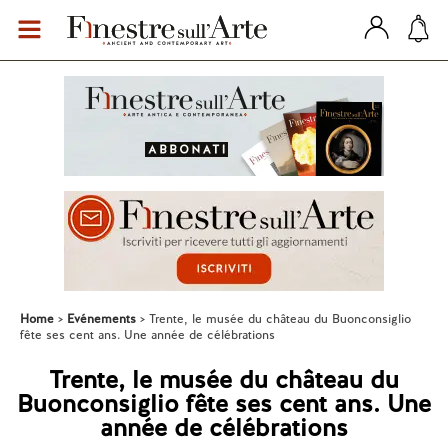
Home
Evénements
Trente, le musée du château du Buonconsiglio
fête ses cent ans. Une année de célébrations
Trente, le musée du château du
Buonconsiglio fête ses cent ans. Une
année de célébrations