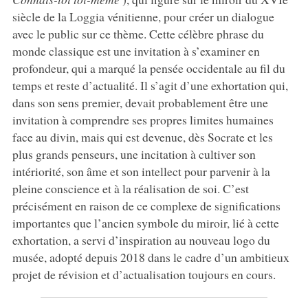
siècle de la Loggia vénitienne, pour créer un dialogue
avec le public sur ce thème. Cette célèbre phrase du
monde classique est une invitation à s’examiner en
profondeur, qui a marqué la pensée occidentale au fil du
temps et reste d’actualité. Il s’agit d’une exhortation qui,
dans son sens premier, devait probablement être une
invitation à comprendre ses propres limites humaines
face au divin, mais qui est devenue, dès Socrate et les
plus grands penseurs, une incitation à cultiver son
intériorité, son âme et son intellect pour parvenir à la
pleine conscience et à la réalisation de soi. C’est
précisément en raison de ce complexe de significations
importantes que l’ancien symbole du miroir, lié à cette
exhortation, a servi d’inspiration au nouveau logo du
musée, adopté depuis 2018 dans le cadre d’un ambitieux
projet de révision et d’actualisation toujours en cours.