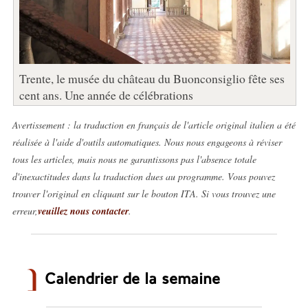
Trente, le musée du château du Buonconsiglio fête ses
cent ans. Une année de célébrations
Avertissement : la traduction en français de l'article original italien a été
réalisée à l'aide d'outils automatiques. Nous nous engageons à réviser
tous les articles, mais nous ne garantissons pas l'absence totale
d'inexactitudes dans la traduction dues au programme. Vous pouvez
trouver l'original en cliquant sur le bouton ITA. Si vous trouvez une
erreur,
veuillez nous contacter
.
Calendrier de la semaine