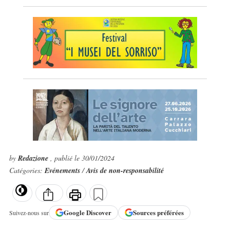
by
Redazione
, publié le 30/01/2024
Catégories:
Evénements
/
Avis de non-responsabilité
Google
Discover
Sources préférées
Suivez-nous sur