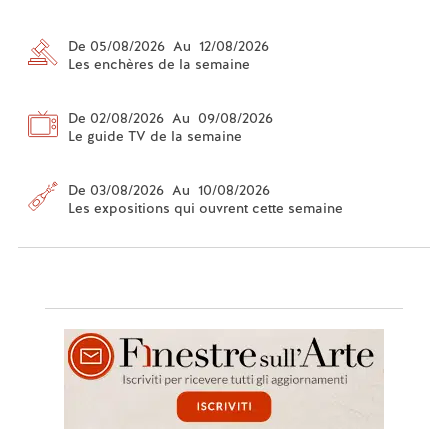
De 05/08/2026 Au 12/08/2026
Les enchères de la semaine
De 02/08/2026 Au 09/08/2026
Le guide TV de la semaine
De 03/08/2026 Au 10/08/2026
Les expositions qui ouvrent cette semaine