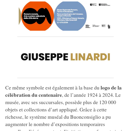
logo de la
Ce même symbole est également à la base du
célébration du centenaire
, de l’année 1924 à 2024. Le
musée, avec ses succursales, possède plus de 120 000
objets et collections d’art appliqué. Grâce à cette
richesse, le système muséal du Buonconsiglio a pu
augmenter le nombre d’expositions temporaires