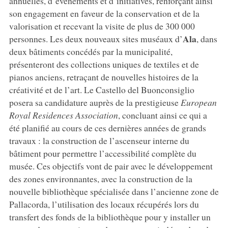
annuelles, d’événements et d’initiatives, renforçant ainsi
son engagement en faveur de la conservation et de la
valorisation et recevant la visite de plus de 300 000
Ala
personnes. Les deux nouveaux sites muséaux d’
, dans
deux bâtiments concédés par la municipalité,
présenteront des collections uniques de textiles et de
pianos anciens, retraçant de nouvelles histoires de la
créativité et de l’art. Le Castello del Buonconsiglio
posera sa candidature auprès de la prestigieuse
European
Royal
Residences
Association
, concluant ainsi ce qui a
été planifié au cours de ces dernières années de grands
travaux : la construction de l’ascenseur interne du
bâtiment pour permettre l’accessibilité complète du
musée. Ces objectifs vont de pair avec le développement
des zones environnantes, avec la construction de la
nouvelle bibliothèque spécialisée dans l’ancienne zone de
Pallacorda, l’utilisation des locaux récupérés lors du
transfert des fonds de la bibliothèque pour y installer un