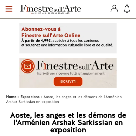
Home
Expositions
Aoste, les anges et les démons de l'Arménien
Arshak Sarkissian en exposition
Aoste, les anges et les démons de
l'Arménien Arshak Sarkissian en
exposition