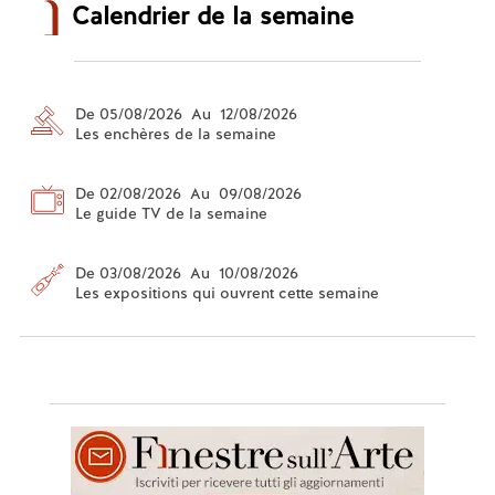
Calendrier de la semaine
De 05/08/2026 Au 12/08/2026
Les enchères de la semaine
De 02/08/2026 Au 09/08/2026
Le guide TV de la semaine
De 03/08/2026 Au 10/08/2026
Les expositions qui ouvrent cette semaine