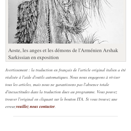
Aoste, les anges et les démons de l'Arménien Arshak
Sarkissian en exposition
Avertissement : la traduction en français de l'article original italien a été
réalisée à l'aide d'outils automatiques. Nous nous engageons à réviser
tous les articles, mais nous ne garantissons pas l'absence totale
d'inexactitudes dans la traduction dues au programme. Vous pouvez
trouver l'original en cliquant sur le bouton ITA. Si vous trouvez une
erreur,
veuillez nous contacter
.