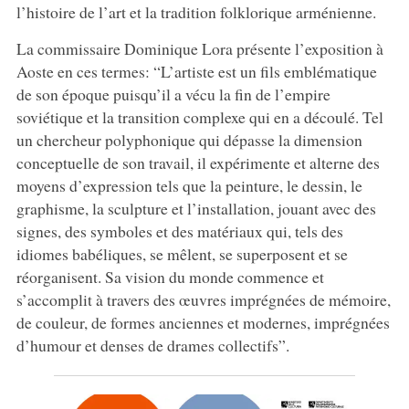
l’histoire de l’art et la tradition folklorique arménienne.
La commissaire Dominique Lora présente l’exposition à
Aoste en ces termes: “L’artiste est un fils emblématique
de son époque puisqu’il a vécu la fin de l’empire
soviétique et la transition complexe qui en a découlé. Tel
un chercheur polyphonique qui dépasse la dimension
conceptuelle de son travail, il expérimente et alterne des
moyens d’expression tels que la peinture, le dessin, le
graphisme, la sculpture et l’installation, jouant avec des
signes, des symboles et des matériaux qui, tels des
idiomes babéliques, se mêlent, se superposent et se
réorganisent. Sa vision du monde commence et
s’accomplit à travers des œuvres imprégnées de mémoire,
de couleur, de formes anciennes et modernes, imprégnées
d’humour et denses de drames collectifs”.