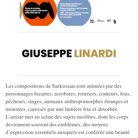
Les compositions de Sarkissian sont animées par des
personnages bizarres, acrobates, roturiers, conteurs, fous,
pêcheurs, singes, animaux anthropomorphes étranges et
monstres, caressés par une lumière fixe et absorbée.
L’artiste met en scène des sujets insolites, dont les corps
deviennent souvent des emblèmes, des moyens
d’expression essentiels auxquels est conférée une beauté