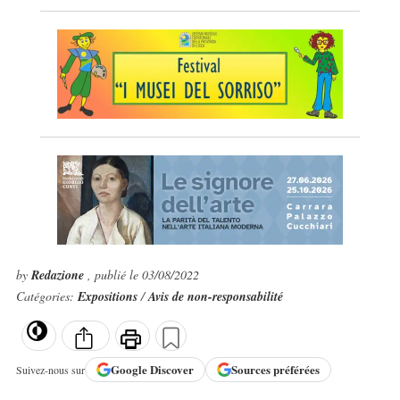
by
Redazione
, publié le 03/08/2022
Catégories:
Expositions
/
Avis de non-responsabilité
Google
Discover
Sources préférées
Suivez-nous sur