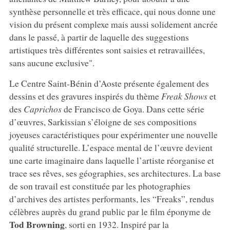
synthèse personnelle et très efficace, qui nous donne une
vision du présent complexe mais aussi solidement ancrée
dans le passé, à partir de laquelle des suggestions
artistiques très différentes sont saisies et retravaillées,
sans aucune exclusive".
Le Centre Saint-Bénin d’Aoste présente également des
dessins et des gravures inspirés du thème
Freak Shows
et
des
Caprichos
de Francisco de Goya. Dans cette série
d’œuvres, Sarkissian s’éloigne de ses compositions
joyeuses caractéristiques pour expérimenter une nouvelle
qualité structurelle. L’espace mental de l’œuvre devient
une carte imaginaire dans laquelle l’artiste réorganise et
trace ses rêves, ses géographies, ses architectures. La base
de son travail est constituée par les photographies
d’archives des artistes performants, les “Freaks”, rendus
célèbres auprès du grand public par le film éponyme de
Tod Browning
, sorti en 1932. Inspiré par la