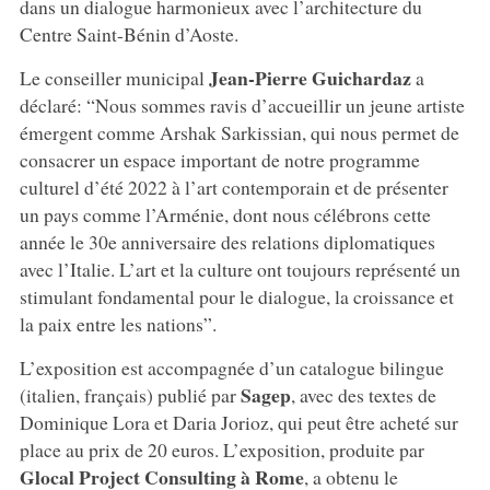
dans un dialogue harmonieux avec l’architecture du
Centre Saint-Bénin d’Aoste.
Jean-Pierre Guichardaz
Le conseiller municipal
a
déclaré: “Nous sommes ravis d’accueillir un jeune artiste
émergent comme Arshak Sarkissian, qui nous permet de
consacrer un espace important de notre programme
culturel d’été 2022 à l’art contemporain et de présenter
un pays comme l’Arménie, dont nous célébrons cette
année le 30e anniversaire des relations diplomatiques
avec l’Italie. L’art et la culture ont toujours représenté un
stimulant fondamental pour le dialogue, la croissance et
la paix entre les nations”.
L’exposition est accompagnée d’un catalogue bilingue
Sagep
(italien, français) publié par
, avec des textes de
Dominique Lora et Daria Jorioz, qui peut être acheté sur
place au prix de 20 euros. L’exposition, produite par
Glocal Project Consulting à Rome
, a obtenu le