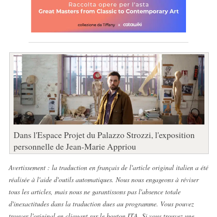
Dans l'Espace Projet du Palazzo Strozzi, l'exposition
personnelle de Jean-Marie Appriou
Avertissement : la traduction en français de l'article original italien a été
réalisée à l'aide d'outils automatiques. Nous nous engageons à réviser
tous les articles, mais nous ne garantissons pas l'absence totale
d'inexactitudes dans la traduction dues au programme. Vous pouvez
trouver l'original en cliquant sur le bouton ITA. Si vous trouvez une