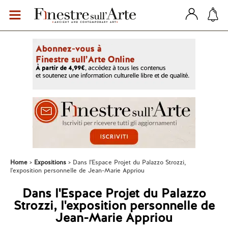
Home
Expositions
Dans l'Espace Projet du Palazzo Strozzi,
l'exposition personnelle de Jean-Marie Appriou
Dans l'Espace Projet du Palazzo
Strozzi, l'exposition personnelle de
Jean-Marie Appriou