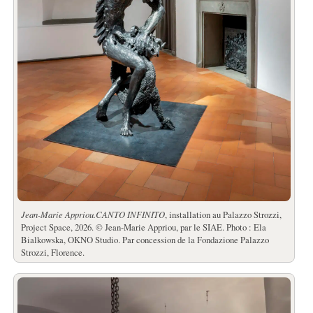
Jean-Marie Appriou.
CANTO INFINITO
, installation au Palazzo Strozzi,
Project Space, 2026. © Jean-Marie Appriou, par le SIAE. Photo : Ela
Bialkowska, OKNO Studio. Par concession de la Fondazione Palazzo
Strozzi, Florence.