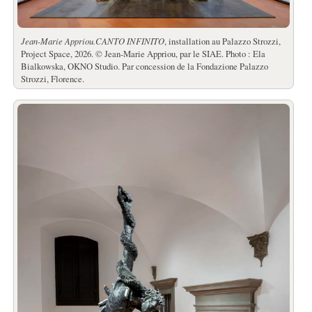
Jean-Marie Appriou.
CANTO INFINITO
, installation au Palazzo Strozzi,
Project Space, 2026. © Jean-Marie Appriou, par le SIAE. Photo : Ela
Bialkowska, OKNO Studio. Par concession de la Fondazione Palazzo
Strozzi, Florence.