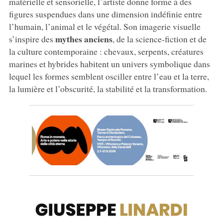
matérielle et sensorielle, l’artiste donne forme à des
figures suspendues dans une dimension indéfinie entre
l’humain, l’animal et le végétal. Son imagerie visuelle
mythes anciens
s’inspire des
, de la science-fiction et de
la culture contemporaine : chevaux, serpents, créatures
marines et hybrides habitent un univers symbolique dans
lequel les formes semblent osciller entre l’eau et la terre,
la lumière et l’obscurité, la stabilité et la transformation.