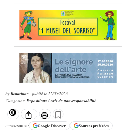
by
Redazione
, publié le 22/05/2026
Catégories:
Expositions
/
Avis de non-responsabilité
Google
Discover
Sources préférées
Suivez-nous sur