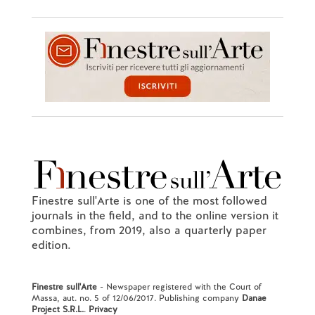
Finestre sull'Arte is one of the most followed
journals in the field, and to the online version it
combines, from 2019, also a quarterly paper
edition.
Finestre sull'Arte
- Newspaper registered with the Court of
Massa, aut. no. 5 of 12/06/2017. Publishing company
Danae
Project S.R.L.
.
Privacy