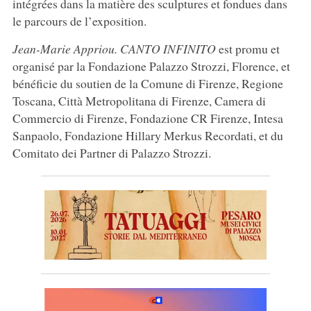
intégrées dans la matière des sculptures et fondues dans
le parcours de l’exposition.
Jean-Marie Appriou. CANTO INFINITO
est promu et
organisé par la Fondazione Palazzo Strozzi, Florence, et
bénéficie du soutien de la Comune di Firenze, Regione
Toscana, Città Metropolitana di Firenze, Camera di
Commercio di Firenze, Fondazione CR Firenze, Intesa
Sanpaolo, Fondazione Hillary Merkus Recordati, et du
Comitato dei Partner di Palazzo Strozzi.