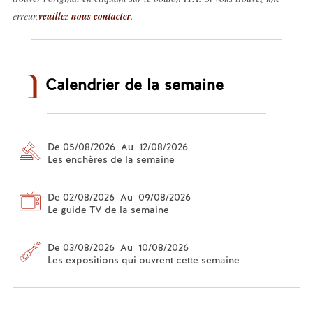
erreur,
veuillez nous contacter
.
Calendrier de la semaine
De 05/08/2026 Au 12/08/2026
Les enchères de la semaine
De 02/08/2026 Au 09/08/2026
Le guide TV de la semaine
De 03/08/2026 Au 10/08/2026
Les expositions qui ouvrent cette semaine