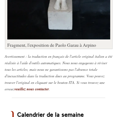
Fragment, l'exposition de Paolo Garau à Arpino
Avertissement : la traduction en français de l'article original italien a été
réalisée à l'aide d'outils automatiques. Nous nous engageons à réviser
tous les articles, mais nous ne garantissons pas l'absence totale
d'inexactitudes dans la traduction dues au programme. Vous pouvez
trouver l'original en cliquant sur le bouton ITA. Si vous trouvez une
erreur,
veuillez nous contacter
.
Calendrier de la semaine