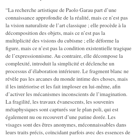
“La recherche artistique de Paolo Garau part d’une
connaissance approfondie de la réalité, mais ce n’est pas
la vision naturaliste de l’art classique ; elle procède à la
décomposition des objets, mais ce n’est pas la
multiplicité des visions du cubisme ; elle déforme la
figure, mais ce n’est pas la condition existentielle tragique
de l’expressionnisme. Au contraire, elle décompose la
complexité, introduit la simplicité et déclenche un
processus d’élaboration intérieure. Le fragment blanc ne
révèle pas les arcanes du monde intime des choses, mais
il les intériorise et les fait imploser en lui-même, afin
d’activer les mécanismes inconscients de l’imagination.
La fragilité, les travaux évanescents, les souvenirs
métaphysiques sont capturés sur le plan poli, qui est
également nu ou recouvert d’une patine dorée. Les
visages sont des êtres anonymes, méconnaissables dans
leurs traits précis, coïncidant parfois avec des essences de