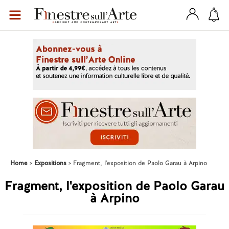
Home
Expositions
Fragment, l'exposition de Paolo Garau à Arpino
Fragment, l'exposition de Paolo Garau
à Arpino