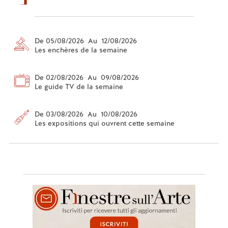
De 05/08/2026 Au 12/08/2026
Les enchères de la semaine
De 02/08/2026 Au 09/08/2026
Le guide TV de la semaine
De 03/08/2026 Au 10/08/2026
Les expositions qui ouvrent cette semaine