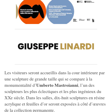
Les visiteurs seront accueillis dans la cour intérieure par
une sculpture de grande taille qui se compare à la
Umberto Mastroianni
monumentalité d’
, l’un des
sculpteurs les plus éclectiques et les plus ingénieux du
XXe siècle. Dans les salles, dix-huit sculptures en résine
acrylique et feuilles d’or seront exposées à côté d’œuvres
de la collection permanente.