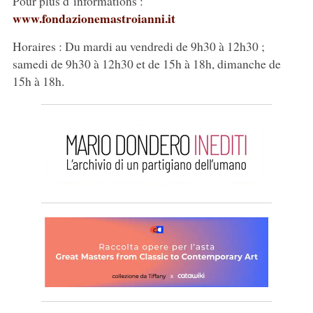
Pour plus d’informations :
www.fondazionemastroianni.it
Horaires : Du mardi au vendredi de 9h30 à 12h30 ;
samedi de 9h30 à 12h30 et de 15h à 18h, dimanche de
15h à 18h.