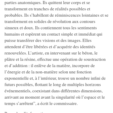
parties anatomiques. Ils quittent leur corps et se
transforment en tranches de réalités possibles et
probables. Ils s’habillent de réminiscences lointaines et se
transforment en solides de révolution aux contours
sinueux et doux. Ils contiennent tous les sentiments
humains et espèrent un contact simple et immédiat qui
puisse transférer des visions et des images. Elles
attendent d’être libérées et d’acquérir des identités
renouvelées. L’artiste, en intervenant sur le béton, le
plâtre et la résine, effectue une opération de soustraction
et d’addition : il enlève de la matière, incorpore de
l’énergie et de la non-matière selon une fonction
exponentielle et, à l’intérieur, trouve un nombre infini de
futurs possibles, flottant le long de multiples horizons
événementiels, coexistant dans différentes dimensions,
arrivant au moment avant la singularité où l’espace et le
temps s’arrêtent”, a écrit le commissaire.