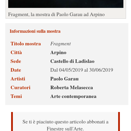
Fragment, la mostra di Paolo Garau ad Arpino
Informazioni sulla mostra
Titolo mostra
Fragment
Città
Arpino
Sede
Castello di Ladislao
Date
Dal 04/05/2019 al 30/06/2019
Artisti
Paolo Garau
Curatori
Roberta Melasecca
Temi
Arte contemporanea
Se ti è piaciuto questo articolo abbonati a
Finestre sull'Arte.