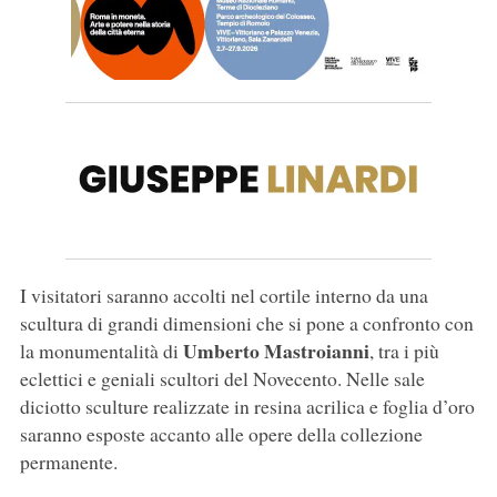
I visitatori saranno accolti nel cortile interno da una
scultura di grandi dimensioni che si pone a confronto con
Umberto Mastroianni
la monumentalità di
, tra i più
eclettici e geniali scultori del Novecento. Nelle sale
diciotto sculture realizzate in resina acrilica e foglia d’oro
saranno esposte accanto alle opere della collezione
permanente.