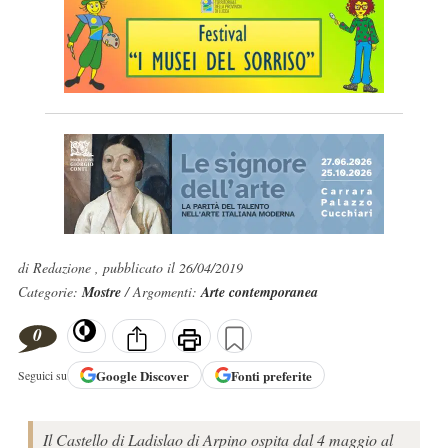
di Redazione , pubblicato il 26/04/2019
Categorie:
Mostre
/ Argomenti:
Arte contemporanea
0
Google
Discover
Fonti preferite
Seguici su
Il Castello di Ladislao di Arpino ospita dal 4 maggio al