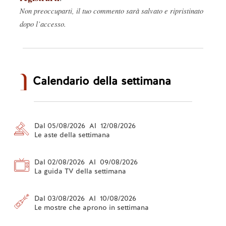
Non preoccuparti, il tuo commento sarà salvato e ripristinato
dopo l’accesso.
Calendario della settimana
Dal 05/08/2026 Al 12/08/2026
Le aste della settimana
Dal 02/08/2026 Al 09/08/2026
La guida TV della settimana
Dal 03/08/2026 Al 10/08/2026
Le mostre che aprono in settimana