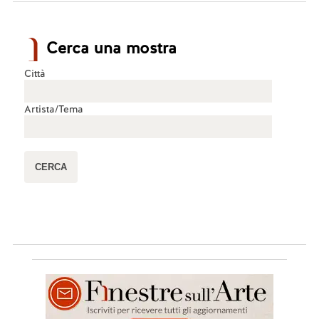
Cerca una mostra
Città
Artista/Tema