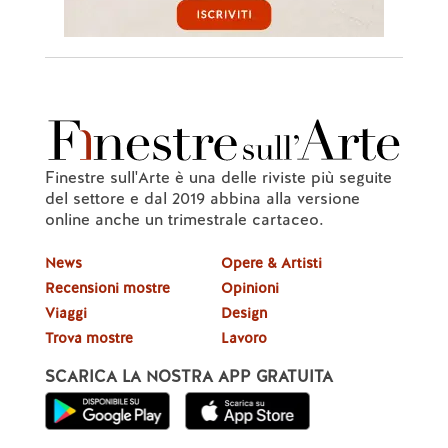
Finestre sull'Arte è una delle riviste più seguite
del settore e dal 2019 abbina alla versione
online anche un trimestrale cartaceo.
News
Opere & Artisti
Recensioni mostre
Opinioni
Viaggi
Design
Trova mostre
Lavoro
SCARICA LA NOSTRA APP GRATUITA