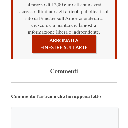
al prezzo di 12,00 euro all'anno avrai
accesso illimitato agli articoli pubblicati sul
sito di Finestre sull'Arte e ci aiuterai a
crescere e a mantenere la nostra
informazione libera e indipendente.
ABBONATI A
FINESTRE SULL'ARTE
Commenti
Commenta l'articolo che hai appena letto