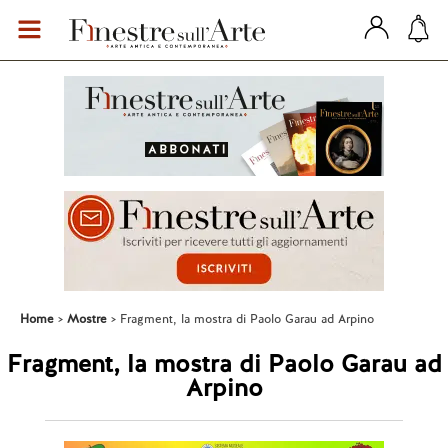
Home
Mostre
Fragment, la mostra di Paolo Garau ad Arpino
Fragment, la mostra di Paolo Garau ad
Arpino