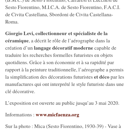
Sesto Fiorentino, M.I.C.A. de Sesto Fiorentino, F.A.C.I.
de Civita Castellana, Sbordoni de Civita Castellana-
Roma.
Giorgio Levi, collectionneur et spécialiste de la
céramique
, a décrit le rôle de l’aérographe dans la
langage décoratif moderne
création d’un
capable de
traduire les recherches formelles futuristes en objets
quotidiens. Grâce à son économie et à sa rapidité par
rapport à la peinture traditionnelle, l’aérographe a permis
et déco
la simplification des décorations futuristes
par les
manufactures qui ont interprété le style futuriste dans une
clé décorative.
L’exposition est ouverte au public jusqu’au 3 mai 2020.
www.micfaenza.org
Informations :
Sur la photo : Mica (Sesto Fiorentino, 1930-39) - Vase à