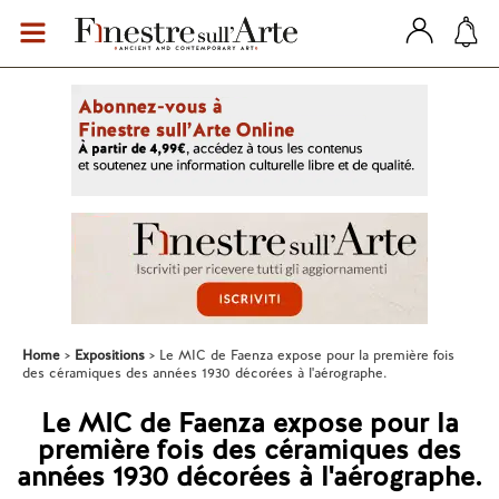
Home
Expositions
Le MIC de Faenza expose pour la première fois
des céramiques des années 1930 décorées à l'aérographe.
Le MIC de Faenza expose pour la
première fois des céramiques des
années 1930 décorées à l'aérographe.