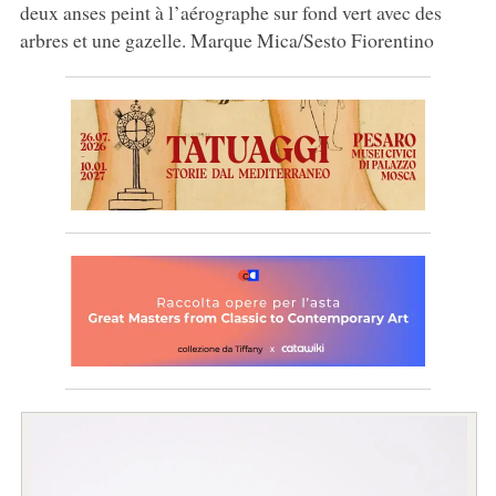
deux anses peint à l’aérographe sur fond vert avec des
arbres et une gazelle. Marque Mica/Sesto Fiorentino