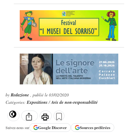
by
Redazione
, publié le 03/02/2020
Catégories:
Expositions
/
Avis de non-responsabilité
Google
Discover
Sources préférées
Suivez-nous sur