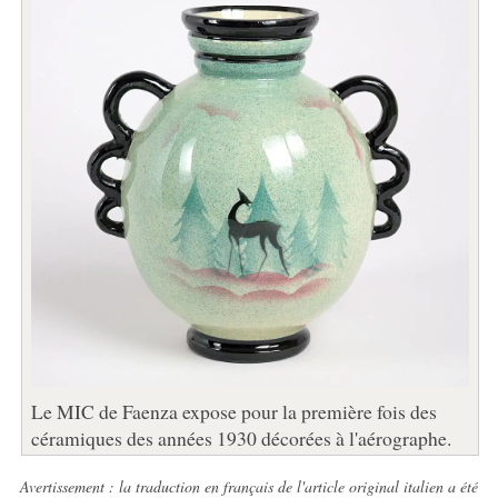
Le MIC de Faenza expose pour la première fois des
céramiques des années 1930 décorées à l'aérographe.
Avertissement : la traduction en français de l'article original italien a été