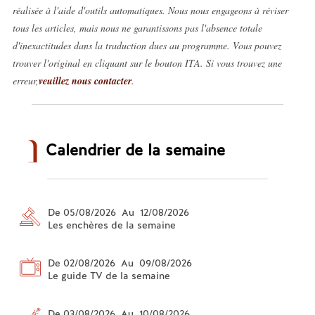
réalisée à l'aide d'outils automatiques. Nous nous engageons à réviser
tous les articles, mais nous ne garantissons pas l'absence totale
d'inexactitudes dans la traduction dues au programme. Vous pouvez
trouver l'original en cliquant sur le bouton ITA. Si vous trouvez une
erreur,
veuillez nous contacter
.
Calendrier de la semaine
De 05/08/2026 Au 12/08/2026
Les enchères de la semaine
De 02/08/2026 Au 09/08/2026
Le guide TV de la semaine
De 03/08/2026 Au 10/08/2026