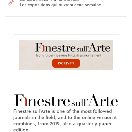
Les expositions qui ouvrent cette semaine
Finestre sull'Arte is one of the most followed
journals in the field, and to the online version it
combines, from 2019, also a quarterly paper
edition.