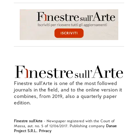
Finestre sull'Arte is one of the most followed
journals in the field, and to the online version it
combines, from 2019, also a quarterly paper
edition.
Finestre sull'Arte
- Newspaper registered with the Court of
Massa, aut. no. 5 of 12/06/2017. Publishing company
Danae
Project S.R.L.
.
Privacy