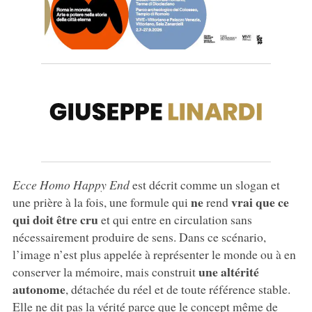
Ecce Homo Happy End
est décrit comme un slogan et
ne
vrai que ce
une prière à la fois, une formule qui
rend
qui doit être cru
et qui entre en circulation sans
nécessairement produire de sens. Dans ce scénario,
l’image n’est plus appelée à représenter le monde ou à en
une altérité
conserver la mémoire, mais construit
autonome
, détachée du réel et de toute référence stable.
Elle ne dit pas la vérité parce que le concept même de