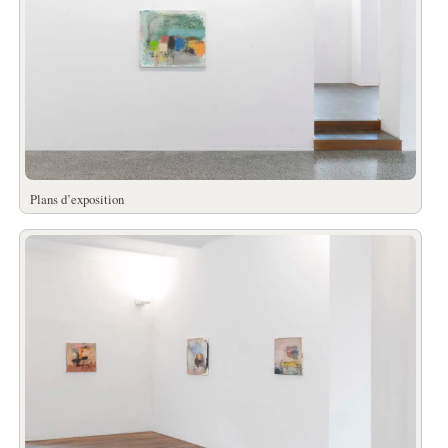
Plans d’exposition