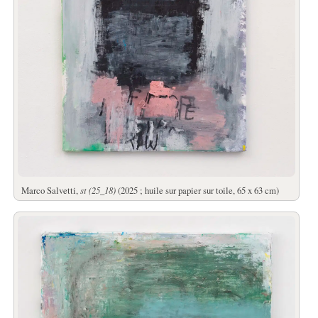
Marco Salvetti,
st (25_18)
(2025 ; huile sur papier sur toile, 65 x 63 cm)