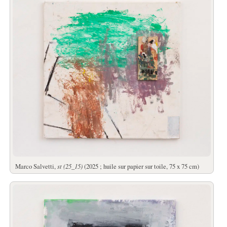
Marco Salvetti,
st (25_15)
(2025 ; huile sur papier sur toile, 75 x 75 cm)