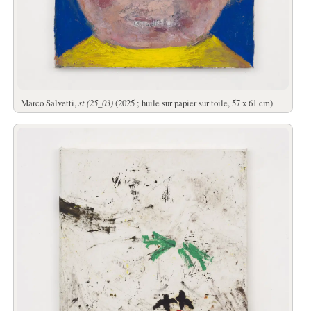
Marco Salvetti,
st (25_03)
(2025 ; huile sur papier sur toile, 57 x 61 cm)