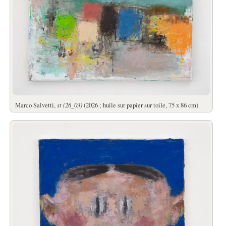
Marco Salvetti,
st (26_03)
(2026 ; huile sur papier sur toile, 75 x 86 cm)