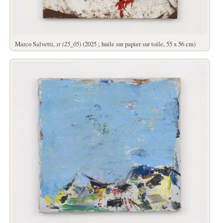
Marco Salvetti,
st (25_05)
(2025 ; huile sur papier sur toile, 55 x 56 cm)