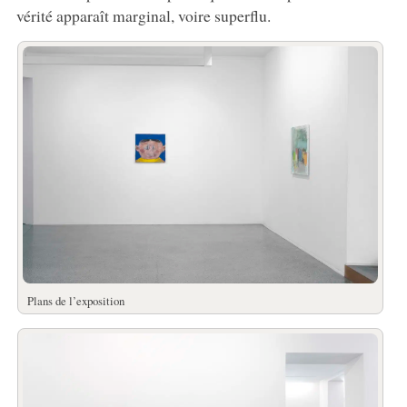
vérité apparaît marginal, voire superflu.
Plans de l’exposition