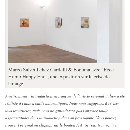
Marco Salvetti chez Cardelli & Fontana avec "Ecce
Homo Happy End", une exposition sur la crise de
l'image
Avertissement : la traduction en français de l'article original italien a été
réalisée à l'aide d'outils automatiques. Nous nous engageons à réviser
tous les articles, mais nous ne garantissons pas l'absence totale
d'inexactitudes dans la traduction dues au programme. Vous pouvez
trouver l'original en cliquant sur le bouton ITA. Si vous trouvez une