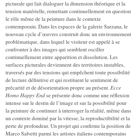
picturale qui fait dialoguer la dimension théorique et la
tension matérielle, remettant continuellement en question
le rôle même de la peinture dans le contexte
contemporain. Dans les espaces de la galerie Sarzana, le
nouveau cycle d’œuvres construit donc un environnement
problématique, dans lequel le visiteur est appelé à se
confronter à des images qui semblent osciller
continuellement entre apparition et dissolution. Les
surfaces picturales deviennent des territoires instables,
traversés par des tensions qui empêchent toute possibilité
de lecture définitive et qui restituent le sentiment de
précarité et de désorientation propre au présent.
Ecce
Homo Happy End
se présente donc comme une réflexion
intense sur le destin de l’image et sur la possibilité pour
la peinture de continuer à interroger la réalité, même dans
un contexte dominé par la vitesse, la reproductibilité et la
perte de profondeur. Un projet qui confirme la position de
Marco Salvetti parmi les artistes italiens contemporains