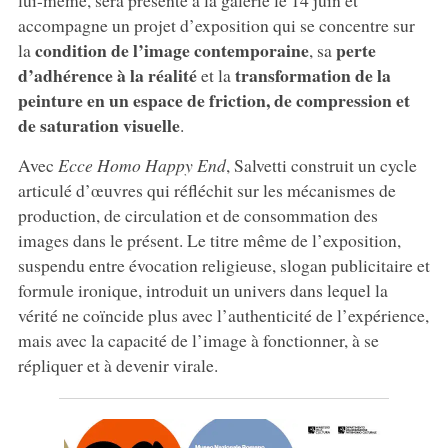
accompagne un projet d’exposition qui se concentre sur
condition de l’image contemporaine
perte
la
, sa
d’adhérence à la réalité
transformation de la
et la
peinture en un espace de friction, de compression et
de saturation visuelle
.
Avec
Ecce Homo Happy End
, Salvetti construit un cycle
articulé d’œuvres qui réfléchit sur les mécanismes de
production, de circulation et de consommation des
images dans le présent. Le titre même de l’exposition,
suspendu entre évocation religieuse, slogan publicitaire et
formule ironique, introduit un univers dans lequel la
vérité ne coïncide plus avec l’authenticité de l’expérience,
mais avec la capacité de l’image à fonctionner, à se
répliquer et à devenir virale.