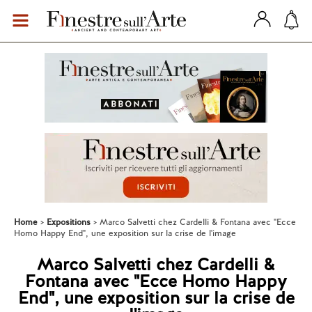
Home
Expositions
Marco Salvetti chez Cardelli & Fontana avec "Ecce
Homo Happy End", une exposition sur la crise de l'image
Marco Salvetti chez Cardelli &
Fontana avec "Ecce Homo Happy
End", une exposition sur la crise de