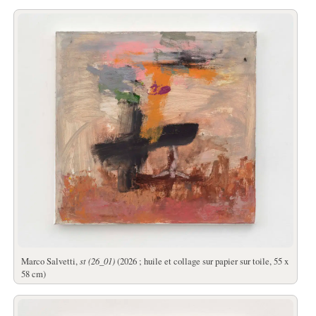
Marco Salvetti,
st (26_01)
(2026 ; huile et collage sur papier sur toile, 55 x
58 cm)