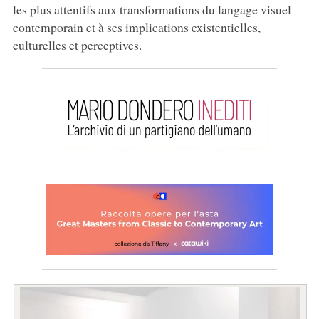
les plus attentifs aux transformations du langage visuel
contemporain et à ses implications existentielles,
culturelles et perceptives.