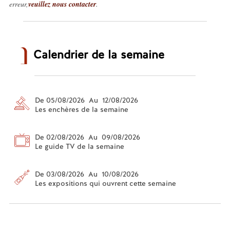
erreur,
veuillez nous contacter
.
Calendrier de la semaine
De 05/08/2026 Au 12/08/2026
Les enchères de la semaine
De 02/08/2026 Au 09/08/2026
Le guide TV de la semaine
De 03/08/2026 Au 10/08/2026
Les expositions qui ouvrent cette semaine