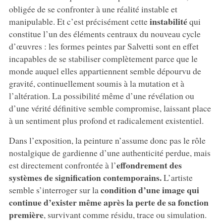
obligée de se confronter à une réalité instable et
instabilité
manipulable. Et c’est précisément cette
qui
constitue l’un des éléments centraux du nouveau cycle
d’œuvres : les formes peintes par Salvetti sont en effet
incapables de se stabiliser complètement parce que le
monde auquel elles appartiennent semble dépourvu de
gravité, continuellement soumis à la mutation et à
l’altération. La possibilité même d’une révélation ou
d’une vérité définitive semble compromise, laissant place
à un sentiment plus profond et radicalement existentiel.
Dans l’exposition, la peinture n’assume donc pas le rôle
nostalgique de gardienne d’une authenticité perdue, mais
effondrement des
est directement confrontée à l’
systèmes de signification contemporains.
L’artiste
condition d’une image qui
semble s’interroger sur la
continue d’exister même après la perte de sa fonction
première
, survivant comme résidu, trace ou simulation.