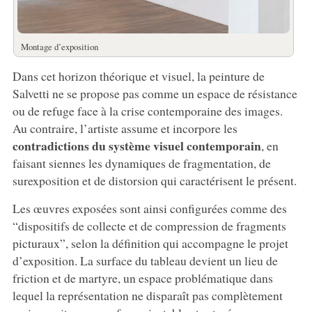
Montage d’exposition
Dans cet horizon théorique et visuel, la peinture de
Salvetti ne se propose pas comme un espace de résistance
ou de refuge face à la crise contemporaine des images.
Au contraire, l’artiste assume et incorpore les
contradictions du système visuel contemporain
, en
faisant siennes les dynamiques de fragmentation, de
surexposition et de distorsion qui caractérisent le présent.
Les œuvres exposées sont ainsi configurées comme des
“dispositifs de collecte et de compression de fragments
picturaux”, selon la définition qui accompagne le projet
d’exposition. La surface du tableau devient un lieu de
friction et de martyre, un espace problématique dans
lequel la représentation ne disparaît pas complètement