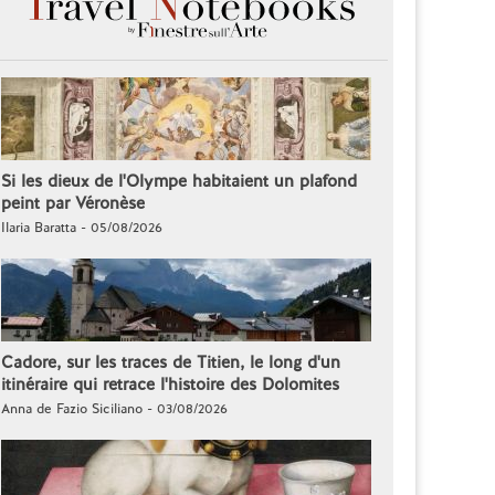
Si les dieux de l'Olympe habitaient un plafond
peint par Véronèse
Ilaria Baratta - 05/08/2026
Cadore, sur les traces de Titien, le long d'un
itinéraire qui retrace l'histoire des Dolomites
Anna de Fazio Siciliano - 03/08/2026