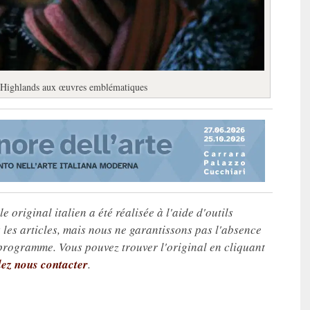
s Highlands aux œuvres emblématiques
e original italien a été réalisée à l'aide d'outils
les articles, mais nous ne garantissons pas l'absence
 programme. Vous pouvez trouver l'original en cliquant
lez nous contacter
.