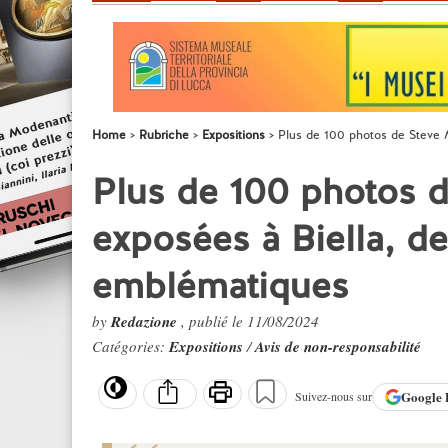
Home
Rubriche
Expositions
Plus de 100 photos de Steve 
Plus de 100 photos 
exposées à Biella, d
emblématiques
by
Redazione
, publié le 11/08/2024
Catégories:
Expositions
/
Avis de non-responsabilité
Google
Suivez-nous sur