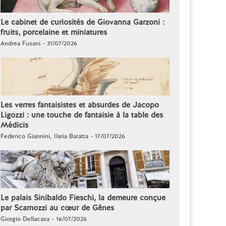
Le cabinet de curiosités de Giovanna Garzoni :
fruits, porcelaine et miniatures
Andrea Fusani - 31/07/2026
Les verres fantaisistes et absurdes de Jacopo
Ligozzi : une touche de fantaisie à la table des
Médicis
Federico Giannini, Ilaria Baratta - 17/07/2026
Le palais Sinibaldo Fieschi, la demeure conçue
par Scamozzi au cœur de Gênes
Giorgio Dellacasa - 16/07/2026