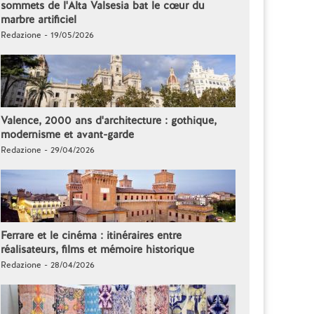
sommets de l'Alta Valsesia bat le cœur du
marbre artificiel
Redazione - 19/05/2026
Valence, 2000 ans d'architecture : gothique,
modernisme et avant-garde
Redazione - 29/04/2026
Ferrare et le cinéma : itinéraires entre
réalisateurs, films et mémoire historique
Redazione - 28/04/2026