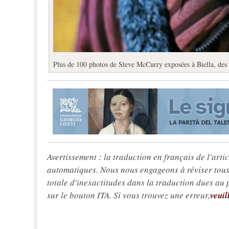
Plus de 100 photos de Steve McCurry exposées à Biella, de
Avertissement : la traduction en français de l'articl
automatiques. Nous nous engageons à réviser tous 
totale d'inexactitudes dans la traduction dues au
sur le bouton ITA. Si vous trouvez une erreur,
veuil