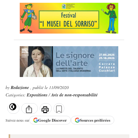
by
Redazione
, publié le 11/09/2020
Catégories:
Expositions
/
Avis de non-responsabilité
Google
Discover
Sources préférées
Suivez-nous sur