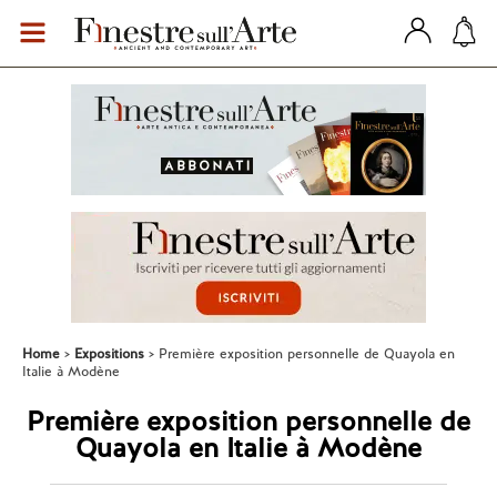
Home
Expositions
Première exposition personnelle de Quayola en
Italie à Modène
Première exposition personnelle de
Quayola en Italie à Modène