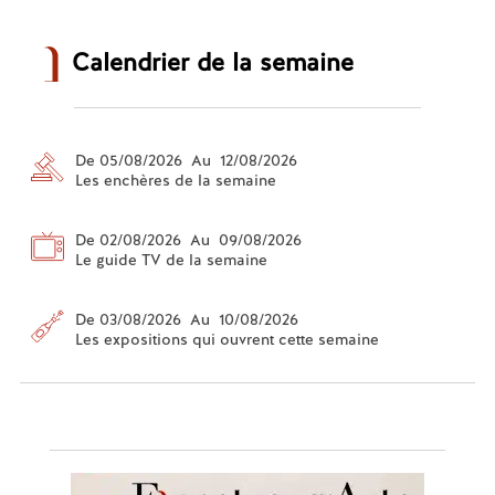
Calendrier de la semaine
De 05/08/2026 Au 12/08/2026
Les enchères de la semaine
De 02/08/2026 Au 09/08/2026
Le guide TV de la semaine
De 03/08/2026 Au 10/08/2026
Les expositions qui ouvrent cette semaine