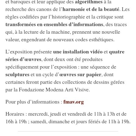
algorithmes
et baroques et leur applique des
à la
harmonie et de la beauté
recherche des canons de l’
. Les
règles codifiées par l’historiographie et la critique sont
transformées en ensembles d’informations
, des traces
qui, à la lecture de la machine, prennent une nouvelle
valeur, engendrant de nouveaux codes esthétiques.
une installation vidéo
quatre
L’exposition présente
et
séries d’œuvres
, dont deux ont été produites
spécifiquement pour l’exposition : une séquence de
sculptures
œuvres sur papier
et un cycle d’
, dont
certaines feront partie des collections de dessins gérées
par la Fondazione Modena Arti Visive.
fmav.org
Pour plus d’informations :
Horaires : mercredi, jeudi et vendredi de 11h à 13h et de
16h à 19h ; samedi, dimanche et jours fériés de 11h à 19h.