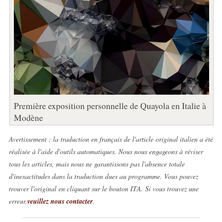
Première exposition personnelle de Quayola en Italie à
Modène
Avertissement : la traduction en français de l'article original italien a été
réalisée à l'aide d'outils automatiques. Nous nous engageons à réviser
tous les articles, mais nous ne garantissons pas l'absence totale
d'inexactitudes dans la traduction dues au programme. Vous pouvez
trouver l'original en cliquant sur le bouton ITA. Si vous trouvez une
erreur,
veuillez nous contacter
.