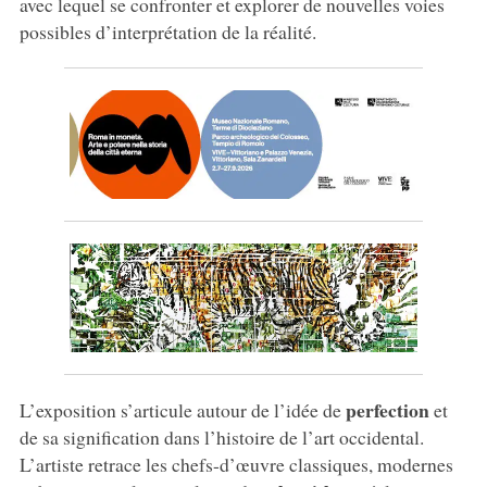
avec lequel se confronter et explorer de nouvelles voies
possibles d’interprétation de la réalité.
perfection
L’exposition s’articule autour de l’idée de
et
de sa signification dans l’histoire de l’art occidental.
L’artiste retrace les chefs-d’œuvre classiques, modernes