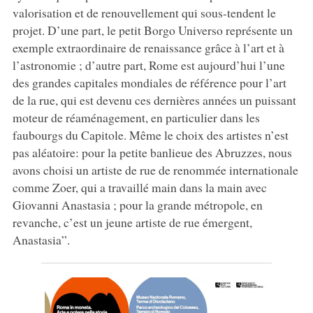
valorisation et de renouvellement qui sous-tendent le
projet. D’une part, le petit Borgo Universo représente un
exemple extraordinaire de renaissance grâce à l’art et à
l’astronomie ; d’autre part, Rome est aujourd’hui l’une
des grandes capitales mondiales de référence pour l’art
de la rue, qui est devenu ces dernières années un puissant
moteur de réaménagement, en particulier dans les
faubourgs du Capitole. Même le choix des artistes n’est
pas aléatoire: pour la petite banlieue des Abruzzes, nous
avons choisi un artiste de rue de renommée internationale
comme Zoer, qui a travaillé main dans la main avec
Giovanni Anastasia ; pour la grande métropole, en
revanche, c’est un jeune artiste de rue émergent,
Anastasia”.