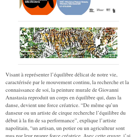
Visant à représenter l’équilibre délicat de notre vie,
caractérisée par le mouvement continu, la recherche et la
connaissance de soi, la peinture murale de Giovanni
Anastasia reproduit un corps en équilibre qui, dans la
danse, devient une force créatrice. “De même qu’un
danseur ou un artiste de cirque recherche l’équilibre du
début à la fin de sa performance”, explique l’artiste
napolitain, “un artisan, un potier ou un agriculteur sont
mus par leur propre force créatrice. Avec cette œuvre, j’ai