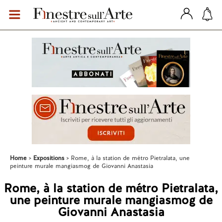
Home
Expositions
Rome, à la station de métro Pietralata, une
peinture murale mangiasmog de Giovanni Anastasia
Rome, à la station de métro Pietralata,
une peinture murale mangiasmog de
Giovanni Anastasia