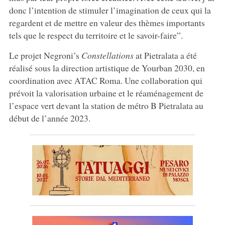
donc l’intention de stimuler l’imagination de ceux qui la
regardent et de mettre en valeur des thèmes importants
tels que le respect du territoire et le savoir-faire”.
Le projet Negroni’s
Constellations
at Pietralata a été
réalisé sous la direction artistique de Yourban 2030, en
coordination avec ATAC Roma. Une collaboration qui
prévoit la valorisation urbaine et le réaménagement de
l’espace vert devant la station de métro B Pietralata au
début de l’année 2023.