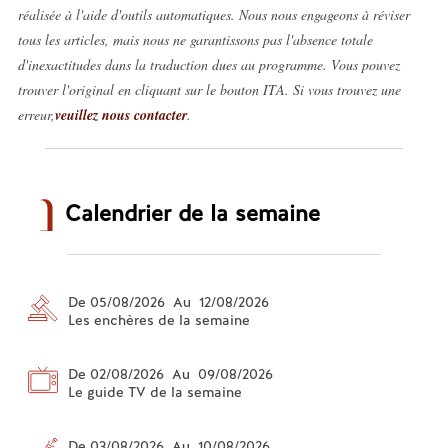
réalisée à l'aide d'outils automatiques. Nous nous engageons à réviser
tous les articles, mais nous ne garantissons pas l'absence totale
d'inexactitudes dans la traduction dues au programme. Vous pouvez
trouver l'original en cliquant sur le bouton ITA. Si vous trouvez une
erreur,
veuillez nous contacter
.
Calendrier de la semaine
De 05/08/2026 Au 12/08/2026
Les enchères de la semaine
De 02/08/2026 Au 09/08/2026
Le guide TV de la semaine
De 03/08/2026 Au 10/08/2026