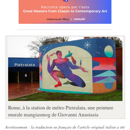
Rome, à la station de métro Pietralata, une peinture
murale mangiasmog de Giovanni Anastasia
Avertissement : la traduction en français de l'article original italien a été