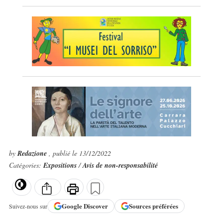
by
Redazione
, publié le 13/12/2022
Catégories:
Expositions
/
Avis de non-responsabilité
Google
Discover
Sources préférées
Suivez-nous sur