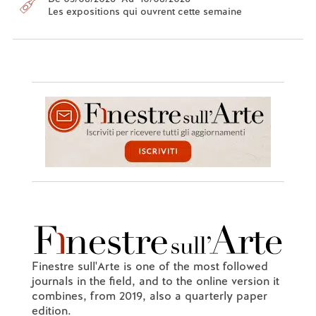
Les expositions qui ouvrent cette semaine
Finestre sull'Arte is one of the most followed
journals in the field, and to the online version it
combines, from 2019, also a quarterly paper
edition.