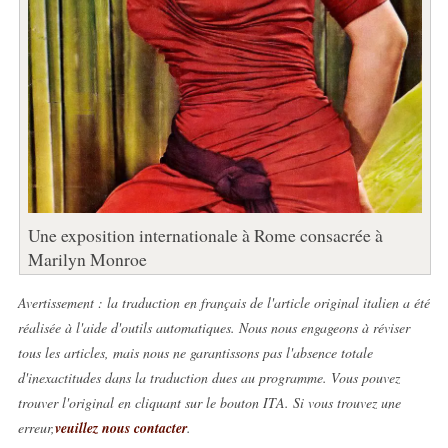
Une exposition internationale à Rome consacrée à
Marilyn Monroe
Avertissement : la traduction en français de l'article original italien a été
réalisée à l'aide d'outils automatiques. Nous nous engageons à réviser
tous les articles, mais nous ne garantissons pas l'absence totale
d'inexactitudes dans la traduction dues au programme. Vous pouvez
trouver l'original en cliquant sur le bouton ITA. Si vous trouvez une
erreur,
veuillez nous contacter
.