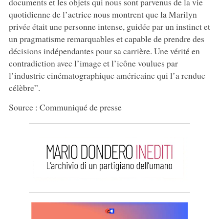
documents et les objets qui nous sont parvenus de la vie
quotidienne de l’actrice nous montrent que la Marilyn
privée était une personne intense, guidée par un instinct et
un pragmatisme remarquables et capable de prendre des
décisions indépendantes pour sa carrière. Une vérité en
contradiction avec l’image et l’icône voulues par
l’industrie cinématographique américaine qui l’a rendue
célèbre”.
Source : Communiqué de presse