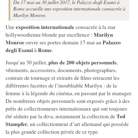
Du 17 mai au 30 juillet 2017, le Palazzo degli Esami à
Rome accueille une exposition internationale consacrée à
Marilyn Monroe.
exposition internationale
Une
consacrée à la star
Marilyn
hollywoodienne blonde par excellence :
Monroe
Palazzo
ouvre ses portes demain 17 mai au
degli Esami
Rome
à
.
plus de 200 objets personnels
Jusqu’au 30 juillet,
,
vêtements, accessoires, documents, photographies,
contrats de tournage et extraits de films retracent les
différentes facettes de l’inoubliable Marilyn : de la
femme à la légende du cinéma, en passant par le manager.
De nombreux objets personnels sont exposés grâce à des
prêts de collectionneurs internationaux qui ont toujours
Ted
été séduits par la diva, notamment la collection de
Stampfer
, un collectionneur d’art allemand qui possède
la plus grande collection privée de ce type.