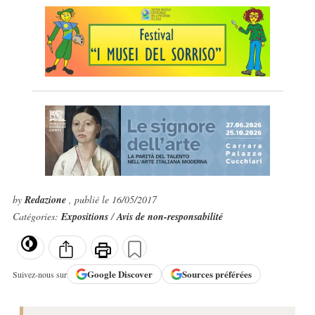
by
Redazione
, publié le 16/05/2017
Catégories:
Expositions
/
Avis de non-responsabilité
Google
Discover
Sources préférées
Suivez-nous sur