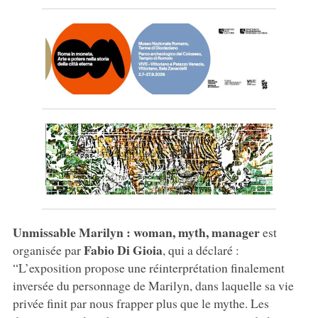
Unmissable Marilyn : woman, myth, manager
est
Fabio Di
Gioia
organisée par
, qui a déclaré :
“L’exposition propose une réinterprétation finalement
inversée du personnage de Marilyn, dans laquelle sa vie
privée finit par nous frapper plus que le mythe. Les