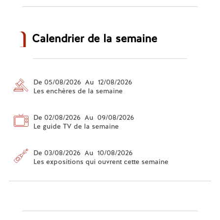
Calendrier de la semaine
De 05/08/2026 Au 12/08/2026
Les enchères de la semaine
De 02/08/2026 Au 09/08/2026
Le guide TV de la semaine
De 03/08/2026 Au 10/08/2026
Les expositions qui ouvrent cette semaine