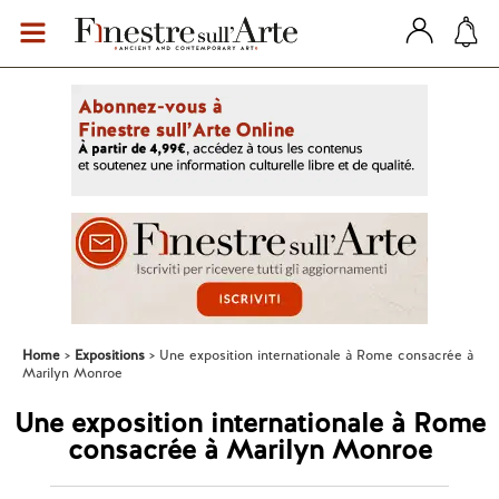
Home
Expositions
Une exposition internationale à Rome consacrée à
Marilyn Monroe
Une exposition internationale à Rome
consacrée à Marilyn Monroe